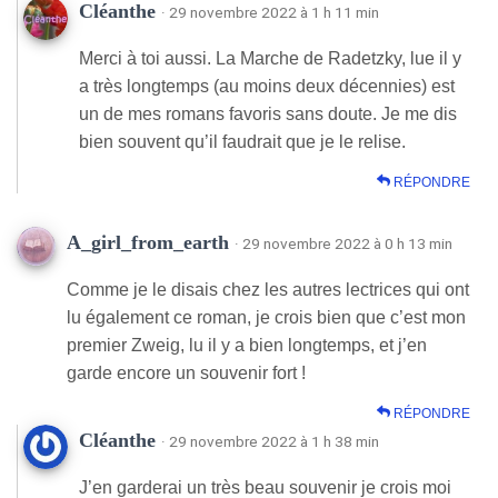
Cléanthe
· 29 novembre 2022 à 1 h 11 min
Merci à toi aussi. La Marche de Radetzky, lue il y
a très longtemps (au moins deux décennies) est
un de mes romans favoris sans doute. Je me dis
bien souvent qu’il faudrait que je le relise.
RÉPONDRE
A_girl_from_earth
· 29 novembre 2022 à 0 h 13 min
Comme je le disais chez les autres lectrices qui ont
lu également ce roman, je crois bien que c’est mon
premier Zweig, lu il y a bien longtemps, et j’en
garde encore un souvenir fort !
RÉPONDRE
Cléanthe
· 29 novembre 2022 à 1 h 38 min
J’en garderai un très beau souvenir je crois moi