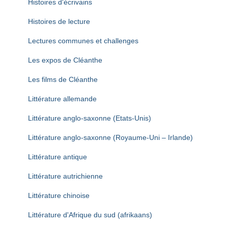
Histoires d'écrivains
Histoires de lecture
Lectures communes et challenges
Les expos de Cléanthe
Les films de Cléanthe
Littérature allemande
Littérature anglo-saxonne (Etats-Unis)
Littérature anglo-saxonne (Royaume-Uni – Irlande)
Littérature antique
Littérature autrichienne
Littérature chinoise
Littérature d'Afrique du sud (afrikaans)