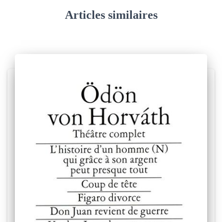
Articles similaires