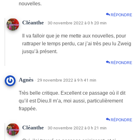
nouvelles.
RÉPONDRE
Cléanthe
· 30 novembre 2022 à 0 h 20 min
Il va falloir que je me mette aux nouvelles, pour
rattraper le temps perdu, car j’ai très peu lu Zweig
jusqu’à présent.
RÉPONDRE
Agnès
· 29 novembre 2022 à 9 h 41 min
Très belle critique. Excellent ce passage où il dit
qu’il est Dieu.Il m’a, moi aussi, particulièrement
frappée.
RÉPONDRE
Cléanthe
· 30 novembre 2022 à 0 h 21 min