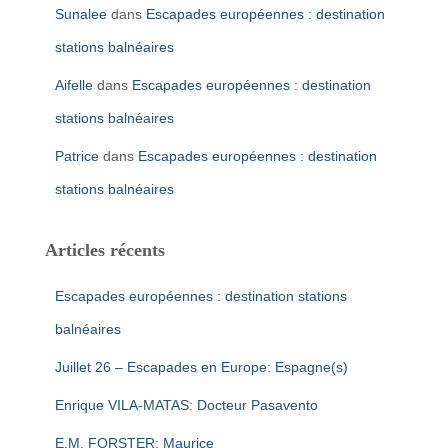
Sunalee
dans
Escapades européennes : destination
stations balnéaires
Aifelle
dans
Escapades européennes : destination
stations balnéaires
Patrice
dans
Escapades européennes : destination
stations balnéaires
Articles récents
Escapades européennes : destination stations
balnéaires
Juillet 26 – Escapades en Europe: Espagne(s)
Enrique VILA-MATAS: Docteur Pasavento
E.M. FORSTER: Maurice