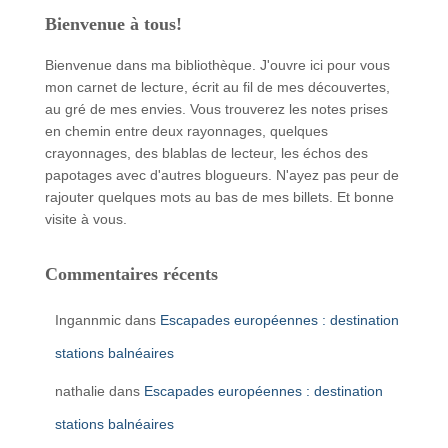
Bienvenue à tous!
Bienvenue dans ma bibliothèque. J'ouvre ici pour vous
mon carnet de lecture, écrit au fil de mes découvertes,
au gré de mes envies. Vous trouverez les notes prises
en chemin entre deux rayonnages, quelques
crayonnages, des blablas de lecteur, les échos des
papotages avec d'autres blogueurs. N'ayez pas peur de
rajouter quelques mots au bas de mes billets. Et bonne
visite à vous.
Commentaires récents
Ingannmic
dans
Escapades européennes : destination
stations balnéaires
nathalie
dans
Escapades européennes : destination
stations balnéaires