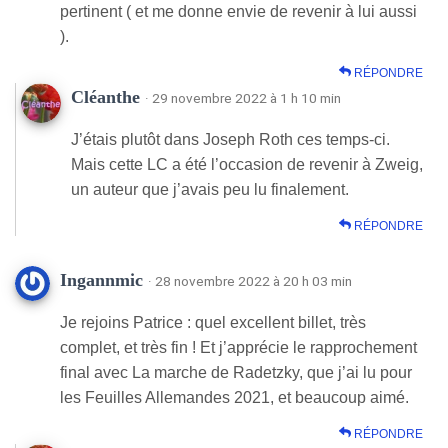
pertinent ( et me donne envie de revenir à lui aussi
).
RÉPONDRE
Cléanthe
· 29 novembre 2022 à 1 h 10 min
J’étais plutôt dans Joseph Roth ces temps-ci.
Mais cette LC a été l’occasion de revenir à Zweig,
un auteur que j’avais peu lu finalement.
RÉPONDRE
Ingannmic
· 28 novembre 2022 à 20 h 03 min
Je rejoins Patrice : quel excellent billet, très
complet, et très fin ! Et j’apprécie le rapprochement
final avec La marche de Radetzky, que j’ai lu pour
les Feuilles Allemandes 2021, et beaucoup aimé.
RÉPONDRE