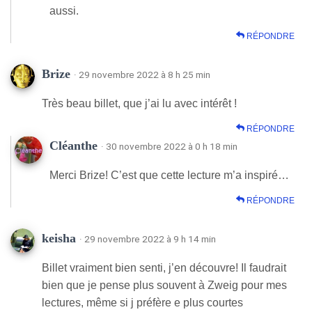
aussi.
RÉPONDRE
Brize
· 29 novembre 2022 à 8 h 25 min
Très beau billet, que j’ai lu avec intérêt !
RÉPONDRE
Cléanthe
· 30 novembre 2022 à 0 h 18 min
Merci Brize! C’est que cette lecture m’a inspiré…
RÉPONDRE
keisha
· 29 novembre 2022 à 9 h 14 min
Billet vraiment bien senti, j’en découvre! Il faudrait
bien que je pense plus souvent à Zweig pour mes
lectures, même si j préfère e plus courtes