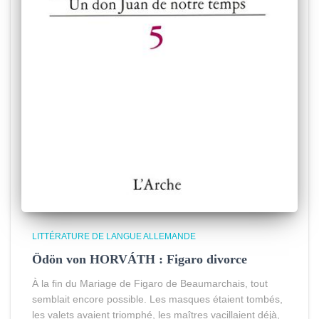
LITTÉRATURE DE LANGUE ALLEMANDE
Ödön von HORVÁTH : Figaro divorce
À la fin du Mariage de Figaro de Beaumarchais, tout
semblait encore possible. Les masques étaient tombés,
les valets avaient triomphé, les maîtres vacillaient déjà,