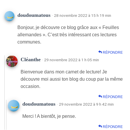
doudoumatous
· 28 novembre 2022 à 15 h 19 min
Bonjour, je découvre ce blog grâce aux « Feuilles
allemandes ». C’est très intéressant ces lectures
communes.
RÉPONDRE
Cléanthe
· 29 novembre 2022 à 1 h 05 min
Bienvenue dans mon carnet de lecture! Je
découvre moi aussi ton blog du coup par la même
occasion.
RÉPONDRE
doudoumatous
· 29 novembre 2022 à 9 h 42 min
Merci ! A bientôt, je pense.
RÉPONDRE