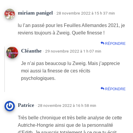
miriam panigel
· 28 novembre 2022 à 15 h 37 min
lu l’an passé pour les Feuilles Allemandes 2021, je
reviens toujours à Zweig. Quelle finesse !
RÉPONDRE
Cléanthe
· 29 novembre 2022 à 1 h 07 min
Je n’ai pas beaucoup lu Zweig. Mais j’apprecie
moi aussi la finesse de ces récits
psychologiques.
RÉPONDRE
Patrice
· 28 novembre 2022 à 16 h 58 min
Très belle chronique et très belle analyse de cette
Autriche-Hongrie ainsi que de la personnalité
d’Edith. Je souscris totalement à ce que tu écrit.