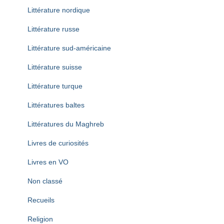
Littérature nordique
Littérature russe
Littérature sud-américaine
Littérature suisse
Littérature turque
Littératures baltes
Littératures du Maghreb
Livres de curiosités
Livres en VO
Non classé
Recueils
Religion