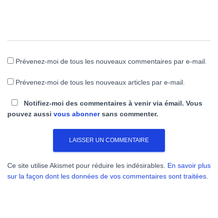
Prévenez-moi de tous les nouveaux commentaires par e-mail.
Prévenez-moi de tous les nouveaux articles par e-mail.
Notifiez-moi des commentaires à venir via émail. Vous
pouvez aussi
vous abonner
sans commenter.
Ce site utilise Akismet pour réduire les indésirables.
En savoir plus
sur la façon dont les données de vos commentaires sont traitées
.