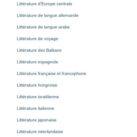
Littérature d'Europe centrale
Littérature de langue allemande
Littérature de langue arabe
Littérature de voyage
Littérature des Balkans
Littérature espagnole
Littérature française et francophone
Littérature hongroise
Littérature israëlienne
Littérature italienne
Littérature japonaise
Littérature néerlandaise