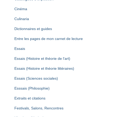
Cinéma
Culinaria
Dictionnaires et guides
Entre les pages de mon carnet de lecture
Essais
Essais (Histoire et théorie de l'art)
Essais (Histoire et théorie littéraires)
Essais (Sciences sociales)
Esssais (Philosophie)
Extraits et citations
Festivals, Salons, Rencontres