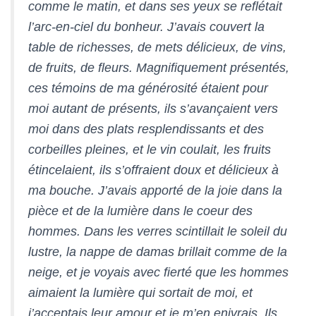
comme le matin, et dans ses yeux se reflétait
l’arc-en-ciel du bonheur. J’avais couvert la
table de richesses, de mets délicieux, de vins,
de fruits, de fleurs. Magnifiquement présentés,
ces témoins de ma générosité étaient pour
moi autant de présents, ils s’avançaient vers
moi dans des plats resplendissants et des
corbeilles pleines, et le vin coulait, les fruits
étincelaient, ils s’offraient doux et délicieux à
ma bouche. J’avais apporté de la joie dans la
pièce et de la lumière dans le coeur des
hommes. Dans les verres scintillait le soleil du
lustre, la nappe de damas brillait comme de la
neige, et je voyais avec fierté que les hommes
aimaient la lumière qui sortait de moi, et
j’acceptais leur amour et je m’en enivrais. Ils