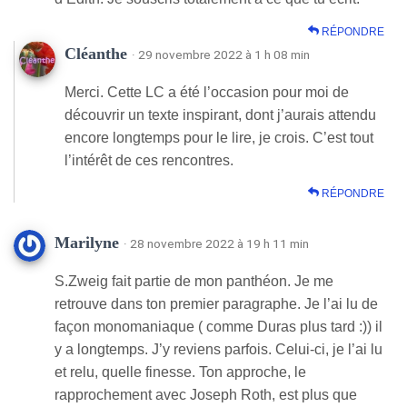
RÉPONDRE
Cléanthe
· 29 novembre 2022 à 1 h 08 min
Merci. Cette LC a été l’occasion pour moi de
découvrir un texte inspirant, dont j’aurais attendu
encore longtemps pour le lire, je crois. C’est tout
l’intérêt de ces rencontres.
RÉPONDRE
Marilyne
· 28 novembre 2022 à 19 h 11 min
S.Zweig fait partie de mon panthéon. Je me
retrouve dans ton premier paragraphe. Je l’ai lu de
façon monomaniaque ( comme Duras plus tard :)) il
y a longtemps. J’y reviens parfois. Celui-ci, je l’ai lu
et relu, quelle finesse. Ton approche, le
rapprochement avec Joseph Roth, est plus que