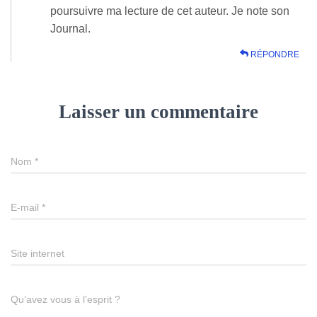
poursuivre ma lecture de cet auteur. Je note son
Journal.
RÉPONDRE
Laisser un commentaire
Nom
*
E-mail
*
Site internet
Qu’avez vous à l’esprit ?