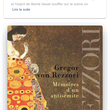
et l’esprit de liberté faisait souffler sur la scène un
Lire la suite