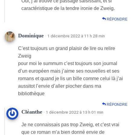
Oui, j’ai trouvé ce passage saisissant, et si
caractéristique de la tendre ironie de Zweig.
RÉPONDRE
Dominique
· 1 décembre 2022 à 11 h 28 min
C’est toujours un grand plaisir de lire ou relire
Zweig
pour moi le summum c’est toujours son journal
d’un européen mais j’aime ses nouvelles et ses
romans et quand je lis un bille comme celui là j’ai
aussitot l’envie d’aller piocher dans ma
bibliothèque
RÉPONDRE
Cléanthe
· 1 décembre 2022 à 13 h 01 min
Je ne connaissais pas trop Zweig, et c’est vrai
que ce roman m’a bien donné envie de