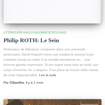
LITTÉRATURE ANGLO-SAXONNE (ETATS-UNIS)
Philip ROTH: Le Sein
Professeur de littérature comparée dans une université
américaine, David Kepesh mène une existence somme toute
ordinaire lorsqu’un matin il se réveille transformé en… une
énorme glande mammaire. Si son esprit reste bien en éveil, son
corps d’homme, lui, a disparu. À sa place se trouve cette masse
de chair hypersensible,
Lire la suite
Par
Cléanthe
, il y a
2 mois