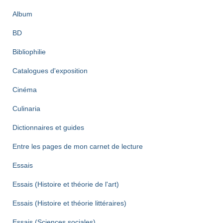
Album
BD
Bibliophilie
Catalogues d'exposition
Cinéma
Culinaria
Dictionnaires et guides
Entre les pages de mon carnet de lecture
Essais
Essais (Histoire et théorie de l'art)
Essais (Histoire et théorie littéraires)
Essais (Sciences sociales)