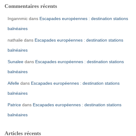
Commentaires récents
Ingannmic
dans
Escapades européennes : destination stations
balnéaires
nathalie
dans
Escapades européennes : destination stations
balnéaires
Sunalee
dans
Escapades européennes : destination stations
balnéaires
Aifelle
dans
Escapades européennes : destination stations
balnéaires
Patrice
dans
Escapades européennes : destination stations
balnéaires
Articles récents