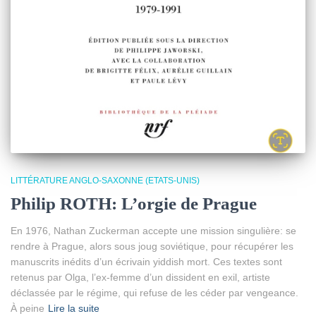
LITTÉRATURE ANGLO-SAXONNE (ETATS-UNIS)
Philip ROTH: L’orgie de Prague
En 1976, Nathan Zuckerman accepte une mission singulière: se
rendre à Prague, alors sous joug soviétique, pour récupérer les
manuscrits inédits d’un écrivain yiddish mort. Ces textes sont
retenus par Olga, l’ex-femme d’un dissident en exil, artiste
déclassée par le régime, qui refuse de les céder par vengeance.
À peine
Lire la suite