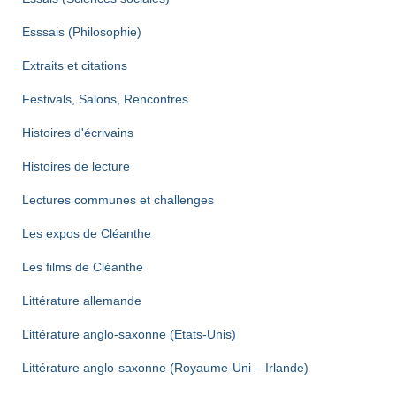
Esssais (Philosophie)
Extraits et citations
Festivals, Salons, Rencontres
Histoires d'écrivains
Histoires de lecture
Lectures communes et challenges
Les expos de Cléanthe
Les films de Cléanthe
Littérature allemande
Littérature anglo-saxonne (Etats-Unis)
Littérature anglo-saxonne (Royaume-Uni – Irlande)