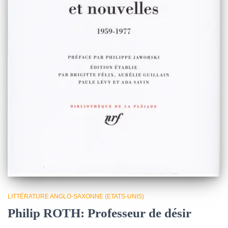
LITTÉRATURE ANGLO-SAXONNE (ETATS-UNIS)
Philip ROTH: Professeur de désir