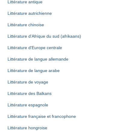
Littérature antique
Littérature autrichienne
Littérature chinoise
Littérature d'Afrique du sud (afrikaans)
Littérature d'Europe centrale
Littérature de langue allemande
Littérature de langue arabe
Littérature de voyage
Littérature des Balkans
Littérature espagnole
Littérature française et francophone
Littérature hongroise