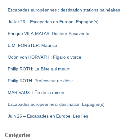
Escapades européennes : destination stations balnéaires
Juillet 26 – Escapades en Europe: Espagne(s)
Enrique VILA-MATAS: Docteur Pasavento
E.M. FORSTER: Maurice
Ödön von HORVÁTH : Figaro divorce
Philip ROTH: La Bête qui meurt
Philip ROTH: Professeur de désir
MARIVAUX: L’Île de la raison
Escapades européennes: destination Espagne(s)
Juin 26 – Escapades en Europe: Les îles
Catégories