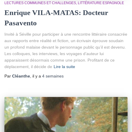
LECTURES COMMUNES ET CHALLENGES
LITTÉRATURE ESPAGNOLE
Enrique VILA-MATAS: Docteur
Pasavento
Invité à Séville pour participer à une rencontre littéraire consacrée
aux rapports entre réalité et fiction, un écrivain éprouve soudain
un profond malaise devant le personnage public qu’il est devenu.
Les colloques, les interviews, les voyages d’auteur lui
apparaissent désormais comme une prison. Profitant de ce
déplacement, il décide de
Lire la suite
Par
Cléanthe
, il y a
4 semaines