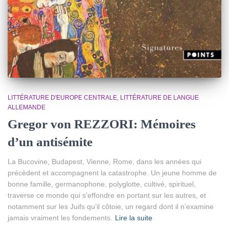
LITTÉRATURE D'EUROPE CENTRALE
LITTÉRATURE DE LANGUE
ALLEMANDE
Gregor von REZZORI: Mémoires
d’un antisémite
La Bucovine, Budapest, Vienne, Rome, dans les années qui
précèdent et accompagnent la catastrophe. Un jeune homme de
bonne famille, germanophone, polyglotte, cultivé, spirituel,
traverse ce monde qui s’effondre en portant sur les autres, et
notamment sur les Juifs qu’il côtoie, un regard dont il n’examine
jamais vraiment les fondements.
Lire la suite