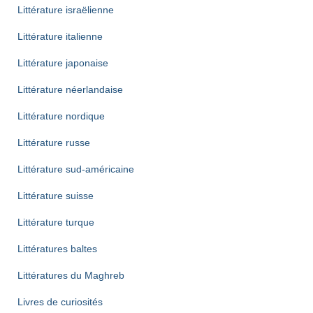
Littérature israëlienne
Littérature italienne
Littérature japonaise
Littérature néerlandaise
Littérature nordique
Littérature russe
Littérature sud-américaine
Littérature suisse
Littérature turque
Littératures baltes
Littératures du Maghreb
Livres de curiosités