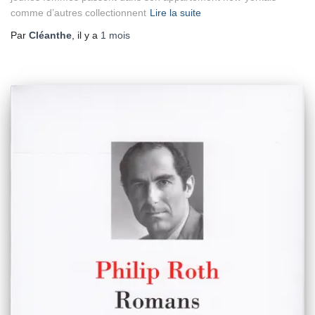
comme d’autres collectionnent
Lire la suite
Par
Cléanthe
, il y a
1 mois