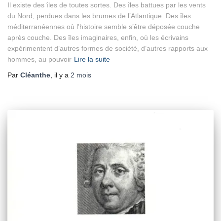
Il existe des îles de toutes sortes. Des îles battues par les vents
du Nord, perdues dans les brumes de l’Atlantique. Des îles
méditerranéennes où l’histoire semble s’être déposée couche
après couche. Des îles imaginaires, enfin, où les écrivains
expérimentent d’autres formes de société, d’autres rapports aux
hommes, au pouvoir
Lire la suite
Par
Cléanthe
, il y a
2 mois