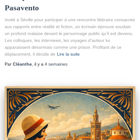
Pasavento
Invité à Séville pour participer à une rencontre littéraire consacrée
aux rapports entre réalité et fiction, un écrivain éprouve soudain
un profond malaise devant le personnage public qu’il est devenu.
Les colloques, les interviews, les voyages d’auteur lui
apparaissent désormais comme une prison. Profitant de ce
déplacement, il décide de
Lire la suite
Par
Cléanthe
, il y a
4 semaines