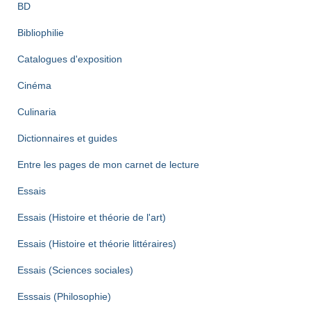
BD
Bibliophilie
Catalogues d'exposition
Cinéma
Culinaria
Dictionnaires et guides
Entre les pages de mon carnet de lecture
Essais
Essais (Histoire et théorie de l'art)
Essais (Histoire et théorie littéraires)
Essais (Sciences sociales)
Esssais (Philosophie)