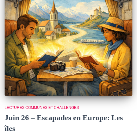
LECTURES COMMUNES ET CHALLENGES
Juin 26 – Escapades en Europe: Les
îles