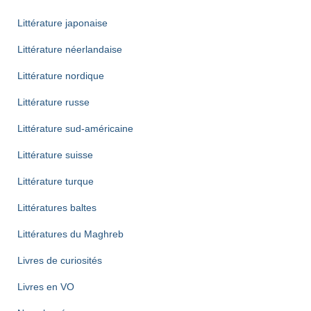
Littérature japonaise
Littérature néerlandaise
Littérature nordique
Littérature russe
Littérature sud-américaine
Littérature suisse
Littérature turque
Littératures baltes
Littératures du Maghreb
Livres de curiosités
Livres en VO