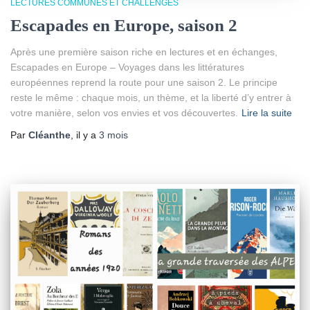
LECTURES COMMUNES ET CHALLENGES
Escapades en Europe, saison 2
Après une première saison riche en lectures et en échanges,
Escapades en Europe – Voyages dans les littératures
européennes reprend la route pour une saison 2. Le principe
reste le même : chaque mois, un thème, et la liberté d’y entrer à
votre manière, selon vos envies et vos découvertes.
Lire la suite
Par
Cléanthe
, il y a
3 mois