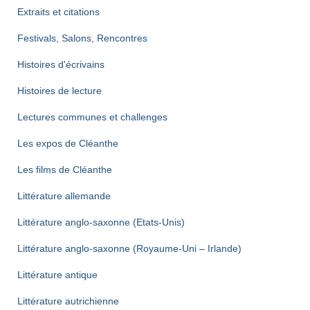
Extraits et citations
Festivals, Salons, Rencontres
Histoires d'écrivains
Histoires de lecture
Lectures communes et challenges
Les expos de Cléanthe
Les films de Cléanthe
Littérature allemande
Littérature anglo-saxonne (Etats-Unis)
Littérature anglo-saxonne (Royaume-Uni – Irlande)
Littérature antique
Littérature autrichienne