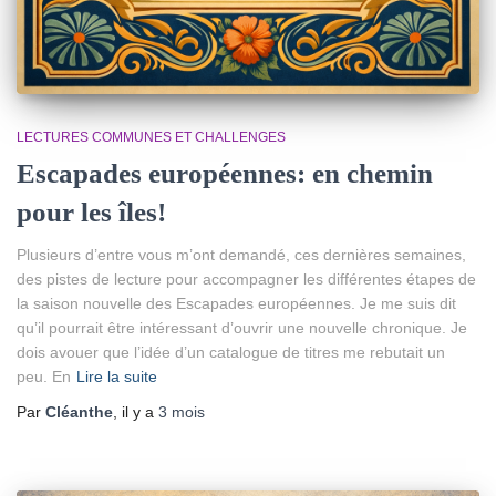
LECTURES COMMUNES ET CHALLENGES
Escapades européennes: en chemin
pour les îles!
Plusieurs d’entre vous m’ont demandé, ces dernières semaines,
des pistes de lecture pour accompagner les différentes étapes de
la saison nouvelle des Escapades européennes. Je me suis dit
qu’il pourrait être intéressant d’ouvrir une nouvelle chronique. Je
dois avouer que l’idée d’un catalogue de titres me rebutait un
peu. En
Lire la suite
Par
Cléanthe
, il y a
3 mois