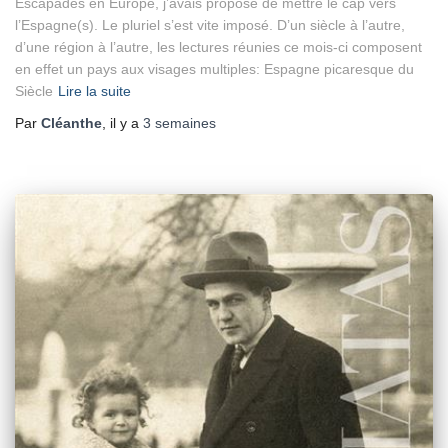
Escapades en Europe, j’avais proposé de mettre le cap vers
l’Espagne(s). Le pluriel s’est vite imposé. D’un siècle à l’autre,
d’une région à l’autre, les lectures réunies ce mois-ci composent
en effet un pays aux visages multiples: Espagne picaresque du
Siècle
Lire la suite
Par
Cléanthe
, il y a
3 semaines