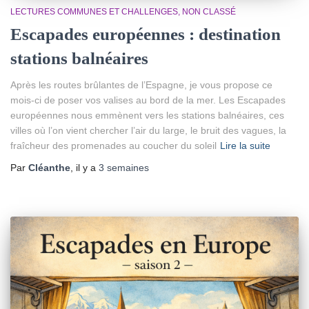
LECTURES COMMUNES ET CHALLENGES
NON CLASSÉ
Escapades européennes : destination
stations balnéaires
Après les routes brûlantes de l’Espagne, je vous propose ce
mois-ci de poser vos valises au bord de la mer. Les Escapades
européennes nous emmènent vers les stations balnéaires, ces
villes où l’on vient chercher l’air du large, le bruit des vagues, la
fraîcheur des promenades au coucher du soleil
Lire la suite
Par
Cléanthe
, il y a
3 semaines