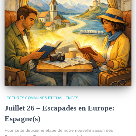
LECTURES COMMUNES ET CHALLENGES
Juillet 26 – Escapades en Europe:
Espagne(s)
Pour cette deuxième étape de notre nouvelle saison des