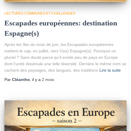
LECTURES COMMUNES ET CHALLENGES
Escapades européennes: destination
Espagne(s)
Après les îles du mois de juin, les Escapades européennes
mettent le cap, en juillet, vers l'(es) Espagne(s). Pourquoi ce
pluriel ? Sans doute parce qu’il existe peu de pays en Europe
dont l’unité dissimule une telle diversité. Derrière le même nom se
cachent des paysages, des langues, des traditions
Lire la suite
Par
Cléanthe
, il y a
2 mois