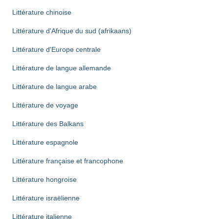
Littérature chinoise
Littérature d'Afrique du sud (afrikaans)
Littérature d'Europe centrale
Littérature de langue allemande
Littérature de langue arabe
Littérature de voyage
Littérature des Balkans
Littérature espagnole
Littérature française et francophone
Littérature hongroise
Littérature israëlienne
Littérature italienne