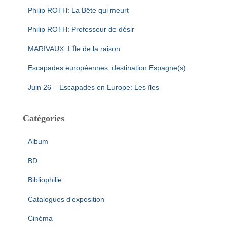
Philip ROTH: La Bête qui meurt
Philip ROTH: Professeur de désir
MARIVAUX: L’Île de la raison
Escapades européennes: destination Espagne(s)
Juin 26 – Escapades en Europe: Les îles
Catégories
Album
BD
Bibliophilie
Catalogues d'exposition
Cinéma