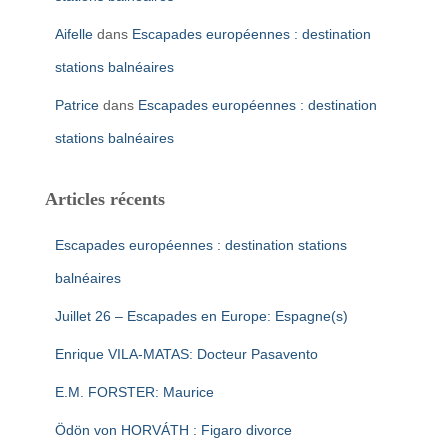
Aifelle
dans
Escapades européennes : destination
stations balnéaires
Patrice
dans
Escapades européennes : destination
stations balnéaires
Articles récents
Escapades européennes : destination stations
balnéaires
Juillet 26 – Escapades en Europe: Espagne(s)
Enrique VILA-MATAS: Docteur Pasavento
E.M. FORSTER: Maurice
Ödön von HORVÁTH : Figaro divorce