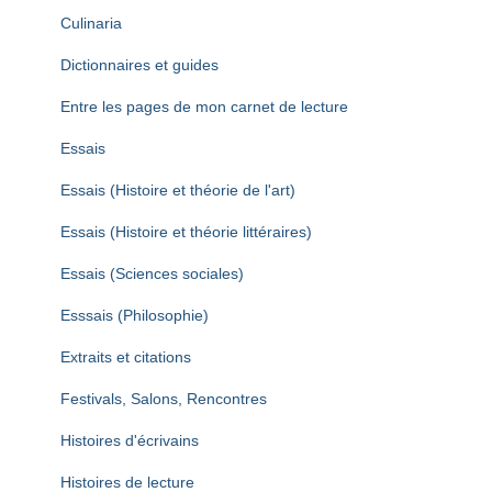
Culinaria
Dictionnaires et guides
Entre les pages de mon carnet de lecture
Essais
Essais (Histoire et théorie de l'art)
Essais (Histoire et théorie littéraires)
Essais (Sciences sociales)
Esssais (Philosophie)
Extraits et citations
Festivals, Salons, Rencontres
Histoires d'écrivains
Histoires de lecture