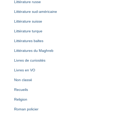
Littérature russe
Littérature sud-américaine
Littérature suisse
Littérature turque
Littératures baltes
Littératures du Maghreb
Livres de curiosités
Livres en VO
Non classé
Recueils
Religion
Roman policier