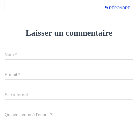
RÉPONDRE
Laisser un commentaire
Nom
*
E-mail
*
Site internet
Qu’avez vous à l’esprit ?