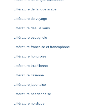
Littérature de langue arabe
Littérature de voyage
Littérature des Balkans
Littérature espagnole
Littérature française et francophone
Littérature hongroise
Littérature israëlienne
Littérature italienne
Littérature japonaise
Littérature néerlandaise
Littérature nordique