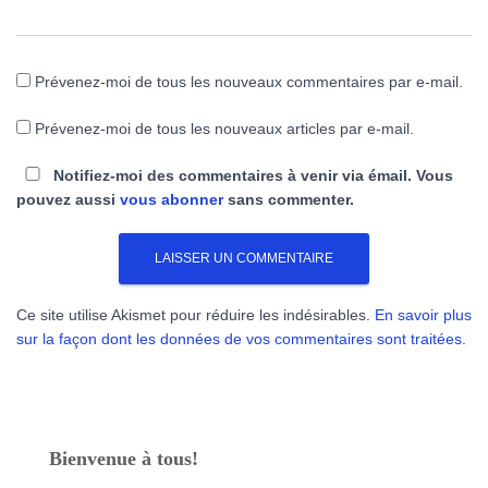
Prévenez-moi de tous les nouveaux commentaires par e-mail.
Prévenez-moi de tous les nouveaux articles par e-mail.
Notifiez-moi des commentaires à venir via émail. Vous
pouvez aussi
vous abonner
sans commenter.
Ce site utilise Akismet pour réduire les indésirables.
En savoir plus
sur la façon dont les données de vos commentaires sont traitées
.
Bienvenue à tous!