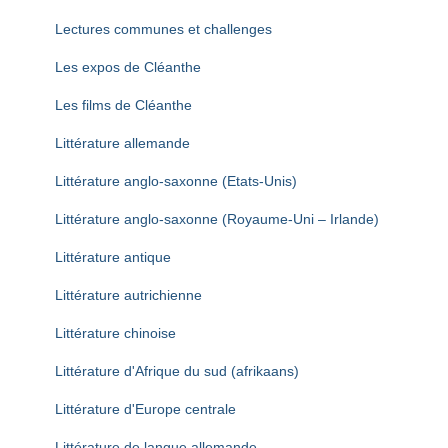
Lectures communes et challenges
Les expos de Cléanthe
Les films de Cléanthe
Littérature allemande
Littérature anglo-saxonne (Etats-Unis)
Littérature anglo-saxonne (Royaume-Uni – Irlande)
Littérature antique
Littérature autrichienne
Littérature chinoise
Littérature d'Afrique du sud (afrikaans)
Littérature d'Europe centrale
Littérature de langue allemande