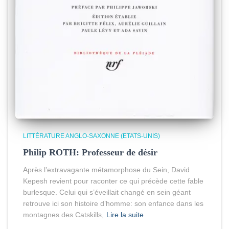
LITTÉRATURE ANGLO-SAXONNE (ETATS-UNIS)
Philip ROTH: Professeur de désir
Après l’extravagante métamorphose du Sein, David
Kepesh revient pour raconter ce qui précède cette fable
burlesque. Celui qui s’éveillait changé en sein géant
retrouve ici son histoire d’homme: son enfance dans les
montagnes des Catskills,
Lire la suite