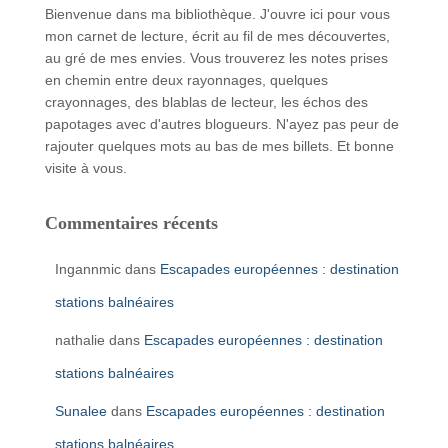
Bienvenue dans ma bibliothèque. J'ouvre ici pour vous
mon carnet de lecture, écrit au fil de mes découvertes,
au gré de mes envies. Vous trouverez les notes prises
en chemin entre deux rayonnages, quelques
crayonnages, des blablas de lecteur, les échos des
papotages avec d'autres blogueurs. N'ayez pas peur de
rajouter quelques mots au bas de mes billets. Et bonne
visite à vous.
Commentaires récents
Ingannmic
dans
Escapades européennes : destination
stations balnéaires
nathalie
dans
Escapades européennes : destination
stations balnéaires
Sunalee
dans
Escapades européennes : destination
stations balnéaires