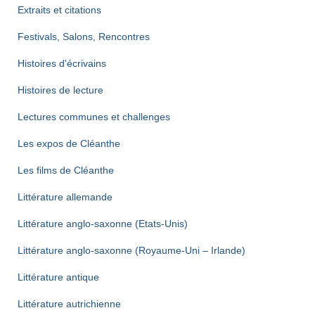
Extraits et citations
Festivals, Salons, Rencontres
Histoires d'écrivains
Histoires de lecture
Lectures communes et challenges
Les expos de Cléanthe
Les films de Cléanthe
Littérature allemande
Littérature anglo-saxonne (Etats-Unis)
Littérature anglo-saxonne (Royaume-Uni – Irlande)
Littérature antique
Littérature autrichienne