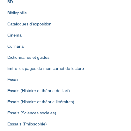
BD
Bibliophilie
Catalogues d'exposition
Cinéma
Culinaria
Dictionnaires et guides
Entre les pages de mon carnet de lecture
Essais
Essais (Histoire et théorie de l'art)
Essais (Histoire et théorie littéraires)
Essais (Sciences sociales)
Esssais (Philosophie)