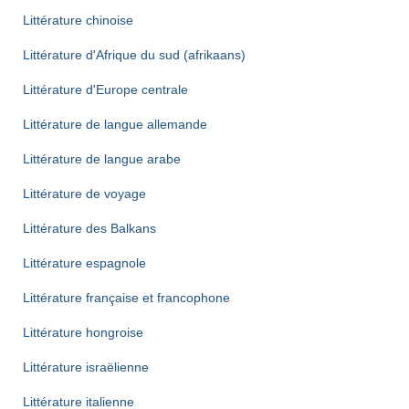
Littérature chinoise
Littérature d'Afrique du sud (afrikaans)
Littérature d'Europe centrale
Littérature de langue allemande
Littérature de langue arabe
Littérature de voyage
Littérature des Balkans
Littérature espagnole
Littérature française et francophone
Littérature hongroise
Littérature israëlienne
Littérature italienne