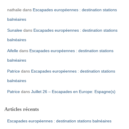
nathalie
dans
Escapades européennes : destination stations
balnéaires
Sunalee
dans
Escapades européennes : destination stations
balnéaires
Aifelle
dans
Escapades européennes : destination stations
balnéaires
Patrice
dans
Escapades européennes : destination stations
balnéaires
Patrice
dans
Juillet 26 – Escapades en Europe: Espagne(s)
Articles récents
Escapades européennes : destination stations balnéaires