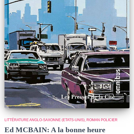
LITTÉRATURE ANGLO-SAXONNE (ETATS-UNIS)
ROMAN POLICIER
Ed MCBAIN: A la bonne heure