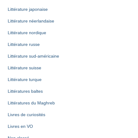
Littérature japonaise
Littérature néerlandaise
Littérature nordique
Littérature russe
Littérature sud-américaine
Littérature suisse
Littérature turque
Littératures baltes
Littératures du Maghreb
Livres de curiosités
Livres en VO
Non classé