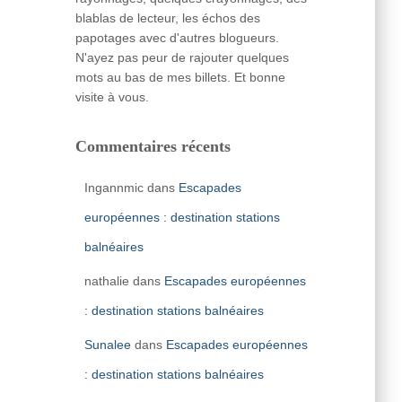
blablas de lecteur, les échos des
papotages avec d'autres blogueurs.
N'ayez pas peur de rajouter quelques
mots au bas de mes billets. Et bonne
visite à vous.
Commentaires récents
Ingannmic
dans
Escapades
européennes : destination stations
balnéaires
nathalie
dans
Escapades européennes
: destination stations balnéaires
Sunalee
dans
Escapades européennes
: destination stations balnéaires