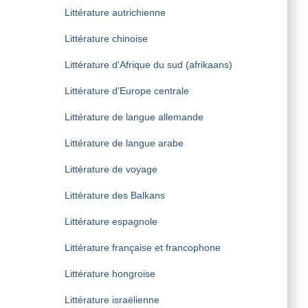
Littérature autrichienne
Littérature chinoise
Littérature d'Afrique du sud (afrikaans)
Littérature d'Europe centrale
Littérature de langue allemande
Littérature de langue arabe
Littérature de voyage
Littérature des Balkans
Littérature espagnole
Littérature française et francophone
Littérature hongroise
Littérature israëlienne