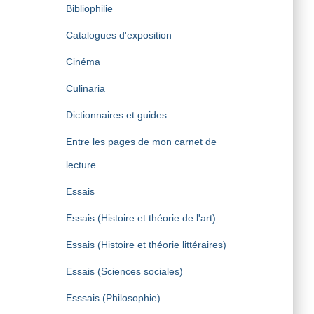
Bibliophilie
Catalogues d'exposition
Cinéma
Culinaria
Dictionnaires et guides
Entre les pages de mon carnet de
lecture
Essais
Essais (Histoire et théorie de l'art)
Essais (Histoire et théorie littéraires)
Essais (Sciences sociales)
Esssais (Philosophie)