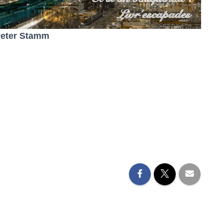
eter Stamm