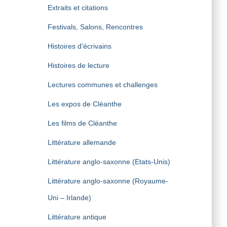
Extraits et citations
Festivals, Salons, Rencontres
Histoires d'écrivains
Histoires de lecture
Lectures communes et challenges
Les expos de Cléanthe
Les films de Cléanthe
Littérature allemande
Littérature anglo-saxonne (Etats-Unis)
Littérature anglo-saxonne (Royaume-
Uni – Irlande)
Littérature antique