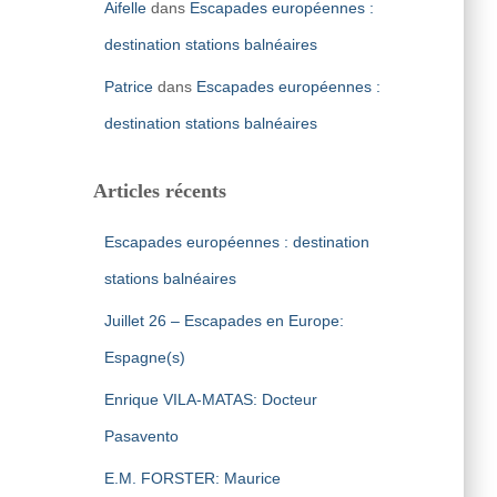
Aifelle
dans
Escapades européennes :
destination stations balnéaires
Patrice
dans
Escapades européennes :
destination stations balnéaires
Articles récents
Escapades européennes : destination
stations balnéaires
Juillet 26 – Escapades en Europe:
Espagne(s)
Enrique VILA-MATAS: Docteur
Pasavento
E.M. FORSTER: Maurice