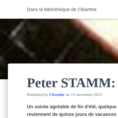
Dans la bibliothèque de Cléanthe
Peter STAMM: L
Published by
Cléanthe
on
15 novembre 2023
Un soirée agréable de fin d’été, quelqu
reviennent de quinze jours de vacances 