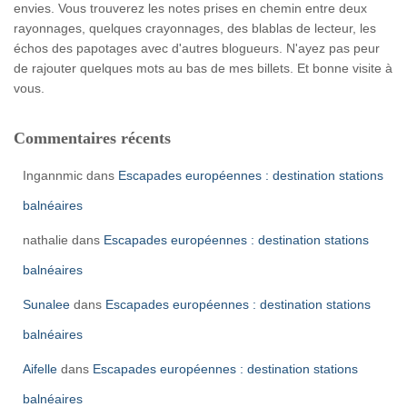
envies. Vous trouverez les notes prises en chemin entre deux
rayonnages, quelques crayonnages, des blablas de lecteur, les
échos des papotages avec d'autres blogueurs. N'ayez pas peur
de rajouter quelques mots au bas de mes billets. Et bonne visite à
vous.
Commentaires récents
Ingannmic
dans
Escapades européennes : destination stations
balnéaires
nathalie
dans
Escapades européennes : destination stations
balnéaires
Sunalee
dans
Escapades européennes : destination stations
balnéaires
Aifelle
dans
Escapades européennes : destination stations
balnéaires