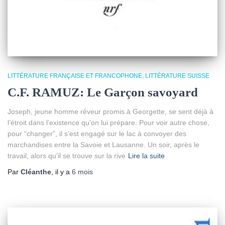
LITTÉRATURE FRANÇAISE ET FRANCOPHONE
LITTÉRATURE SUISSE
C.F. RAMUZ: Le Garçon savoyard
Joseph, jeune homme rêveur promis à Georgette, se sent déjà à
l’étroit dans l’existence qu’on lui prépare. Pour voir autre chose,
pour “changer”, il s’est engagé sur le lac à convoyer des
marchandises entre la Savoie et Lausanne. Un soir, après le
travail, alors qu’il se trouve sur la rive
Lire la suite
Par
Cléanthe
, il y a
6 mois