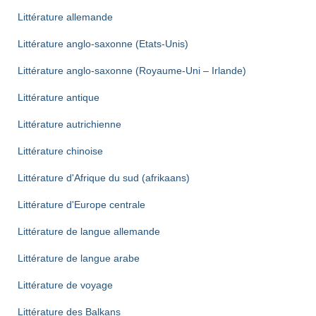
Littérature allemande
Littérature anglo-saxonne (Etats-Unis)
Littérature anglo-saxonne (Royaume-Uni – Irlande)
Littérature antique
Littérature autrichienne
Littérature chinoise
Littérature d'Afrique du sud (afrikaans)
Littérature d'Europe centrale
Littérature de langue allemande
Littérature de langue arabe
Littérature de voyage
Littérature des Balkans