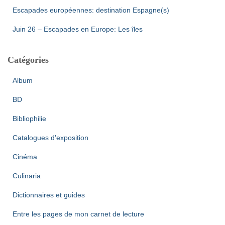
Escapades européennes: destination Espagne(s)
Juin 26 – Escapades en Europe: Les îles
Catégories
Album
BD
Bibliophilie
Catalogues d'exposition
Cinéma
Culinaria
Dictionnaires et guides
Entre les pages de mon carnet de lecture