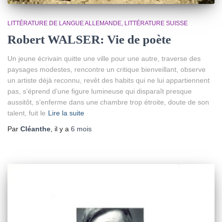
LITTÉRATURE DE LANGUE ALLEMANDE
LITTÉRATURE SUISSE
Robert WALSER: Vie de poète
Un jeune écrivain quitte une ville pour une autre, traverse des
paysages modestes, rencontre un critique bienveillant, observe
un artiste déjà reconnu, revêt des habits qui ne lui appartiennent
pas, s’éprend d’une figure lumineuse qui disparaît presque
aussitôt, s’enferme dans une chambre trop étroite, doute de son
talent, fuit le
Lire la suite
Par
Cléanthe
, il y a
6 mois