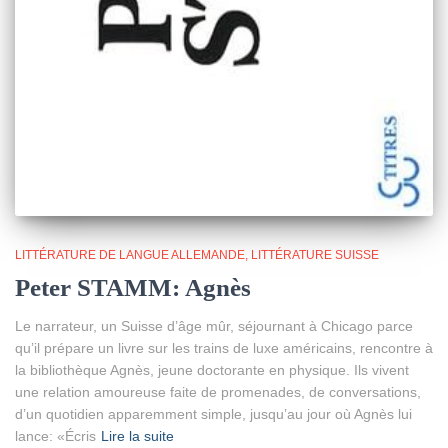
LITTÉRATURE DE LANGUE ALLEMANDE
LITTÉRATURE SUISSE
Peter STAMM: Agnès
Le narrateur, un Suisse d’âge mûr, séjournant à Chicago parce
qu’il prépare un livre sur les trains de luxe américains, rencontre à
la bibliothèque Agnès, jeune doctorante en physique. Ils vivent
une relation amoureuse faite de promenades, de conversations,
d’un quotidien apparemment simple, jusqu’au jour où Agnès lui
lance: «Écris
Lire la suite