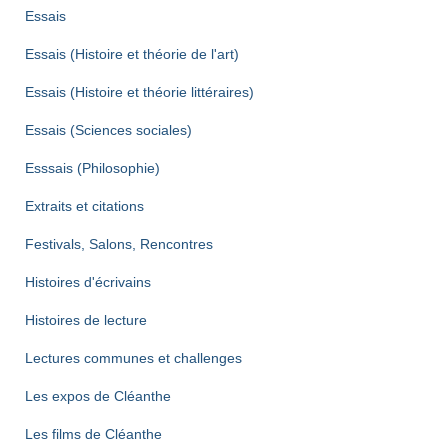
Essais
Essais (Histoire et théorie de l'art)
Essais (Histoire et théorie littéraires)
Essais (Sciences sociales)
Esssais (Philosophie)
Extraits et citations
Festivals, Salons, Rencontres
Histoires d'écrivains
Histoires de lecture
Lectures communes et challenges
Les expos de Cléanthe
Les films de Cléanthe