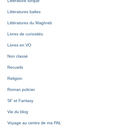
Littérature turque
Littératures baltes
Littératures du Maghreb
Livres de curiosités
Livres en VO
Non classé
Recueils
Religion
Roman policier
SF et Fantasy
Vie du blog
Voyage au centre de ma PAL