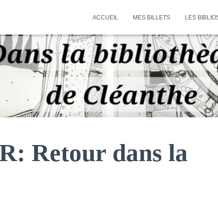
ACCUEIL
MES BILLETS
LES BIBLIO
: Retour dans la