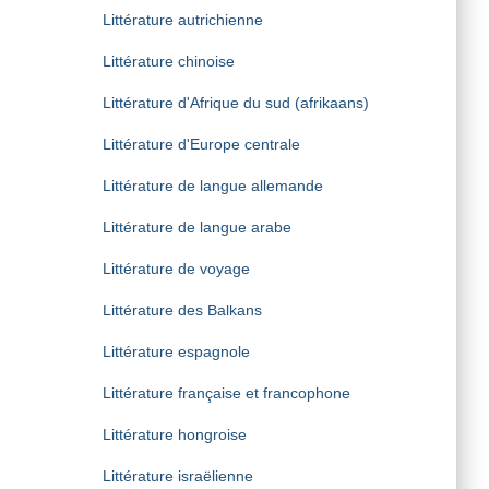
Littérature autrichienne
Littérature chinoise
Littérature d'Afrique du sud (afrikaans)
Littérature d'Europe centrale
Littérature de langue allemande
Littérature de langue arabe
Littérature de voyage
Littérature des Balkans
Littérature espagnole
Littérature française et francophone
Littérature hongroise
Littérature israëlienne