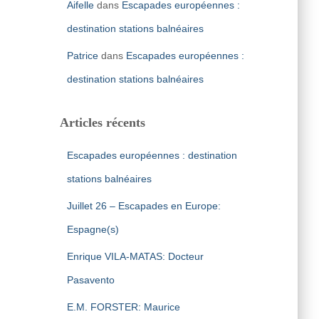
Aifelle
dans
Escapades européennes :
destination stations balnéaires
Patrice
dans
Escapades européennes :
destination stations balnéaires
Articles récents
Escapades européennes : destination
stations balnéaires
Juillet 26 – Escapades en Europe:
Espagne(s)
Enrique VILA-MATAS: Docteur
Pasavento
E.M. FORSTER: Maurice