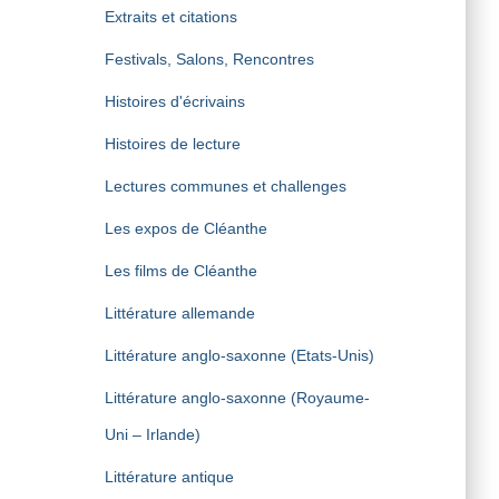
Extraits et citations
Festivals, Salons, Rencontres
Histoires d'écrivains
Histoires de lecture
Lectures communes et challenges
Les expos de Cléanthe
Les films de Cléanthe
Littérature allemande
Littérature anglo-saxonne (Etats-Unis)
Littérature anglo-saxonne (Royaume-
Uni – Irlande)
Littérature antique