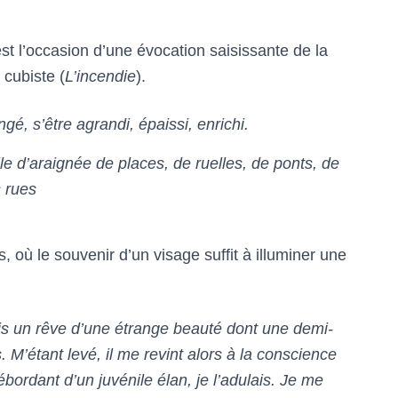
st l’occasion d’une évocation saisissante de la
 cubiste (
L’incendie
).
é, s’être agrandi, épaissi, enrichi.
le d’araignée de places, de ruelles, de ponts, de
s rues
 où le souvenir d’un visage suffit à illuminer une
 fis un rêve d’une étrange beauté dont une demi-
. M’étant levé, il me revint alors à la conscience
bordant d’un juvénile élan, je l’adulais. Je me