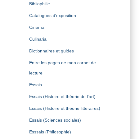
Bibliophilie
Catalogues d'exposition
Cinéma
Culinaria
Dictionnaires et guides
Entre les pages de mon carnet de
lecture
Essais
Essais (Histoire et théorie de l'art)
Essais (Histoire et théorie littéraires)
Essais (Sciences sociales)
Esssais (Philosophie)