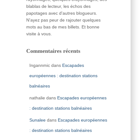
blablas de lecteur, les échos des
papotages avec d'autres blogueurs.
N'ayez pas peur de rajouter quelques
mots au bas de mes billets. Et bonne
visite à vous.
Commentaires récents
Ingannmic
dans
Escapades
européennes : destination stations
balnéaires
nathalie
dans
Escapades européennes
: destination stations balnéaires
Sunalee
dans
Escapades européennes
: destination stations balnéaires