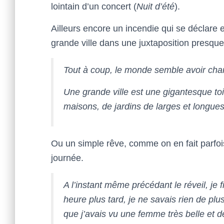
lointain d’un concert (
Nuit d’été
).
Ailleurs encore un incendie qui se déclare e
grande ville dans une juxtaposition presque
Tout à coup, le monde semble avoir chang
Une grande ville est une gigantesque toi
maisons, de jardins de larges et longue
Ou un simple rêve, comme on en fait parfois,
journée.
A l’instant même précédant le réveil, je
heure plus tard, je ne savais rien de plus
que j’avais vu une femme très belle et dé