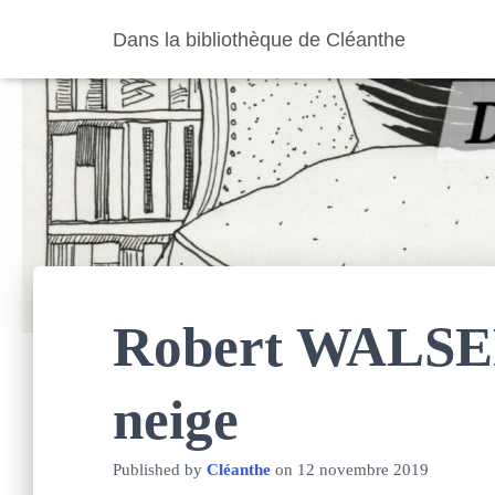
Dans la bibliothèque de Cléanthe
Robert WALSER
neige
Published by
Cléanthe
on
12 novembre 2019