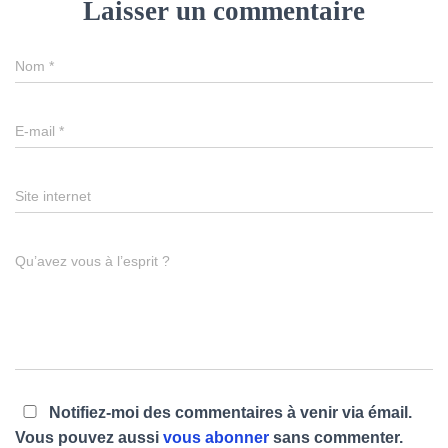
Laisser un commentaire
Nom
*
E-mail
*
Site internet
Qu’avez vous à l’esprit ?
Notifiez-moi des commentaires à venir via émail.
Vous pouvez aussi
vous abonner
sans commenter.