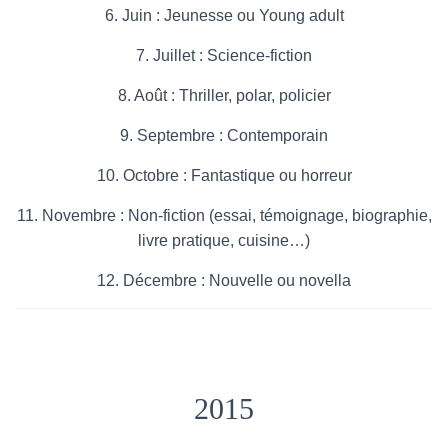
6. Juin : Jeunesse ou Young adult
7. Juillet : Science-fiction
8. Août : Thriller, polar, policier
9. Septembre : Contemporain
10. Octobre : Fantastique ou horreur
11. Novembre : Non-fiction (essai, témoignage, biographie,
livre pratique, cuisine…)
12. Décembre : Nouvelle ou novella
2015