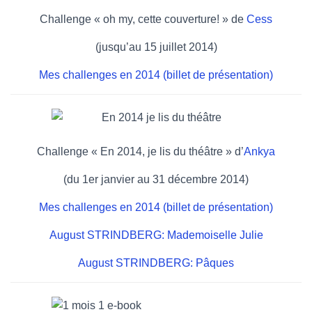
Challenge « oh my, cette couverture! » de
Cess
(jusqu’au 15 juillet 2014)
Mes challenges en 2014 (billet de présentation)
Challenge « En 2014, je lis du théâtre » d’
Ankya
(du 1er janvier au 31 décembre 2014)
Mes challenges en 2014 (billet de présentation)
August STRINDBERG: Mademoiselle Julie
August STRINDBERG: Pâques