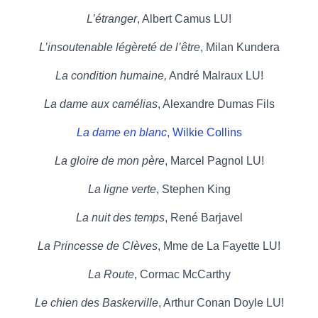
L’étranger
, Albert Camus LU!
L’insoutenable légèreté de l’être
, Milan Kundera
La condition humaine,
André Malraux LU!
La dame aux camélias
, Alexandre Dumas Fils
La dame en blanc
, Wilkie Collins
La gloire de mon père
, Marcel Pagnol LU!
La ligne verte
, Stephen King
La nuit des temps
, René Barjavel
La Princesse de Clèves
, Mme de La Fayette LU!
La Route
, Cormac McCarthy
Le chien des Baskerville
, Arthur Conan Doyle LU!