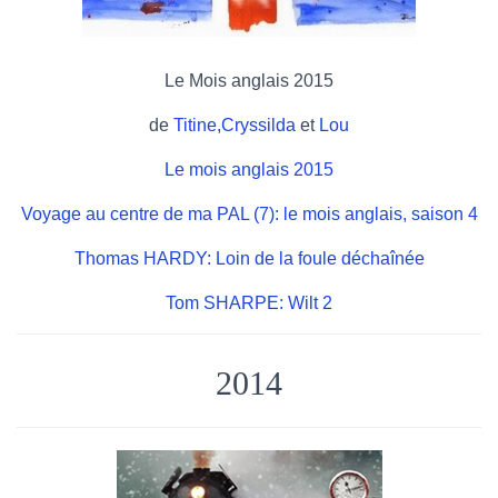
Le Mois anglais 2015
de
Titine,
Cryssilda
et
Lou
Le mois anglais 2015
Voyage au centre de ma PAL (7): le mois anglais, saison 4
Thomas HARDY: Loin de la foule déchaînée
Tom SHARPE: Wilt 2
2014