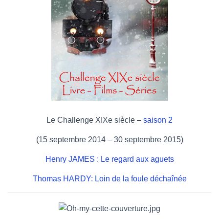
Le Challenge XIXe siècle –
saison 2
(15 septembre 2014 – 30 septembre 2015)
Henry JAMES : Le regard aux aguets
Thomas HARDY: Loin de la foule déchaînée