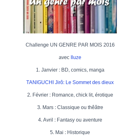
Challenge UN GENRE PAR MOIS 2016
avec
Iluze
1. Janvier : BD, comics, manga
TANIGUCHI Jirô: Le Sommet des dieux
2. Février : Romance, chick lit, érotique
3. Mars : Classique ou thêâtre
4. Avril : Fantasy ou aventure
5. Mai : Historique