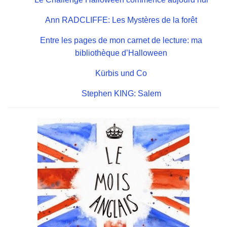
Ann RADCLIFFE: Les Mystères de la forêt
Entre les pages de mon carnet de lecture: ma
bibliothèque d’Halloween
Kürbis und Co
Stephen KING: Salem