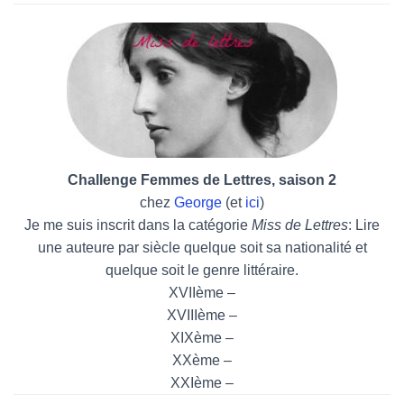
Challenge Femmes de Lettres, saison 2
chez
George
(et
ici
)
Je me suis inscrit dans la catégorie
Miss de Lettres
: Lire
une auteure par siècle quelque soit sa nationalité et
quelque soit le genre littéraire.
XVIIème –
XVIIIème –
XIXème –
XXème –
XXIème –