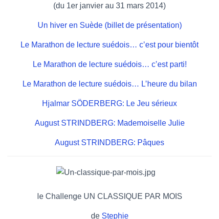
(du 1er janvier au 31 mars 2014)
Un hiver en Suède (billet de présentation)
Le Marathon de lecture suédois… c’est pour bientôt
Le Marathon de lecture suédois… c’est parti!
Le Marathon de lecture suédois… L’heure du bilan
Hjalmar SÖDERBERG: Le Jeu sérieux
August STRINDBERG: Mademoiselle Julie
August STRINDBERG: Pâques
le Challenge UN CLASSIQUE PAR MOIS
de
Stephie