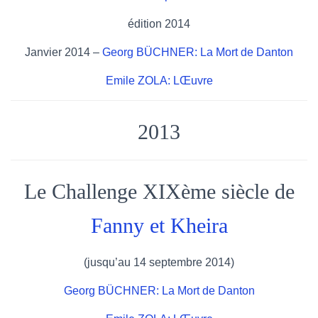
édition 2014
Janvier 2014 –
Georg BÜCHNER: La Mort de Danton
Emile ZOLA: LŒuvre
2013
Le Challenge XIXème siècle de
Fanny et Kheira
(jusqu’au 14 septembre 2014)
Georg BÜCHNER: La Mort de Danton