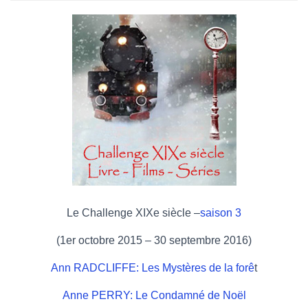
Le Challenge XIXe siècle –
saison 3
(1er octobre 2015 – 30 septembre 2016)
Ann RADCLIFFE: Les Mystères de la forê
t
Anne PERRY: Le Condamné de Noël