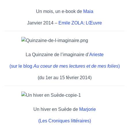
Un mois, un e-book de
Maia
Janvier 2014 –
Emile ZOLA: LŒuvre
La Quinzaine de l’imaginaire d’
Arieste
(sur le blog
Au coeur de mes lectures et de mes folies
)
(du 1er au 15 février 2014)
Un hiver en Suède de
Marjorie
(Les Croniques littéraires)