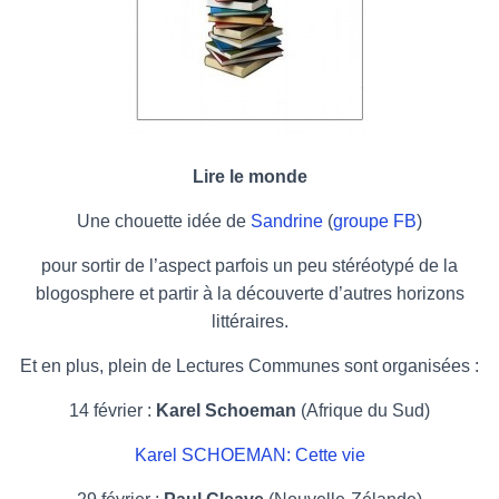
Lire le monde
Une chouette idée de
Sandrine
(
groupe FB
)
pour sortir de l’aspect parfois un peu stéréotypé de la
blogosphere et partir à la découverte d’autres horizons
littéraires.
Et en plus, plein de Lectures Communes sont organisées :
14 février :
Karel Schoeman
(Afrique du Sud)
Karel SCHOEMAN: Cette vie