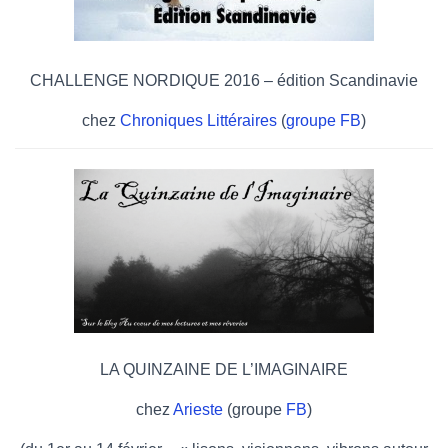
CHALLENGE NORDIQUE 2016 – édition Scandinavie
chez
Chroniques Littéraires
(
groupe FB
)
LA QUINZAINE DE L’IMAGINAIRE
chez
Arieste
(groupe
FB
)