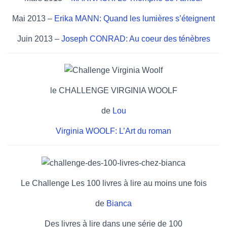
Mai 2013 –
Erika MANN: Quand les lumières s’éteignent
Juin 2013 –
Joseph CONRAD: Au coeur des ténèbres
le CHALLENGE VIRGINIA WOOLF
de
Lou
Virginia WOOLF: L’Art du roman
Le Challenge Les 100 livres à lire au moins une fois
de
Bianca
Des livres à lire dans une série de 100