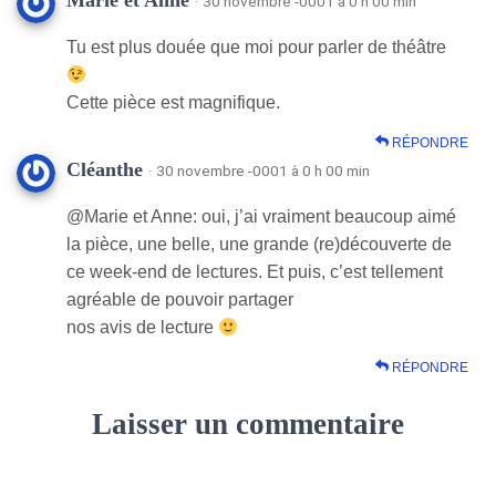
Marie et Anne
· 30 novembre -0001 à 0 h 00 min
Tu est plus douée que moi pour parler de théâtre
Cette pièce est magnifique.
RÉPONDRE
Cléanthe
· 30 novembre -0001 à 0 h 00 min
@Marie et Anne: oui, j’ai vraiment beaucoup aimé
la pièce, une belle, une grande (re)découverte de
ce week-end de lectures. Et puis, c’est tellement
agréable de pouvoir partager
nos avis de lecture
RÉPONDRE
Laisser un commentaire