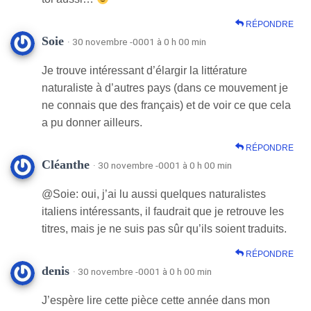
RÉPONDRE
Soie
· 30 novembre -0001 à 0 h 00 min
Je trouve intéressant d’élargir la littérature
naturaliste à d’autres pays (dans ce mouvement je
ne connais que des français) et de voir ce que cela
a pu donner ailleurs.
RÉPONDRE
Cléanthe
· 30 novembre -0001 à 0 h 00 min
@Soie: oui, j’ai lu aussi quelques naturalistes
italiens intéressants, il faudrait que je retrouve les
titres, mais je ne suis pas sûr qu’ils soient traduits.
RÉPONDRE
denis
· 30 novembre -0001 à 0 h 00 min
J’espère lire cette pièce cette année dans mon