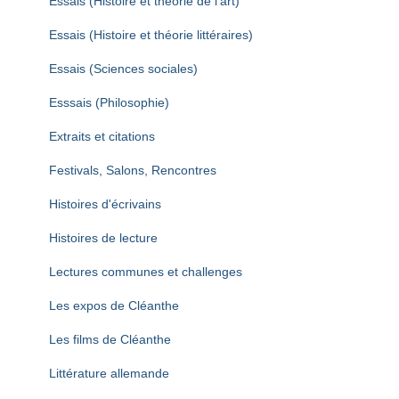
Essais (Histoire et théorie de l'art)
Essais (Histoire et théorie littéraires)
Essais (Sciences sociales)
Esssais (Philosophie)
Extraits et citations
Festivals, Salons, Rencontres
Histoires d'écrivains
Histoires de lecture
Lectures communes et challenges
Les expos de Cléanthe
Les films de Cléanthe
Littérature allemande