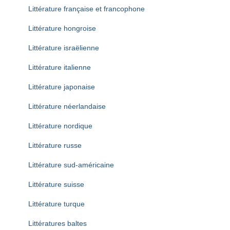
Littérature française et francophone
Littérature hongroise
Littérature israëlienne
Littérature italienne
Littérature japonaise
Littérature néerlandaise
Littérature nordique
Littérature russe
Littérature sud-américaine
Littérature suisse
Littérature turque
Littératures baltes