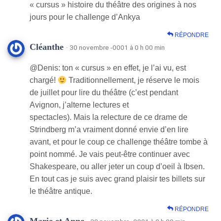
« cursus » histoire du théâtre des origines à nos
jours pour le challenge d’Ankya
RÉPONDRE
Cléanthe
· 30 novembre -0001 à 0 h 00 min
@Denis: ton « cursus » en effet, je l’ai vu, est
chargé!
Traditionnellement, je réserve le mois
de juillet pour lire du théâtre (c’est pendant
Avignon, j’alterne lectures et
spectacles). Mais la relecture de ce drame de
Strindberg m’a vraiment donné envie d’en lire
avant, et pour le coup ce challenge théâtre tombe à
point nommé. Je vais peut-être continuer avec
Shakespeare, ou aller jeter un coup d’oeil à Ibsen.
En tout cas je suis avec grand plaisir tes billets sur
le théâtre antique.
RÉPONDRE