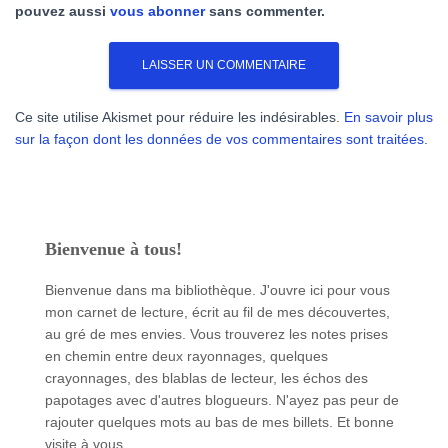
pouvez aussi
vous abonner
sans commenter.
Ce site utilise Akismet pour réduire les indésirables.
En savoir plus
sur la façon dont les données de vos commentaires sont traitées
.
Bienvenue à tous!
Bienvenue dans ma bibliothèque. J'ouvre ici pour vous
mon carnet de lecture, écrit au fil de mes découvertes,
au gré de mes envies. Vous trouverez les notes prises
en chemin entre deux rayonnages, quelques
crayonnages, des blablas de lecteur, les échos des
papotages avec d'autres blogueurs. N'ayez pas peur de
rajouter quelques mots au bas de mes billets. Et bonne
visite à vous.