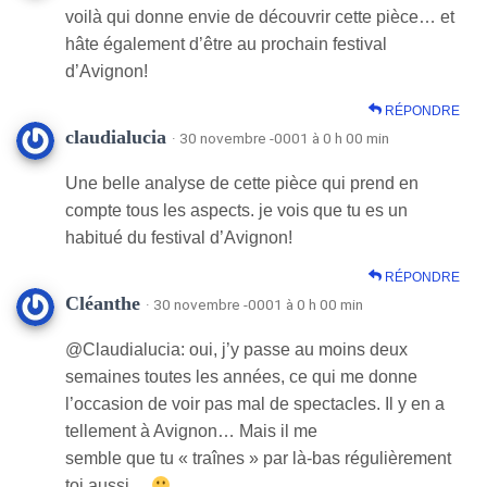
voilà qui donne envie de découvrir cette pièce… et
hâte également d’être au prochain festival
d’Avignon!
RÉPONDRE
claudialucia
· 30 novembre -0001 à 0 h 00 min
Une belle analyse de cette pièce qui prend en
compte tous les aspects. je vois que tu es un
habitué du festival d’Avignon!
RÉPONDRE
Cléanthe
· 30 novembre -0001 à 0 h 00 min
@Claudialucia: oui, j’y passe au moins deux
semaines toutes les années, ce qui me donne
l’occasion de voir pas mal de spectacles. Il y en a
tellement à Avignon… Mais il me
semble que tu « traînes » par là-bas régulièrement
toi aussi…