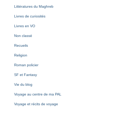
Littératures du Maghreb
Livres de curiosités
Livres en VO
Non classé
Recueils
Religion
Roman policier
SF et Fantasy
Vie du blog
Voyage au centre de ma PAL
Voyage et récits de voyage