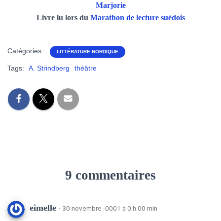
Marjorie
Livre lu lors du
Marathon de lecture suédois
Catégories :
LITTÉRATURE NORDIQUE
Tags:
A. Strindberg
théâtre
9 commentaires
eimelle
· 30 novembre -0001 à 0 h 00 min