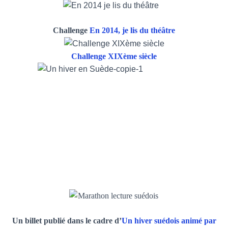
Challenge
En 2014, je lis du théâtre
Challenge XIXème siècle
Un billet publié dans le cadre d’
Un hiver suédois animé par