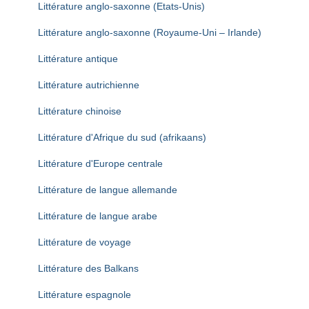
Littérature anglo-saxonne (Etats-Unis)
Littérature anglo-saxonne (Royaume-Uni – Irlande)
Littérature antique
Littérature autrichienne
Littérature chinoise
Littérature d'Afrique du sud (afrikaans)
Littérature d'Europe centrale
Littérature de langue allemande
Littérature de langue arabe
Littérature de voyage
Littérature des Balkans
Littérature espagnole