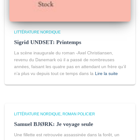
LITTÉRATURE NORDIQUE
Sigrid UNDSET: Printemps
La scène inaugurale du roman -Axel Christiansen,
revenu du Danemark où il a passé de nombreuses
années, faisant les quatre pas en attendant un frère qu’il
n’a plus vu depuis tout ce temps dans la
Lire la suite
LITTÉRATURE NORDIQUE
ROMAN POLICIER
Samuel BJØRK: Je voyage seule
Une fillette est retrouvée assassinée dans la forêt, un