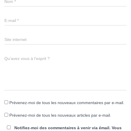
Nom
*
E-mail
*
Site internet
Qu’avez vous à l’esprit ?
Prévenez-moi de tous les nouveaux commentaires par e-mail.
Prévenez-moi de tous les nouveaux articles par e-mail.
Notifiez-moi des commentaires à venir via émail. Vous