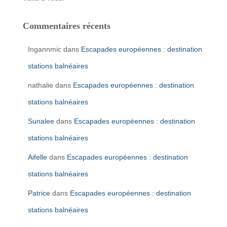
Commentaires récents
Ingannmic
dans
Escapades européennes : destination
stations balnéaires
nathalie
dans
Escapades européennes : destination
stations balnéaires
Sunalee
dans
Escapades européennes : destination
stations balnéaires
Aifelle
dans
Escapades européennes : destination
stations balnéaires
Patrice
dans
Escapades européennes : destination
stations balnéaires