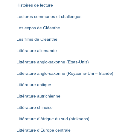
Histoires de lecture
Lectures communes et challenges
Les expos de Cléanthe
Les films de Cléanthe
Littérature allemande
Littérature anglo-saxonne (Etats-Unis)
Littérature anglo-saxonne (Royaume-Uni – Irlande)
Littérature antique
Littérature autrichienne
Littérature chinoise
Littérature d'Afrique du sud (afrikaans)
Littérature d'Europe centrale