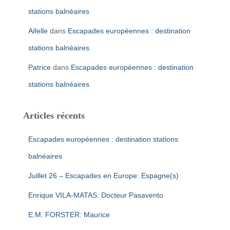
stations balnéaires
Aifelle
dans
Escapades européennes : destination
stations balnéaires
Patrice
dans
Escapades européennes : destination
stations balnéaires
Articles récents
Escapades européennes : destination stations
balnéaires
Juillet 26 – Escapades en Europe: Espagne(s)
Enrique VILA-MATAS: Docteur Pasavento
E.M. FORSTER: Maurice