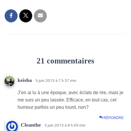
21 commentaires
keisha
· 5 juin 2015 à 7 h 57 min
J’en ai lu à une époque, avec éclats de rire, mais je
me suis un peu lassée. Efficace, en tout cas, cet
humour parfois un peu lourd, non?
RÉPONDRE
Cleanthe
· 5 juin 2015 à 8 h 09 min