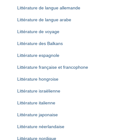
Littérature de langue allemande
Littérature de langue arabe
Littérature de voyage
Littérature des Balkans
Littérature espagnole
Littérature française et francophone
Littérature hongroise
Littérature israëlienne
Littérature italienne
Littérature japonaise
Littérature néerlandaise
Littérature nordique