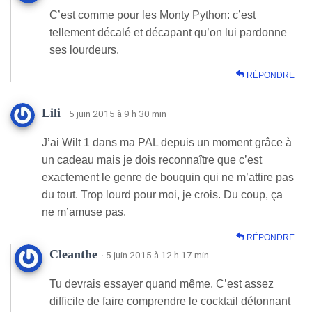
C’est comme pour les Monty Python: c’est
tellement décalé et décapant qu’on lui pardonne
ses lourdeurs.
RÉPONDRE
Lili
· 5 juin 2015 à 9 h 30 min
J’ai Wilt 1 dans ma PAL depuis un moment grâce à
un cadeau mais je dois reconnaître que c’est
exactement le genre de bouquin qui ne m’attire pas
du tout. Trop lourd pour moi, je crois. Du coup, ça
ne m’amuse pas.
RÉPONDRE
Cleanthe
· 5 juin 2015 à 12 h 17 min
Tu devrais essayer quand même. C’est assez
difficile de faire comprendre le cocktail détonnant