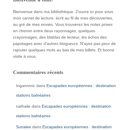
Bienvenue dans ma bibliothèque. J'ouvre ici pour vous
mon carnet de lecture, écrit au fil de mes découvertes,
au gré de mes envies. Vous trouverez les notes prises
en chemin entre deux rayonnages, quelques
crayonnages, des blablas de lecteur, les échos des
papotages avec d'autres blogueurs. N'ayez pas peur de
rajouter quelques mots au bas de mes billets. Et bonne
visite à vous.
Commentaires récents
Ingannmic
dans
Escapades européennes : destination
stations balnéaires
nathalie
dans
Escapades européennes : destination
stations balnéaires
Sunalee
dans
Escapades européennes : destination