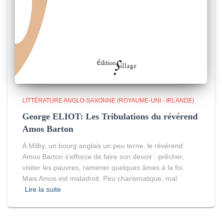
LITTÉRATURE ANGLO-SAXONNE (ROYAUME-UNI - IRLANDE)
George ELIOT: Les Tribulations du révérend
Amos Barton
À Milby, un bourg anglais un peu terne, le révérend
Amos Barton s’efforce de faire son devoir : prêcher,
visiter les pauvres, ramener quelques âmes à la foi.
Mais Amos est maladroit. Peu charismatique, mal
Lire la suite