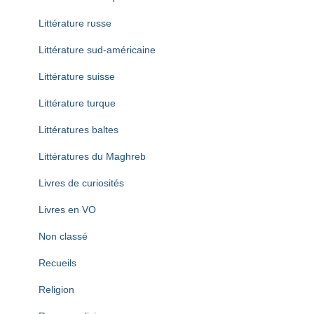
Littérature russe
Littérature sud-américaine
Littérature suisse
Littérature turque
Littératures baltes
Littératures du Maghreb
Livres de curiosités
Livres en VO
Non classé
Recueils
Religion