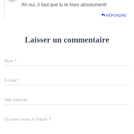
Ah oui, il faut que tu le lises absolument!
RÉPONDRE
Laisser un commentaire
Nom
*
E-mail
*
Site internet
Qu’avez vous à l’esprit ?