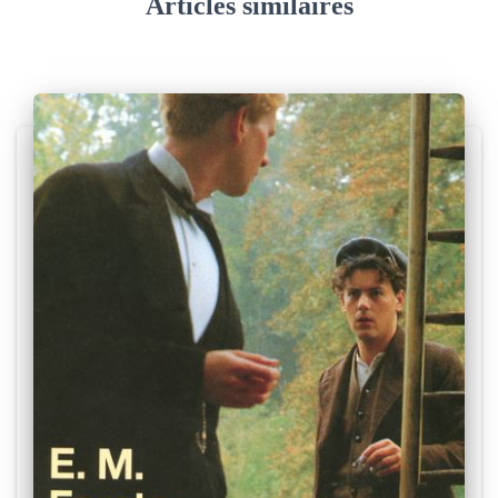
Articles similaires