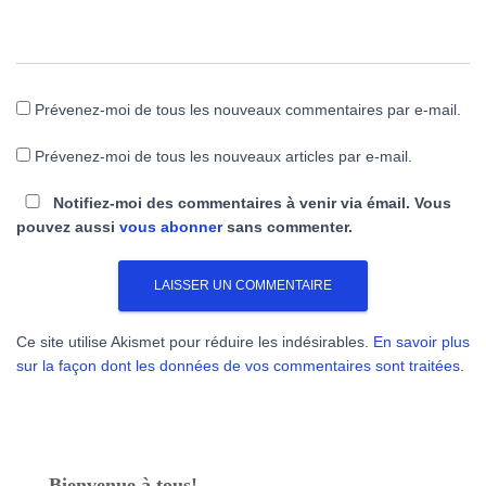
Prévenez-moi de tous les nouveaux commentaires par e-mail.
Prévenez-moi de tous les nouveaux articles par e-mail.
Notifiez-moi des commentaires à venir via émail. Vous
pouvez aussi
vous abonner
sans commenter.
Ce site utilise Akismet pour réduire les indésirables.
En savoir plus
sur la façon dont les données de vos commentaires sont traitées
.
Bienvenue à tous!