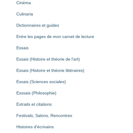
Cinéma
Culinaria
Dictionnaires et guides
Entre les pages de mon carnet de lecture
Essais
Essais (Histoire et théorie de l'art)
Essais (Histoire et théorie littéraires)
Essais (Sciences sociales)
Esssais (Philosophie)
Extraits et citations
Festivals, Salons, Rencontres
Histoires d'écrivains