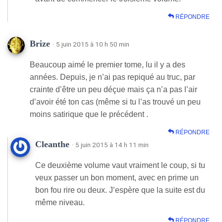
RÉPONDRE
Brize
· 5 juin 2015 à 10 h 50 min
Beaucoup aimé le premier tome, lu il y a des
années. Depuis, je n’ai pas repiqué au truc, par
crainte d’être un peu déçue mais ça n’a pas l’air
d’avoir été ton cas (même si tu l’as trouvé un peu
moins satirique que le précédent .
RÉPONDRE
Cleanthe
· 5 juin 2015 à 14 h 11 min
Ce deuxième volume vaut vraiment le coup, si tu
veux passer un bon moment, avec en prime un
bon fou rire ou deux. J’espère que la suite est du
même niveau.
RÉPONDRE