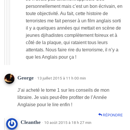
personnellement mais c’est un bon écrivain, en
toute objectivité. Au fait, cette histoire de
terroristes me fait penser à un film anglais sorti
il y a quelques années qui mettait en scène de
jeunes djihadistes complètement foireux et à
côté de la plaque, qui rataient tous leurs
attentats. Nous faire rire du terrorisme, il n’y a
que les Anglais pour ça !
George
· 13 juillet 2015 à 11 h 00 min
J’ai acheté le tome 1 sur les conseils de mon
libraire. Je vais peut-être profiter de l’Année
Anglaise pour le lire enfin !
RÉPONDRE
Cleanthe
· 10 août 2015 à 18 h 27 min