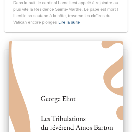
Dans la nuit, le cardinal Lomeli est appelé à rejoindre au
plus vite la Résidence Sainte-Marthe. Le pape est mort !
Il enfile sa soutane à la hâte, traverse les cloîtres du
Vatican encore plongés
Lire la suite