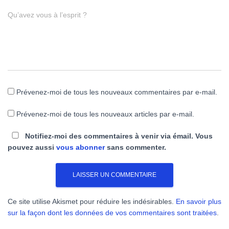
Qu’avez vous à l’esprit ?
Prévenez-moi de tous les nouveaux commentaires par e-mail.
Prévenez-moi de tous les nouveaux articles par e-mail.
Notifiez-moi des commentaires à venir via émail. Vous
pouvez aussi
vous abonner
sans commenter.
Ce site utilise Akismet pour réduire les indésirables.
En savoir plus
sur la façon dont les données de vos commentaires sont traitées
.