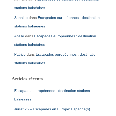
stations balnéaires
Sunalee
dans
Escapades européennes : destination
stations balnéaires
Aifelle
dans
Escapades européennes : destination
stations balnéaires
Patrice
dans
Escapades européennes : destination
stations balnéaires
Articles récents
Escapades européennes : destination stations
balnéaires
Juillet 26 – Escapades en Europe: Espagne(s)