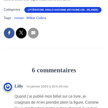
Catégories :
LITTÉRATURE ANGLO-SAXONNE (ROYAUME-UNI - IRLANDE)
Tags:
roman
Wilkie Collins
6 commentaires
Lilly
· 16 janvier 2009 à 20 h 00 min
Quand j’ai publié mon billet sur ce livre, je
craignais de m’en prendre plein la figure. Comme