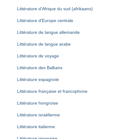
Littérature d'Afrique du sud (afrikaans)
Littérature d'Europe centrale
Littérature de langue allemande
Littérature de langue arabe
Littérature de voyage
Littérature des Balkans
Littérature espagnole
Littérature française et francophone
Littérature hongroise
Littérature israëlienne
Littérature italienne
Littérature japonaise