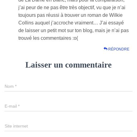
j’ai peur de ne pas être très objectif, vu que je n’ai
toujours pas réussi à trouver un roman de Wilkie
Collins auquel j’accroche vraiment… J’ai essayé
de laisser un petit mot sur ton blog, mais je n’ai pas
trouvé les commentaires :o(
RÉPONDRE
Laisser un commentaire
Nom
*
E-mail
*
Site internet