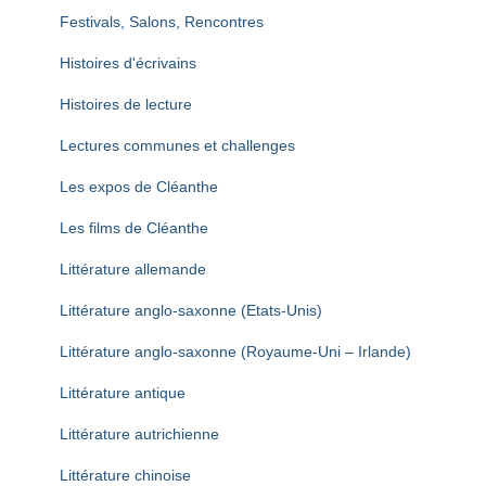
Festivals, Salons, Rencontres
Histoires d'écrivains
Histoires de lecture
Lectures communes et challenges
Les expos de Cléanthe
Les films de Cléanthe
Littérature allemande
Littérature anglo-saxonne (Etats-Unis)
Littérature anglo-saxonne (Royaume-Uni – Irlande)
Littérature antique
Littérature autrichienne
Littérature chinoise