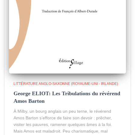
LITTÉRATURE ANGLO-SAXONNE (ROYAUME-UNI - IRLANDE)
George ELIOT: Les Tribulations du révérend
Amos Barton
À Milby, un bourg anglais un peu terne, le révérend
Amos Barton s’efforce de faire son devoir : prêcher,
visiter les pauvres, ramener quelques âmes à la foi.
Mais Amos est maladroit. Peu charismatique, mal