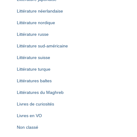
Littérature néerlandaise
Littérature nordique
Littérature russe
Littérature sud-américaine
Littérature suisse
Littérature turque
Littératures baltes
Littératures du Maghreb
Livres de curiosités
Livres en VO
Non classé