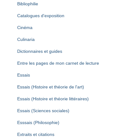
Bibliophilie
Catalogues d'exposition
Cinéma
Culinaria
Dictionnaires et guides
Entre les pages de mon carnet de lecture
Essais
Essais (Histoire et théorie de l'art)
Essais (Histoire et théorie littéraires)
Essais (Sciences sociales)
Esssais (Philosophie)
Extraits et citations