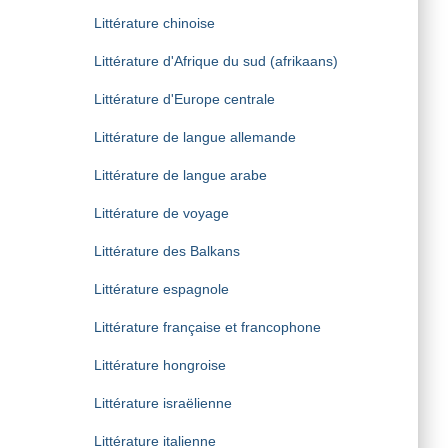
Littérature chinoise
Littérature d'Afrique du sud (afrikaans)
Littérature d'Europe centrale
Littérature de langue allemande
Littérature de langue arabe
Littérature de voyage
Littérature des Balkans
Littérature espagnole
Littérature française et francophone
Littérature hongroise
Littérature israëlienne
Littérature italienne