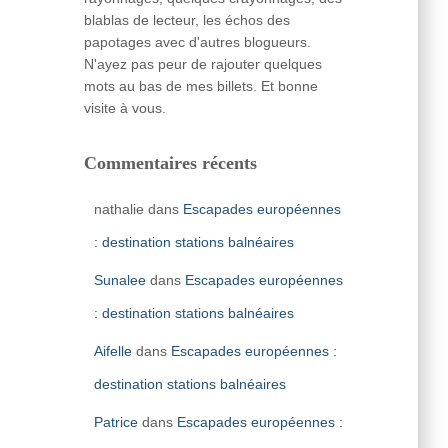
blablas de lecteur, les échos des
papotages avec d'autres blogueurs.
N'ayez pas peur de rajouter quelques
mots au bas de mes billets. Et bonne
visite à vous.
Commentaires récents
nathalie
dans
Escapades européennes
: destination stations balnéaires
Sunalee
dans
Escapades européennes
: destination stations balnéaires
Aifelle
dans
Escapades européennes :
destination stations balnéaires
Patrice
dans
Escapades européennes :