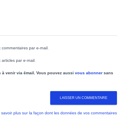
 commentaires par e-mail.
articles par e-mail.
 à venir via émail. Vous pouvez aussi
vous abonner
sans
 savoir plus sur la façon dont les données de vos commentaires