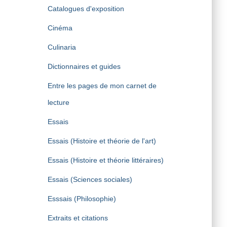
Catalogues d'exposition
Cinéma
Culinaria
Dictionnaires et guides
Entre les pages de mon carnet de
lecture
Essais
Essais (Histoire et théorie de l'art)
Essais (Histoire et théorie littéraires)
Essais (Sciences sociales)
Esssais (Philosophie)
Extraits et citations