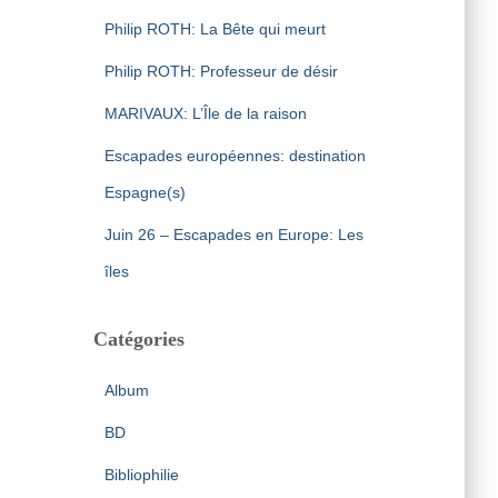
Philip ROTH: La Bête qui meurt
Philip ROTH: Professeur de désir
MARIVAUX: L’Île de la raison
Escapades européennes: destination
Espagne(s)
Juin 26 – Escapades en Europe: Les
îles
Catégories
Album
BD
Bibliophilie