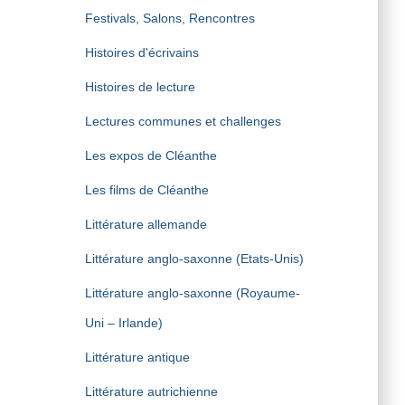
Festivals, Salons, Rencontres
Histoires d'écrivains
Histoires de lecture
Lectures communes et challenges
Les expos de Cléanthe
Les films de Cléanthe
Littérature allemande
Littérature anglo-saxonne (Etats-Unis)
Littérature anglo-saxonne (Royaume-
Uni – Irlande)
Littérature antique
Littérature autrichienne