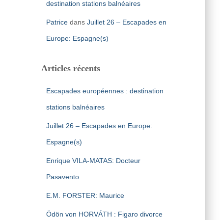
destination stations balnéaires
Patrice
dans
Juillet 26 – Escapades en
Europe: Espagne(s)
Articles récents
Escapades européennes : destination
stations balnéaires
Juillet 26 – Escapades en Europe:
Espagne(s)
Enrique VILA-MATAS: Docteur
Pasavento
E.M. FORSTER: Maurice
Ödön von HORVÁTH : Figaro divorce