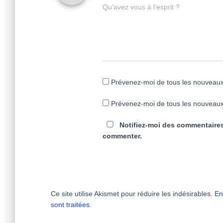
Qu’avez vous à l’esprit ?
Prévenez-moi de tous les nouveaux
Prévenez-moi de tous les nouveaux 
Notifiez-moi des commentaires
commenter.
Ce site utilise Akismet pour réduire les indésirables.
En
sont traitées
.