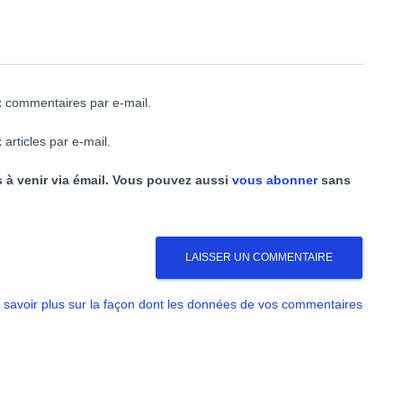
 commentaires par e-mail.
articles par e-mail.
 à venir via émail. Vous pouvez aussi
vous abonner
sans
 savoir plus sur la façon dont les données de vos commentaires