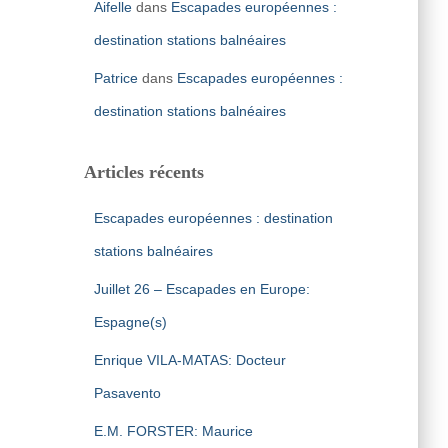
Aifelle
dans
Escapades européennes :
destination stations balnéaires
Patrice
dans
Escapades européennes :
destination stations balnéaires
Articles récents
Escapades européennes : destination
stations balnéaires
Juillet 26 – Escapades en Europe:
Espagne(s)
Enrique VILA-MATAS: Docteur
Pasavento
E.M. FORSTER: Maurice