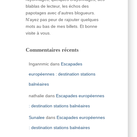
blablas de lecteur, les échos des
papotages avec d'autres blogueurs.
N'ayez pas peur de rajouter quelques
mots au bas de mes billets. Et bonne
visite à vous.
Commentaires récents
Ingannmic
dans
Escapades
européennes : destination stations
balnéaires
nathalie
dans
Escapades européennes
: destination stations balnéaires
Sunalee
dans
Escapades européennes
: destination stations balnéaires