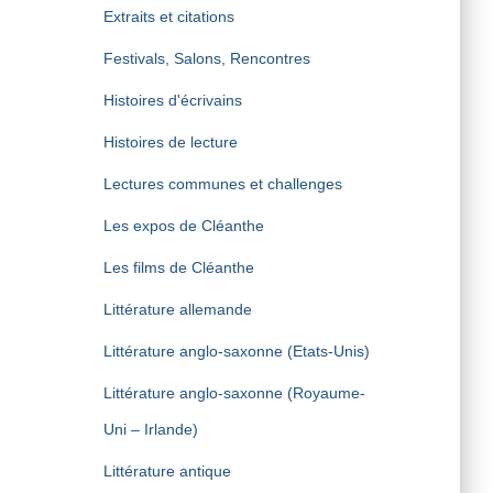
Extraits et citations
Festivals, Salons, Rencontres
Histoires d'écrivains
Histoires de lecture
Lectures communes et challenges
Les expos de Cléanthe
Les films de Cléanthe
Littérature allemande
Littérature anglo-saxonne (Etats-Unis)
Littérature anglo-saxonne (Royaume-
Uni – Irlande)
Littérature antique