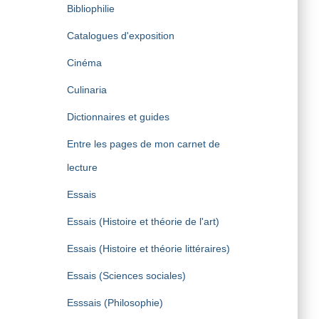
Bibliophilie
Catalogues d'exposition
Cinéma
Culinaria
Dictionnaires et guides
Entre les pages de mon carnet de
lecture
Essais
Essais (Histoire et théorie de l'art)
Essais (Histoire et théorie littéraires)
Essais (Sciences sociales)
Esssais (Philosophie)