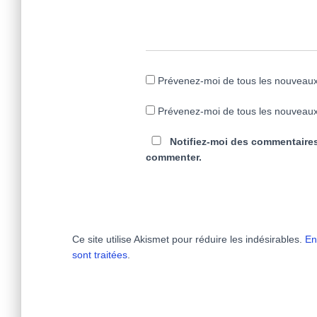
Prévenez-moi de tous les nouveaux
Prévenez-moi de tous les nouveaux 
Notifiez-moi des commentaires
commenter.
Ce site utilise Akismet pour réduire les indésirables.
En
sont traitées
.