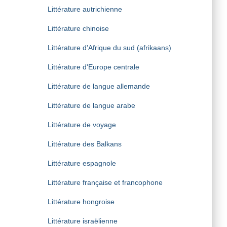
Littérature autrichienne
Littérature chinoise
Littérature d'Afrique du sud (afrikaans)
Littérature d'Europe centrale
Littérature de langue allemande
Littérature de langue arabe
Littérature de voyage
Littérature des Balkans
Littérature espagnole
Littérature française et francophone
Littérature hongroise
Littérature israëlienne