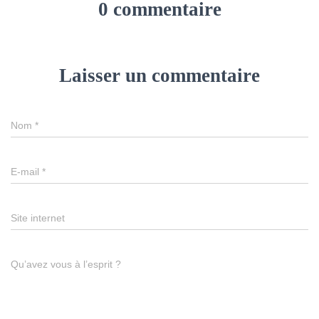
0 commentaire
Laisser un commentaire
Nom
*
E-mail
*
Site internet
Qu’avez vous à l’esprit ?