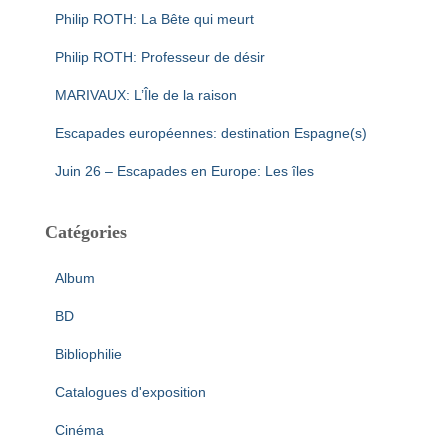
Philip ROTH: La Bête qui meurt
Philip ROTH: Professeur de désir
MARIVAUX: L’Île de la raison
Escapades européennes: destination Espagne(s)
Juin 26 – Escapades en Europe: Les îles
Catégories
Album
BD
Bibliophilie
Catalogues d'exposition
Cinéma