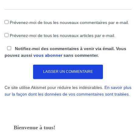
Prévenez-moi de tous les nouveaux commentaires par e-mail.
Prévenez-moi de tous les nouveaux articles par e-mail.
Notifiez-moi des commentaires à venir via émail. Vous
pouvez aussi
vous abonner
sans commenter.
Ce site utilise Akismet pour réduire les indésirables.
En savoir plus
sur la façon dont les données de vos commentaires sont traitées
.
Bienvenue à tous!