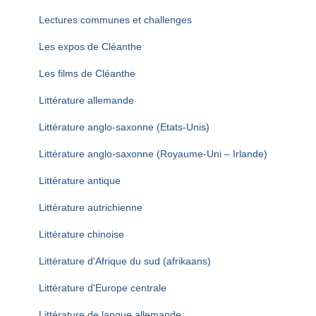
Lectures communes et challenges
Les expos de Cléanthe
Les films de Cléanthe
Littérature allemande
Littérature anglo-saxonne (Etats-Unis)
Littérature anglo-saxonne (Royaume-Uni – Irlande)
Littérature antique
Littérature autrichienne
Littérature chinoise
Littérature d'Afrique du sud (afrikaans)
Littérature d'Europe centrale
Littérature de langue allemande