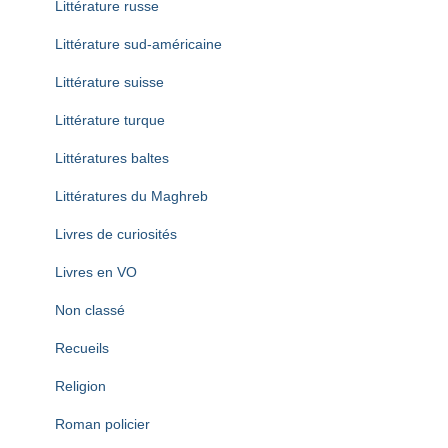
Littérature russe
Littérature sud-américaine
Littérature suisse
Littérature turque
Littératures baltes
Littératures du Maghreb
Livres de curiosités
Livres en VO
Non classé
Recueils
Religion
Roman policier