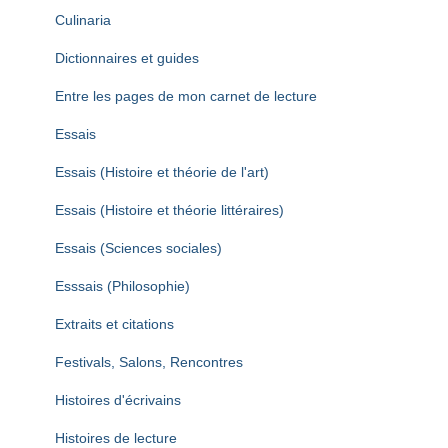
Culinaria
Dictionnaires et guides
Entre les pages de mon carnet de lecture
Essais
Essais (Histoire et théorie de l'art)
Essais (Histoire et théorie littéraires)
Essais (Sciences sociales)
Esssais (Philosophie)
Extraits et citations
Festivals, Salons, Rencontres
Histoires d'écrivains
Histoires de lecture