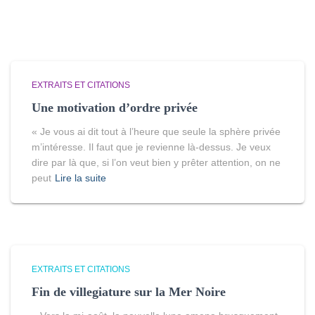
EXTRAITS ET CITATIONS
Une motivation d’ordre privée
« Je vous ai dit tout à l’heure que seule la sphère privée
m’intéresse. Il faut que je revienne là-dessus. Je veux
dire par là que, si l’on veut bien y prêter attention, on ne
peut
Lire la suite
EXTRAITS ET CITATIONS
Fin de villegiature sur la Mer Noire