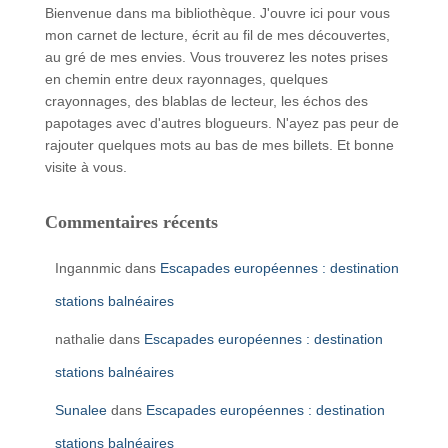
Bienvenue dans ma bibliothèque. J'ouvre ici pour vous
mon carnet de lecture, écrit au fil de mes découvertes,
au gré de mes envies. Vous trouverez les notes prises
en chemin entre deux rayonnages, quelques
crayonnages, des blablas de lecteur, les échos des
papotages avec d'autres blogueurs. N'ayez pas peur de
rajouter quelques mots au bas de mes billets. Et bonne
visite à vous.
Commentaires récents
Ingannmic
dans
Escapades européennes : destination
stations balnéaires
nathalie
dans
Escapades européennes : destination
stations balnéaires
Sunalee
dans
Escapades européennes : destination
stations balnéaires