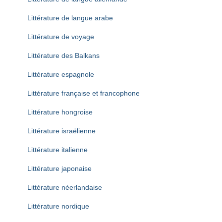
Littérature de langue arabe
Littérature de voyage
Littérature des Balkans
Littérature espagnole
Littérature française et francophone
Littérature hongroise
Littérature israëlienne
Littérature italienne
Littérature japonaise
Littérature néerlandaise
Littérature nordique