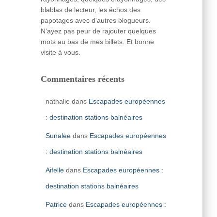
blablas de lecteur, les échos des
papotages avec d'autres blogueurs.
N'ayez pas peur de rajouter quelques
mots au bas de mes billets. Et bonne
visite à vous.
Commentaires récents
nathalie
dans
Escapades européennes
: destination stations balnéaires
Sunalee
dans
Escapades européennes
: destination stations balnéaires
Aifelle
dans
Escapades européennes :
destination stations balnéaires
Patrice
dans
Escapades européennes :