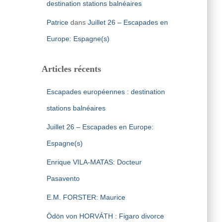
destination stations balnéaires
Patrice
dans
Juillet 26 – Escapades en
Europe: Espagne(s)
Articles récents
Escapades européennes : destination
stations balnéaires
Juillet 26 – Escapades en Europe:
Espagne(s)
Enrique VILA-MATAS: Docteur
Pasavento
E.M. FORSTER: Maurice
Ödön von HORVÁTH : Figaro divorce