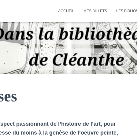
ACCUEIL
MES BILLETS
LES BIBLIO
ses
spect passionnant de l’histoire de l’art, pour
resse du moins à la genèse de l’oeuvre peinte,