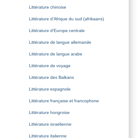
Littérature chinoise
Littérature d'Afrique du sud (afrikaans)
Littérature d'Europe centrale
Littérature de langue allemande
Littérature de langue arabe
Littérature de voyage
Littérature des Balkans
Littérature espagnole
Littérature française et francophone
Littérature hongroise
Littérature israëlienne
Littérature italienne