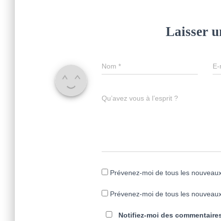
Laisser 
Nom
*
E-
Qu’avez vous à l’esprit ?
Prévenez-moi de tous les nouveaux
Prévenez-moi de tous les nouveaux 
Notifiez-moi des commentaires