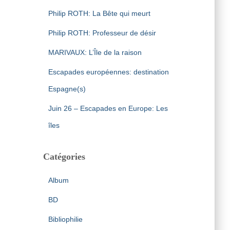
Philip ROTH: La Bête qui meurt
Philip ROTH: Professeur de désir
MARIVAUX: L’Île de la raison
Escapades européennes: destination
Espagne(s)
Juin 26 – Escapades en Europe: Les
îles
Catégories
Album
BD
Bibliophilie