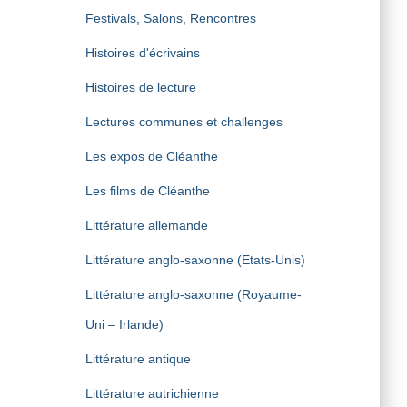
Festivals, Salons, Rencontres
Histoires d'écrivains
Histoires de lecture
Lectures communes et challenges
Les expos de Cléanthe
Les films de Cléanthe
Littérature allemande
Littérature anglo-saxonne (Etats-Unis)
Littérature anglo-saxonne (Royaume-
Uni – Irlande)
Littérature antique
Littérature autrichienne