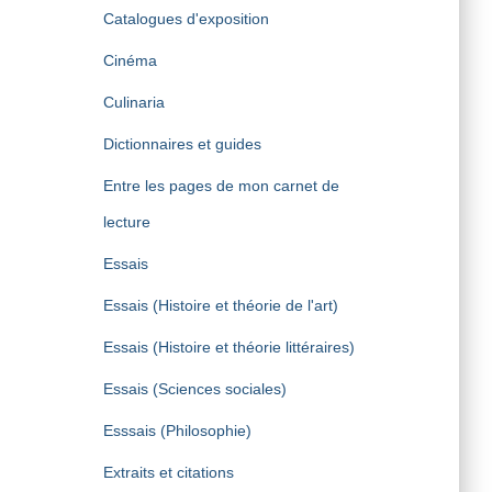
Catalogues d'exposition
Cinéma
Culinaria
Dictionnaires et guides
Entre les pages de mon carnet de
lecture
Essais
Essais (Histoire et théorie de l'art)
Essais (Histoire et théorie littéraires)
Essais (Sciences sociales)
Esssais (Philosophie)
Extraits et citations