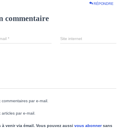
RÉPONDRE
un commentaire
mail
*
Site internet
 commentaires par e-mail.
articles par e-mail.
 à venir via émail. Vous pouvez aussi
vous abonner
sans