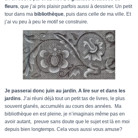
fleurs
, que j’ai pris plaisir parfois aussi à dessiner. Un petit
tour dans ma
bibliothèque
, puis dans celle de ma ville. Et
j’ai vu peu à peu le motif se construire.
Je passerai donc juin au jardin. A lire sur et dans les
jardins
. J’ai réuni déjà tout un petit tas de livres, le plus
souvent glanés, accumulés au cours des années. Ma
bibliothèque en est pleine, je n’imaginais même pas en
avoir autant, preuve sans doute que le sujet est là en moi
depuis bien longtemps. Cela vous aussi vous amuse?