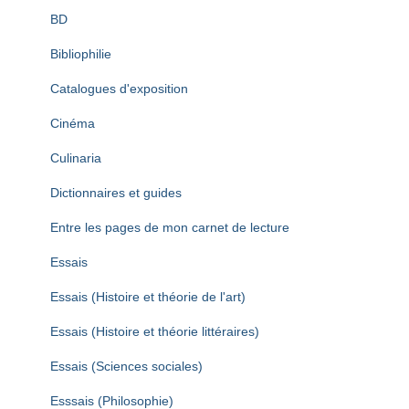
BD
Bibliophilie
Catalogues d'exposition
Cinéma
Culinaria
Dictionnaires et guides
Entre les pages de mon carnet de lecture
Essais
Essais (Histoire et théorie de l'art)
Essais (Histoire et théorie littéraires)
Essais (Sciences sociales)
Esssais (Philosophie)