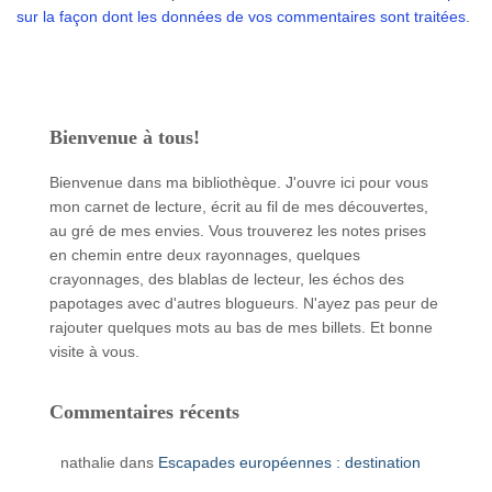
sur la façon dont les données de vos commentaires sont traitées
.
Bienvenue à tous!
Bienvenue dans ma bibliothèque. J'ouvre ici pour vous
mon carnet de lecture, écrit au fil de mes découvertes,
au gré de mes envies. Vous trouverez les notes prises
en chemin entre deux rayonnages, quelques
crayonnages, des blablas de lecteur, les échos des
papotages avec d'autres blogueurs. N'ayez pas peur de
rajouter quelques mots au bas de mes billets. Et bonne
visite à vous.
Commentaires récents
nathalie
dans
Escapades européennes : destination