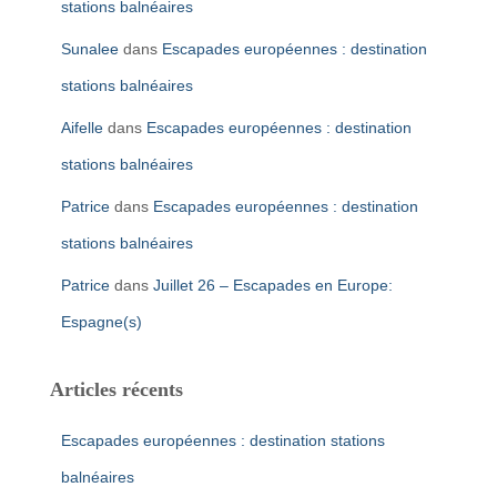
stations balnéaires
Sunalee
dans
Escapades européennes : destination
stations balnéaires
Aifelle
dans
Escapades européennes : destination
stations balnéaires
Patrice
dans
Escapades européennes : destination
stations balnéaires
Patrice
dans
Juillet 26 – Escapades en Europe:
Espagne(s)
Articles récents
Escapades européennes : destination stations
balnéaires