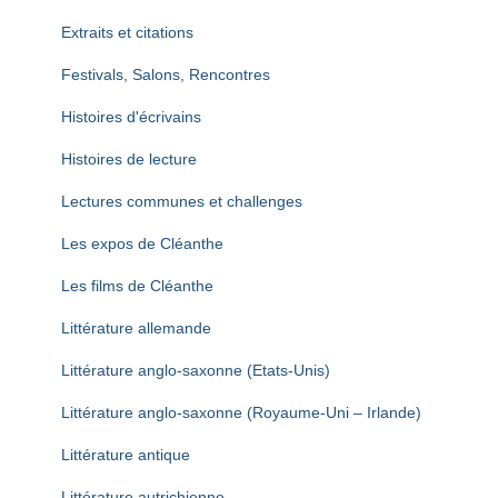
Extraits et citations
Festivals, Salons, Rencontres
Histoires d'écrivains
Histoires de lecture
Lectures communes et challenges
Les expos de Cléanthe
Les films de Cléanthe
Littérature allemande
Littérature anglo-saxonne (Etats-Unis)
Littérature anglo-saxonne (Royaume-Uni – Irlande)
Littérature antique
Littérature autrichienne