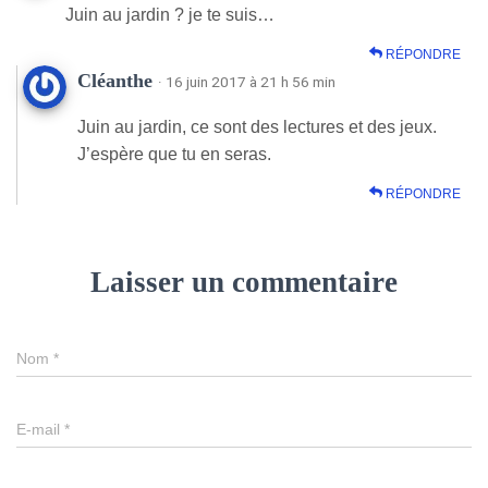
Juin au jardin ? je te suis…
RÉPONDRE
Cléanthe
· 16 juin 2017 à 21 h 56 min
Juin au jardin, ce sont des lectures et des jeux.
J’espère que tu en seras.
RÉPONDRE
Laisser un commentaire
Nom
*
E-mail
*