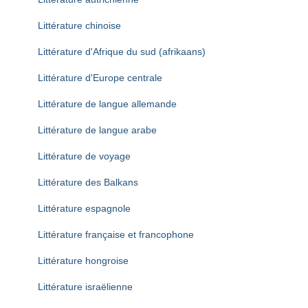
Littérature chinoise
Littérature d'Afrique du sud (afrikaans)
Littérature d'Europe centrale
Littérature de langue allemande
Littérature de langue arabe
Littérature de voyage
Littérature des Balkans
Littérature espagnole
Littérature française et francophone
Littérature hongroise
Littérature israëlienne