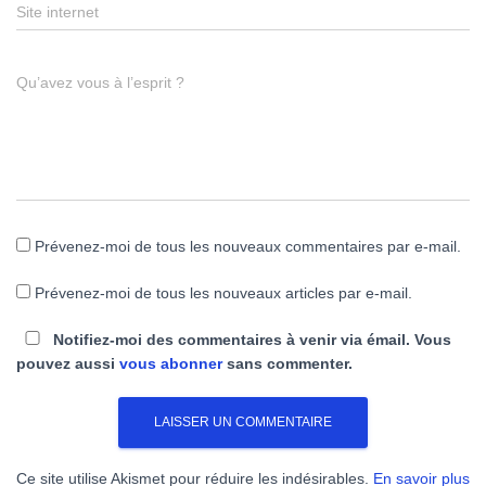
Site internet
Qu’avez vous à l’esprit ?
Prévenez-moi de tous les nouveaux commentaires par e-mail.
Prévenez-moi de tous les nouveaux articles par e-mail.
Notifiez-moi des commentaires à venir via émail. Vous
pouvez aussi
vous abonner
sans commenter.
Ce site utilise Akismet pour réduire les indésirables.
En savoir plus