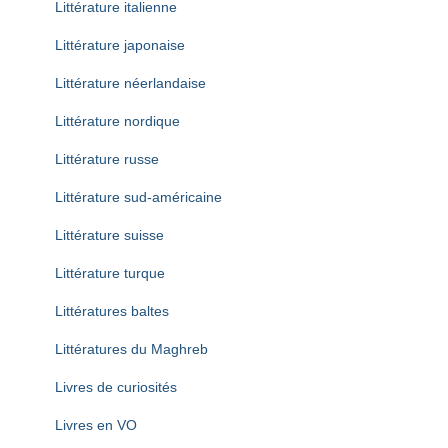
Littérature italienne
Littérature japonaise
Littérature néerlandaise
Littérature nordique
Littérature russe
Littérature sud-américaine
Littérature suisse
Littérature turque
Littératures baltes
Littératures du Maghreb
Livres de curiosités
Livres en VO