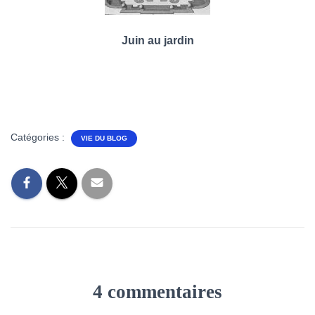
Juin au jardin
Catégories :
VIE DU BLOG
4 commentaires