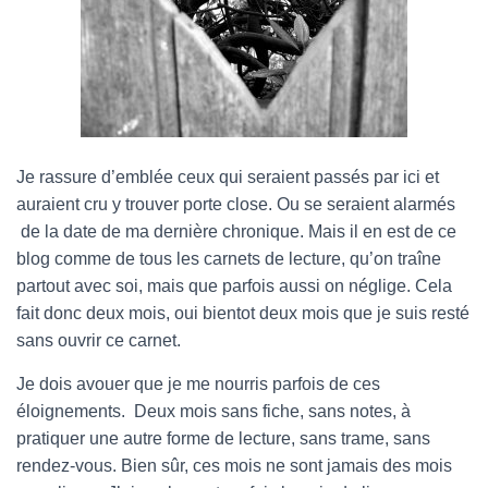
T
I
O
N
Je rassure d’emblée ceux qui seraient passés par ici et
auraient cru y trouver porte close. Ou se seraient alarmés
de la date de ma dernière chronique. Mais il en est de ce
blog comme de tous les carnets de lecture, qu’on traîne
partout avec soi, mais que parfois aussi on néglige. Cela
fait donc deux mois, oui bientot deux mois que je suis resté
sans ouvrir ce carnet.
Je dois avouer que je me nourris parfois de ces
éloignements. Deux mois sans fiche, sans notes, à
pratiquer une autre forme de lecture, sans trame, sans
rendez-vous. Bien sûr, ces mois ne sont jamais des mois