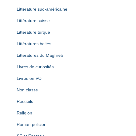
Littérature sud-américaine
Littérature suisse
Littérature turque
Littératures baltes
Littératures du Maghreb
Livres de curiosités
Livres en VO
Non classé
Recueils
Religion
Roman policier