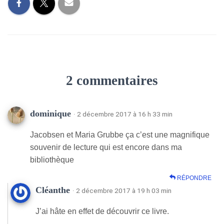
2 commentaires
dominique
· 2 décembre 2017 à 16 h 33 min
Jacobsen et Maria Grubbe ça c’est une magnifique
souvenir de lecture qui est encore dans ma
bibliothèque
RÉPONDRE
Cléanthe
· 2 décembre 2017 à 19 h 03 min
J’ai hâte en effet de découvrir ce livre.