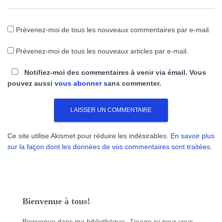
Prévenez-moi de tous les nouveaux commentaires par e-mail.
Prévenez-moi de tous les nouveaux articles par e-mail.
Notifiez-moi des commentaires à venir via émail. Vous
pouvez aussi
vous abonner
sans commenter.
Ce site utilise Akismet pour réduire les indésirables.
En savoir plus
sur la façon dont les données de vos commentaires sont traitées
.
Bienvenue à tous!
Bienvenue dans ma bibliothèque. J'ouvre ici pour vous