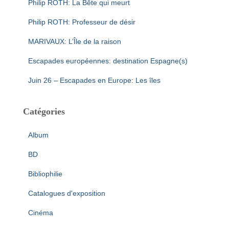
Philip ROTH: La Bête qui meurt
Philip ROTH: Professeur de désir
MARIVAUX: L’Île de la raison
Escapades européennes: destination Espagne(s)
Juin 26 – Escapades en Europe: Les îles
Catégories
Album
BD
Bibliophilie
Catalogues d'exposition
Cinéma