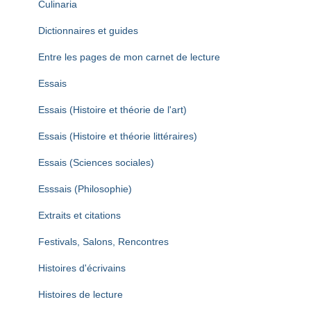
Culinaria
Dictionnaires et guides
Entre les pages de mon carnet de lecture
Essais
Essais (Histoire et théorie de l'art)
Essais (Histoire et théorie littéraires)
Essais (Sciences sociales)
Esssais (Philosophie)
Extraits et citations
Festivals, Salons, Rencontres
Histoires d'écrivains
Histoires de lecture