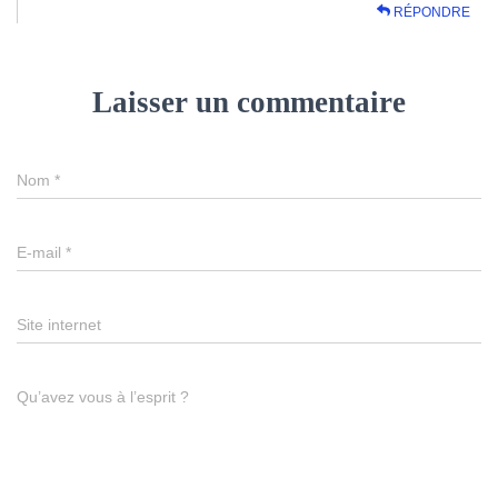
RÉPONDRE
Laisser un commentaire
Nom
*
E-mail
*
Site internet
Qu’avez vous à l’esprit ?