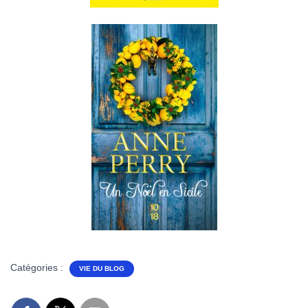
Catégories :
VIE DU BLOG