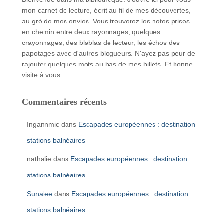
mon carnet de lecture, écrit au fil de mes découvertes,
au gré de mes envies. Vous trouverez les notes prises
en chemin entre deux rayonnages, quelques
crayonnages, des blablas de lecteur, les échos des
papotages avec d'autres blogueurs. N'ayez pas peur de
rajouter quelques mots au bas de mes billets. Et bonne
visite à vous.
Commentaires récents
Ingannmic
dans
Escapades européennes : destination
stations balnéaires
nathalie
dans
Escapades européennes : destination
stations balnéaires
Sunalee
dans
Escapades européennes : destination
stations balnéaires