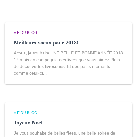
VIE DU BLOG
Meilleurs voeux pour 2018!
A tous, je souhaite UNE BELLE ET BONNE ANNÉE 2018
12 mois en compagnie des livres que vous aimez Plein
de découvertes livresques Et des petits moments
comme celui-ci…
VIE DU BLOG
Joyeux Noël
Je vous souhaite de belles fêtes, une belle soirée de