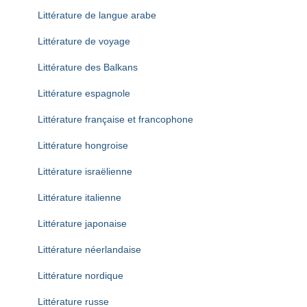
Littérature de langue arabe
Littérature de voyage
Littérature des Balkans
Littérature espagnole
Littérature française et francophone
Littérature hongroise
Littérature israëlienne
Littérature italienne
Littérature japonaise
Littérature néerlandaise
Littérature nordique
Littérature russe