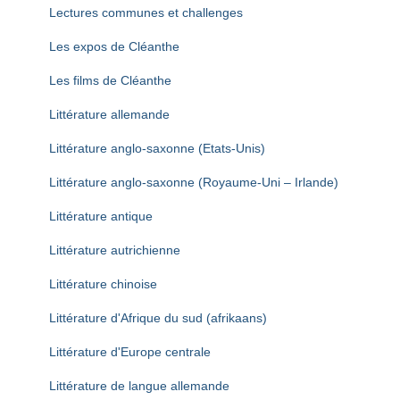
Lectures communes et challenges
Les expos de Cléanthe
Les films de Cléanthe
Littérature allemande
Littérature anglo-saxonne (Etats-Unis)
Littérature anglo-saxonne (Royaume-Uni – Irlande)
Littérature antique
Littérature autrichienne
Littérature chinoise
Littérature d'Afrique du sud (afrikaans)
Littérature d'Europe centrale
Littérature de langue allemande