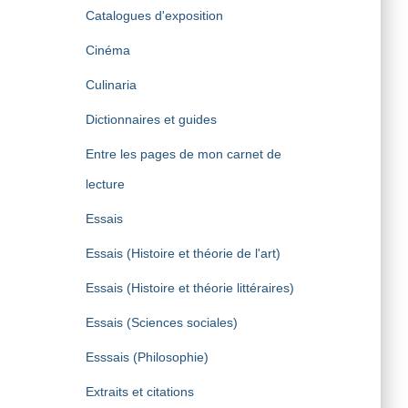
Catalogues d'exposition
Cinéma
Culinaria
Dictionnaires et guides
Entre les pages de mon carnet de
lecture
Essais
Essais (Histoire et théorie de l'art)
Essais (Histoire et théorie littéraires)
Essais (Sciences sociales)
Esssais (Philosophie)
Extraits et citations