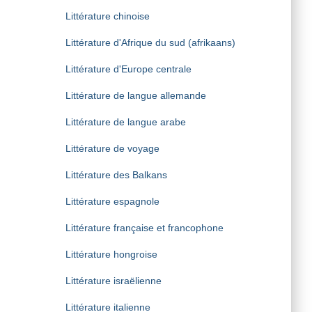
Littérature chinoise
Littérature d'Afrique du sud (afrikaans)
Littérature d'Europe centrale
Littérature de langue allemande
Littérature de langue arabe
Littérature de voyage
Littérature des Balkans
Littérature espagnole
Littérature française et francophone
Littérature hongroise
Littérature israëlienne
Littérature italienne