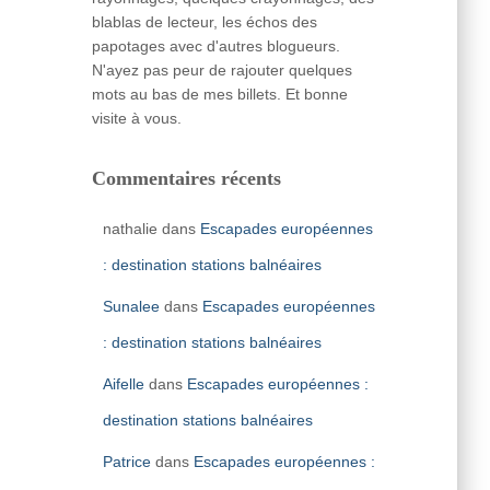
blablas de lecteur, les échos des
papotages avec d'autres blogueurs.
N'ayez pas peur de rajouter quelques
mots au bas de mes billets. Et bonne
visite à vous.
Commentaires récents
nathalie
dans
Escapades européennes
: destination stations balnéaires
Sunalee
dans
Escapades européennes
: destination stations balnéaires
Aifelle
dans
Escapades européennes :
destination stations balnéaires
Patrice
dans
Escapades européennes :