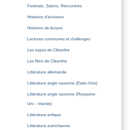
Festivals, Salons, Rencontres
Histoires d'écrivains
Histoires de lecture
Lectures communes et challenges
Les expos de Cléanthe
Les films de Cléanthe
Littérature allemande
Littérature anglo-saxonne (Etats-Unis)
Littérature anglo-saxonne (Royaume-
Uni – Irlande)
Littérature antique
Littérature autrichienne