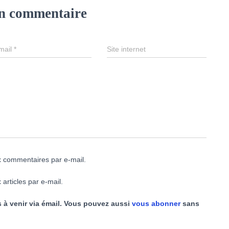
un commentaire
mail
*
Site internet
 commentaires par e-mail.
articles par e-mail.
 à venir via émail. Vous pouvez aussi
vous abonner
sans