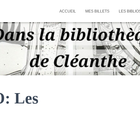
ACCUEIL
MES BILLETS
LES BIBLIO
: Les