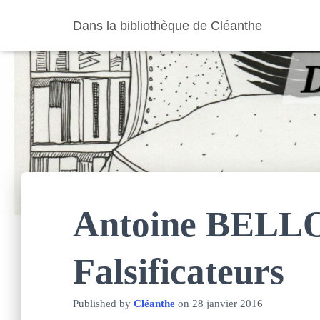
Dans la bibliothèque de Cléanthe
Antoine BELLO
Falsificateurs
Published by
Cléanthe
on
28 janvier 2016