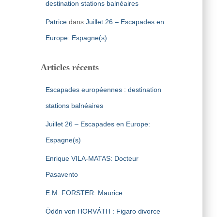
destination stations balnéaires
Patrice
dans
Juillet 26 – Escapades en
Europe: Espagne(s)
Articles récents
Escapades européennes : destination
stations balnéaires
Juillet 26 – Escapades en Europe:
Espagne(s)
Enrique VILA-MATAS: Docteur
Pasavento
E.M. FORSTER: Maurice
Ödön von HORVÁTH : Figaro divorce