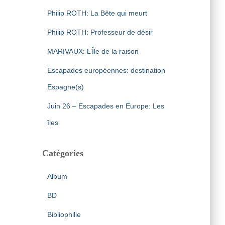
Philip ROTH: La Bête qui meurt
Philip ROTH: Professeur de désir
MARIVAUX: L’Île de la raison
Escapades européennes: destination
Espagne(s)
Juin 26 – Escapades en Europe: Les
îles
Catégories
Album
BD
Bibliophilie