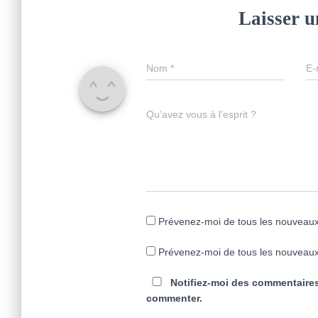
Laisser 
Nom
*
E-
Qu’avez vous à l’esprit ?
Prévenez-moi de tous les nouveaux
Prévenez-moi de tous les nouveaux 
Notifiez-moi des commentaires
commenter.