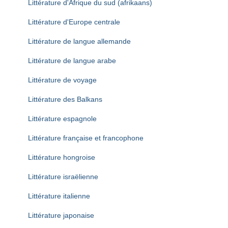
Littérature d'Afrique du sud (afrikaans)
Littérature d'Europe centrale
Littérature de langue allemande
Littérature de langue arabe
Littérature de voyage
Littérature des Balkans
Littérature espagnole
Littérature française et francophone
Littérature hongroise
Littérature israëlienne
Littérature italienne
Littérature japonaise