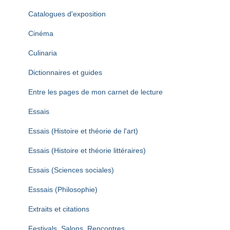
Catalogues d'exposition
Cinéma
Culinaria
Dictionnaires et guides
Entre les pages de mon carnet de lecture
Essais
Essais (Histoire et théorie de l'art)
Essais (Histoire et théorie littéraires)
Essais (Sciences sociales)
Esssais (Philosophie)
Extraits et citations
Festivals, Salons, Rencontres