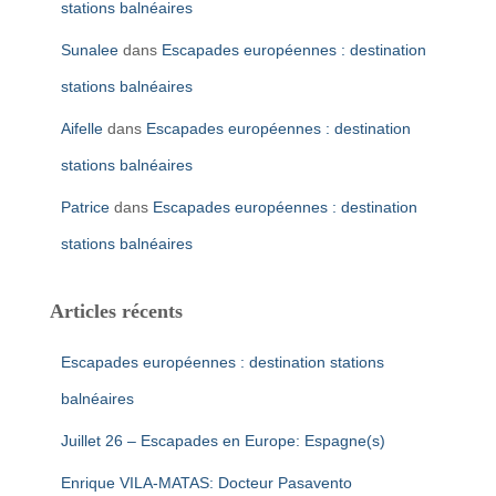
stations balnéaires
Sunalee
dans
Escapades européennes : destination
stations balnéaires
Aifelle
dans
Escapades européennes : destination
stations balnéaires
Patrice
dans
Escapades européennes : destination
stations balnéaires
Articles récents
Escapades européennes : destination stations
balnéaires
Juillet 26 – Escapades en Europe: Espagne(s)
Enrique VILA-MATAS: Docteur Pasavento