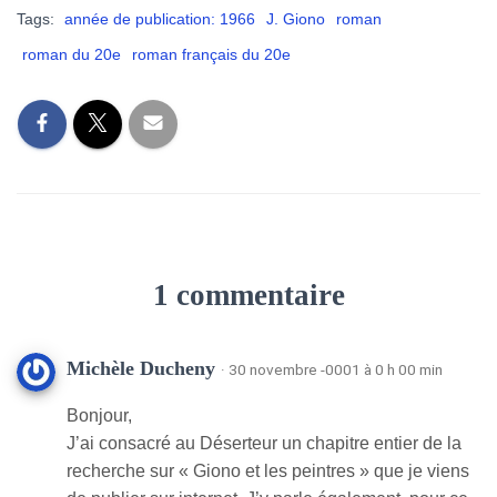
Tags:
année de publication: 1966
J. Giono
roman
roman du 20e
roman français du 20e
1 commentaire
Michèle Ducheny
· 30 novembre -0001 à 0 h 00 min
Bonjour,
J’ai consacré au Déserteur un chapitre entier de la
recherche sur « Giono et les peintres » que je viens