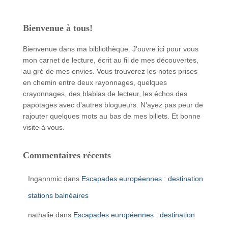
Bienvenue à tous!
Bienvenue dans ma bibliothèque. J'ouvre ici pour vous
mon carnet de lecture, écrit au fil de mes découvertes,
au gré de mes envies. Vous trouverez les notes prises
en chemin entre deux rayonnages, quelques
crayonnages, des blablas de lecteur, les échos des
papotages avec d'autres blogueurs. N'ayez pas peur de
rajouter quelques mots au bas de mes billets. Et bonne
visite à vous.
Commentaires récents
Ingannmic
dans
Escapades européennes : destination
stations balnéaires
nathalie
dans
Escapades européennes : destination