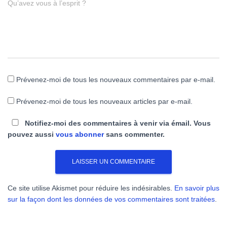
Qu’avez vous à l’esprit ?
Prévenez-moi de tous les nouveaux commentaires par e-mail.
Prévenez-moi de tous les nouveaux articles par e-mail.
Notifiez-moi des commentaires à venir via émail. Vous
pouvez aussi
vous abonner
sans commenter.
Ce site utilise Akismet pour réduire les indésirables.
En savoir plus
sur la façon dont les données de vos commentaires sont traitées
.