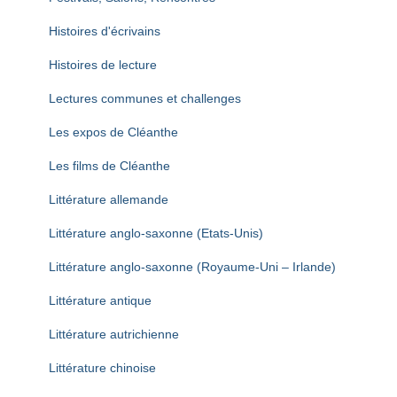
Histoires d'écrivains
Histoires de lecture
Lectures communes et challenges
Les expos de Cléanthe
Les films de Cléanthe
Littérature allemande
Littérature anglo-saxonne (Etats-Unis)
Littérature anglo-saxonne (Royaume-Uni – Irlande)
Littérature antique
Littérature autrichienne
Littérature chinoise