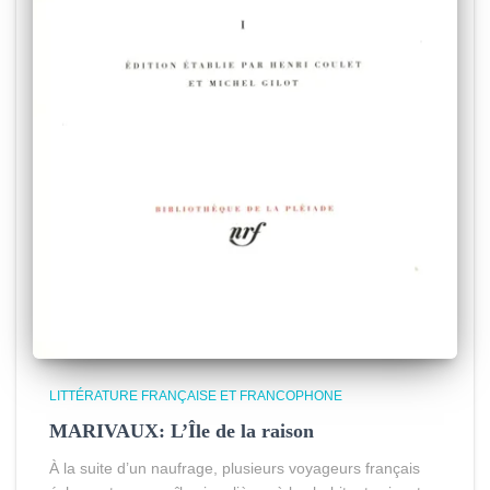
LITTÉRATURE FRANÇAISE ET FRANCOPHONE
MARIVAUX: L’Île de la raison
À la suite d’un naufrage, plusieurs voyageurs français