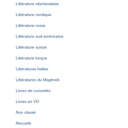
Littérature néerlandaise
Littérature nordique
Littérature russe
Littérature sud-américaine
Littérature suisse
Littérature turque
Littératures baltes
Littératures du Maghreb
Livres de curiosités
Livres en VO
Non classé
Recueils