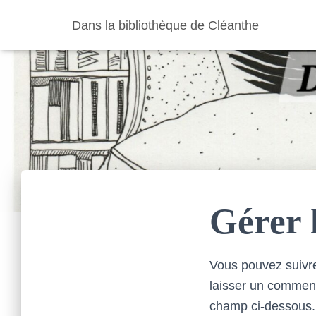
Dans la bibliothèque de Cléanthe
Gérer 
Vous pouvez suivre
laisser un comment
champ ci-dessous.