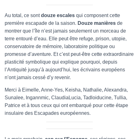
Au total, ce sont
douze escales
qui composent cette
première escapade de la saison.
Douze manières
de
montrer que l’île n’est jamais seulement un morceau de
terre entouré d’eau. Elle peut être refuge, prison, utopie,
conservatoire de mémoire, laboratoire politique ou
promesse d’aventure. Et c’est peut-être cette extraordinaire
plasticité symbolique qui explique pourquoi, depuis
l’Antiquité jusqu’à aujourd’hui, les écrivains européens
n’ont jamais cessé d’y revenir.
Merci à Eimelle, Anne-Yes, Keisha, Nathalie, Alexandra,
Sunalee, Ingannmic, ClaudiaLucia, Tadloiducine, Tullia,
Patrice et à tous ceux qui ont embarqué pour cette étape
insulaire des Escapades européennes.