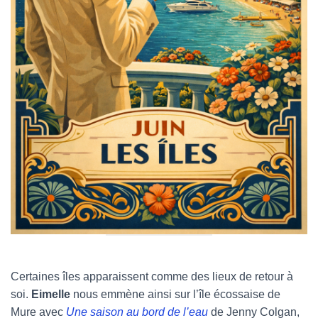
Certaines îles apparaissent comme des lieux de retour à
soi.
Eimelle
nous emmène ainsi sur l’île écossaise de
Mure avec
Une saison au bord de l’eau
de Jenny Colgan,