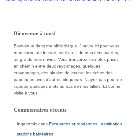
Bienvenue à tous!
Bienvenue dans ma bibliothèque. J'ouvre ici pour vous
mon carnet de lecture, écrit au fil de mes découvertes,
au gré de mes envies. Vous trouverez les notes prises
en chemin entre deux rayonnages, quelques
crayonnages, des blablas de lecteur, les échos des
papotages avec d'autres blogueurs. N'ayez pas peur de
rajouter quelques mots au bas de mes billets. Et bonne
visite à vous.
Commentaires récents
Ingannmic
dans
Escapades européennes : destination
stations balnéaires