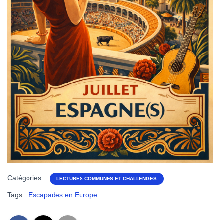
Catégories :
LECTURES COMMUNES ET CHALLENGES
Tags:
Escapades en Europe