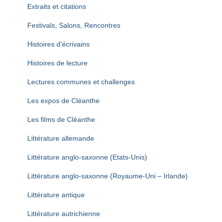
Extraits et citations
Festivals, Salons, Rencontres
Histoires d'écrivains
Histoires de lecture
Lectures communes et challenges
Les expos de Cléanthe
Les films de Cléanthe
Littérature allemande
Littérature anglo-saxonne (Etats-Unis)
Littérature anglo-saxonne (Royaume-Uni – Irlande)
Littérature antique
Littérature autrichienne