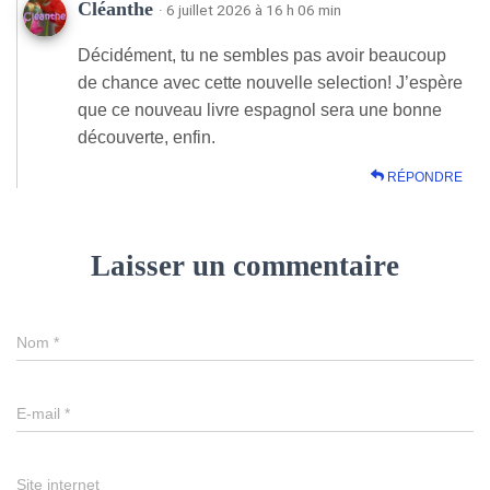
Cléanthe
· 6 juillet 2026 à 16 h 06 min
Décidément, tu ne sembles pas avoir beaucoup
de chance avec cette nouvelle selection! J’espère
que ce nouveau livre espagnol sera une bonne
découverte, enfin.
RÉPONDRE
Laisser un commentaire
Nom
*
E-mail
*
Site internet