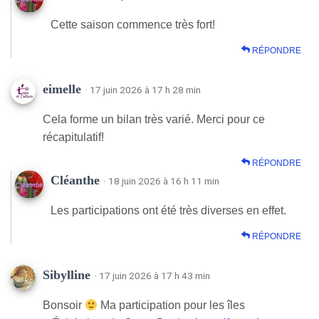
Cette saison commence très fort!
RÉPONDRE
eimelle
· 17 juin 2026 à 17 h 28 min
Cela forme un bilan très varié. Merci pour ce
récapitulatif!
RÉPONDRE
Cléanthe
· 18 juin 2026 à 16 h 11 min
Les participations ont été très diverses en effet.
RÉPONDRE
Sibylline
· 17 juin 2026 à 17 h 43 min
Bonsoir
Ma participation pour les îles