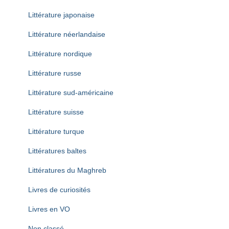
Littérature japonaise
Littérature néerlandaise
Littérature nordique
Littérature russe
Littérature sud-américaine
Littérature suisse
Littérature turque
Littératures baltes
Littératures du Maghreb
Livres de curiosités
Livres en VO
Non classé