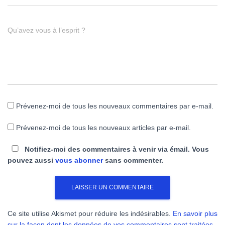
Qu’avez vous à l’esprit ?
Prévenez-moi de tous les nouveaux commentaires par e-mail.
Prévenez-moi de tous les nouveaux articles par e-mail.
Notifiez-moi des commentaires à venir via émail. Vous
pouvez aussi
vous abonner
sans commenter.
Ce site utilise Akismet pour réduire les indésirables.
En savoir plus
sur la façon dont les données de vos commentaires sont traitées
.