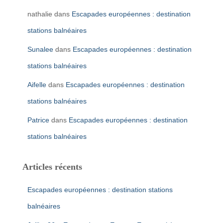
nathalie
dans
Escapades européennes : destination
stations balnéaires
Sunalee
dans
Escapades européennes : destination
stations balnéaires
Aifelle
dans
Escapades européennes : destination
stations balnéaires
Patrice
dans
Escapades européennes : destination
stations balnéaires
Articles récents
Escapades européennes : destination stations
balnéaires