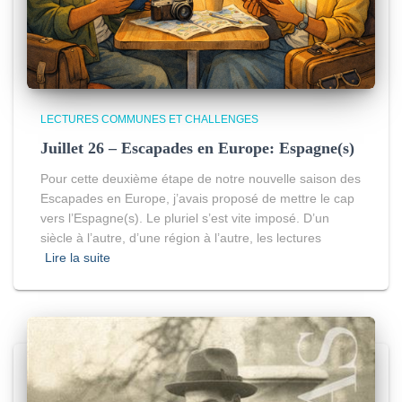
LECTURES COMMUNES ET CHALLENGES
Juillet 26 – Escapades en Europe: Espagne(s)
Pour cette deuxième étape de notre nouvelle saison des
Escapades en Europe, j’avais proposé de mettre le cap
vers l’Espagne(s). Le pluriel s’est vite imposé. D’un
siècle à l’autre, d’une région à l’autre, les lectures
Lire la suite