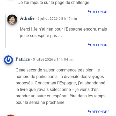
Je l’ai rajouté sur la page du challenge.
RÉPONDRE
Athalie
· 6 juillet 2026 à 8 h 47 min
Merci ! Je n’ai rien pour l’Espagne encore, mais
je ne sésespère pas …
RÉPONDRE
Patrice
· 5 juillet 2026 à 14 h 04 min
Cette seconde saison commence très bien : le
nombre de participants, la diversité des voyages
proposés. Concernant l’Espagne, j’ai abandonné
le livre que j’avais sélectionné – je viens d’en
prendre un autre en espérant être dans les temps
pour la semaine prochaine.
RÉPONDRE