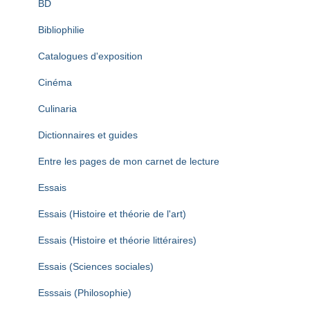
BD
Bibliophilie
Catalogues d'exposition
Cinéma
Culinaria
Dictionnaires et guides
Entre les pages de mon carnet de lecture
Essais
Essais (Histoire et théorie de l'art)
Essais (Histoire et théorie littéraires)
Essais (Sciences sociales)
Esssais (Philosophie)