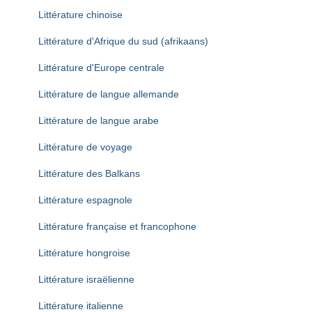
Littérature chinoise
Littérature d'Afrique du sud (afrikaans)
Littérature d'Europe centrale
Littérature de langue allemande
Littérature de langue arabe
Littérature de voyage
Littérature des Balkans
Littérature espagnole
Littérature française et francophone
Littérature hongroise
Littérature israëlienne
Littérature italienne