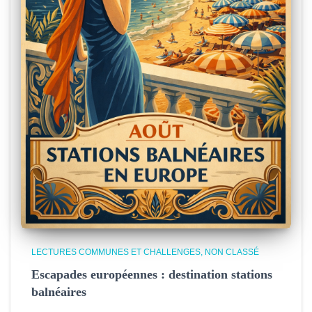
LECTURES COMMUNES ET CHALLENGES
NON CLASSÉ
Escapades européennes : destination stations
balnéaires