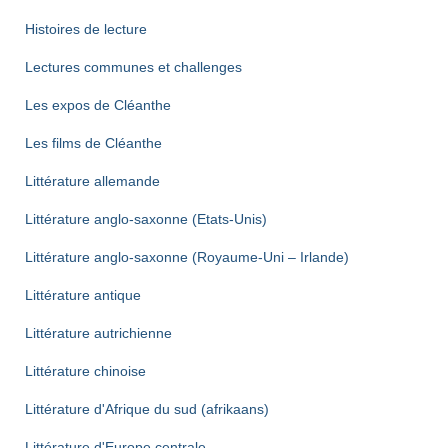
Histoires de lecture
Lectures communes et challenges
Les expos de Cléanthe
Les films de Cléanthe
Littérature allemande
Littérature anglo-saxonne (Etats-Unis)
Littérature anglo-saxonne (Royaume-Uni – Irlande)
Littérature antique
Littérature autrichienne
Littérature chinoise
Littérature d'Afrique du sud (afrikaans)
Littérature d'Europe centrale