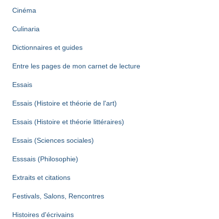
Cinéma
Culinaria
Dictionnaires et guides
Entre les pages de mon carnet de lecture
Essais
Essais (Histoire et théorie de l'art)
Essais (Histoire et théorie littéraires)
Essais (Sciences sociales)
Esssais (Philosophie)
Extraits et citations
Festivals, Salons, Rencontres
Histoires d'écrivains