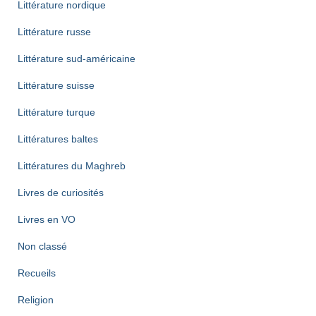
Littérature nordique
Littérature russe
Littérature sud-américaine
Littérature suisse
Littérature turque
Littératures baltes
Littératures du Maghreb
Livres de curiosités
Livres en VO
Non classé
Recueils
Religion