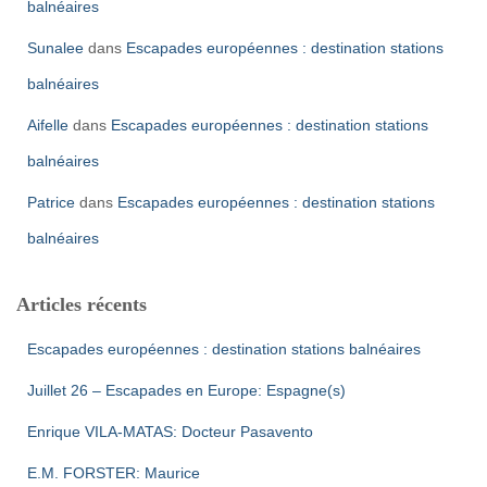
balnéaires
Sunalee
dans
Escapades européennes : destination stations
balnéaires
Aifelle
dans
Escapades européennes : destination stations
balnéaires
Patrice
dans
Escapades européennes : destination stations
balnéaires
Articles récents
Escapades européennes : destination stations balnéaires
Juillet 26 – Escapades en Europe: Espagne(s)
Enrique VILA-MATAS: Docteur Pasavento
E.M. FORSTER: Maurice