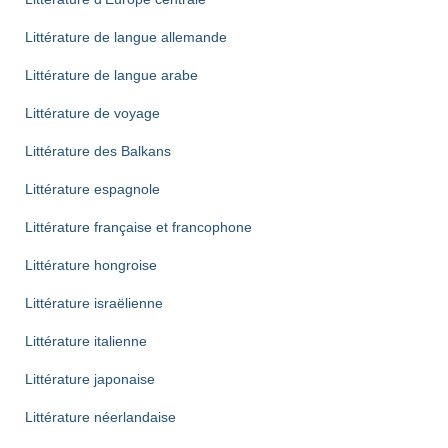
Littérature de langue allemande
Littérature de langue arabe
Littérature de voyage
Littérature des Balkans
Littérature espagnole
Littérature française et francophone
Littérature hongroise
Littérature israëlienne
Littérature italienne
Littérature japonaise
Littérature néerlandaise