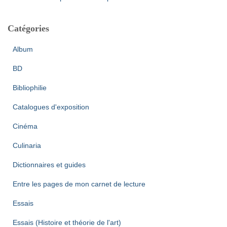
Catégories
Album
BD
Bibliophilie
Catalogues d'exposition
Cinéma
Culinaria
Dictionnaires et guides
Entre les pages de mon carnet de lecture
Essais
Essais (Histoire et théorie de l'art)