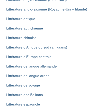
Littérature anglo-saxonne (Royaume-Uni – Irlande)
Littérature antique
Littérature autrichienne
Littérature chinoise
Littérature d'Afrique du sud (afrikaans)
Littérature d'Europe centrale
Littérature de langue allemande
Littérature de langue arabe
Littérature de voyage
Littérature des Balkans
Littérature espagnole