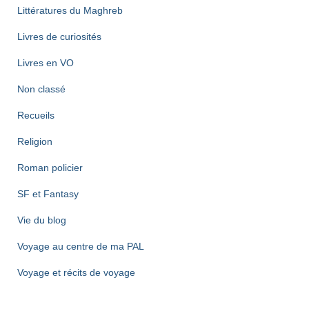
Littératures du Maghreb
Livres de curiosités
Livres en VO
Non classé
Recueils
Religion
Roman policier
SF et Fantasy
Vie du blog
Voyage au centre de ma PAL
Voyage et récits de voyage