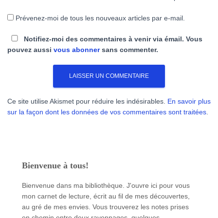
Prévenez-moi de tous les nouveaux articles par e-mail.
Notifiez-moi des commentaires à venir via émail. Vous
pouvez aussi
vous abonner
sans commenter.
Ce site utilise Akismet pour réduire les indésirables.
En savoir plus
sur la façon dont les données de vos commentaires sont traitées
.
Bienvenue à tous!
Bienvenue dans ma bibliothèque. J'ouvre ici pour vous
mon carnet de lecture, écrit au fil de mes découvertes,
au gré de mes envies. Vous trouverez les notes prises
en chemin entre deux rayonnages, quelques