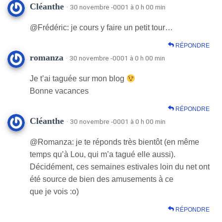
Cléanthe
· 30 novembre -0001 à 0 h 00 min
@Frédéric: je cours y faire un petit tour…
RÉPONDRE
romanza
· 30 novembre -0001 à 0 h 00 min
Je t’ai taguée sur mon blog
Bonne vacances
RÉPONDRE
Cléanthe
· 30 novembre -0001 à 0 h 00 min
@Romanza: je te réponds très bientôt (en même
temps qu’à Lou, qui m’a tagué elle aussi).
Décidément, ces semaines estivales loin du net ont
été source de bien des amusements à ce
que je vois :o)
RÉPONDRE