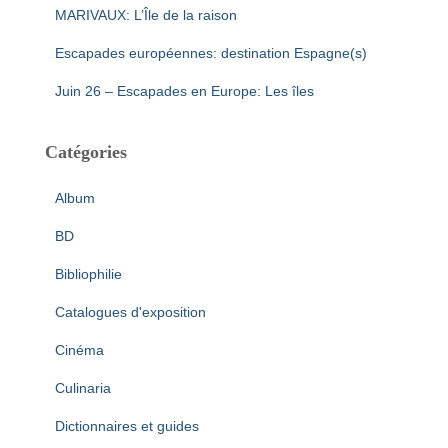
MARIVAUX: L’Île de la raison
Escapades européennes: destination Espagne(s)
Juin 26 – Escapades en Europe: Les îles
Catégories
Album
BD
Bibliophilie
Catalogues d'exposition
Cinéma
Culinaria
Dictionnaires et guides