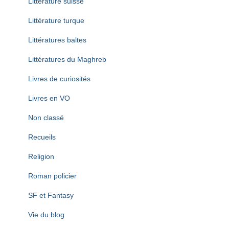
Littérature suisse
Littérature turque
Littératures baltes
Littératures du Maghreb
Livres de curiosités
Livres en VO
Non classé
Recueils
Religion
Roman policier
SF et Fantasy
Vie du blog