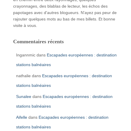
crayonnages, des blablas de lecteur, les échos des
papotages avec d'autres blogueurs. N'ayez pas peur de
rajouter quelques mots au bas de mes billets. Et bonne
visite à vous.
Commentaires récents
Ingannmic
dans
Escapades européennes : destination
stations balnéaires
nathalie
dans
Escapades européennes : destination
stations balnéaires
Sunalee
dans
Escapades européennes : destination
stations balnéaires
Aifelle
dans
Escapades européennes : destination
stations balnéaires