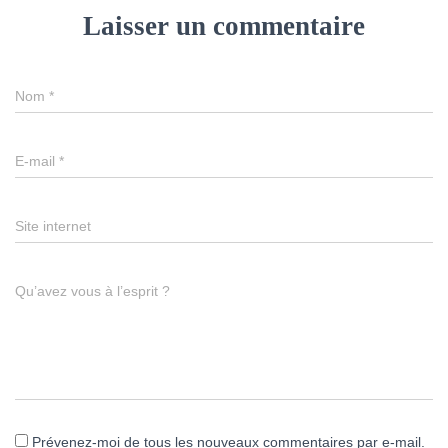
Laisser un commentaire
Nom
*
E-mail
*
Site internet
Qu’avez vous à l’esprit ?
Prévenez-moi de tous les nouveaux commentaires par e-mail.