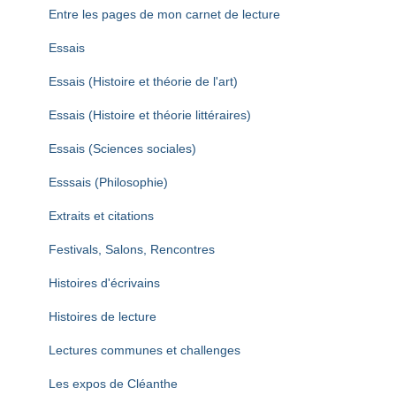
Entre les pages de mon carnet de lecture
Essais
Essais (Histoire et théorie de l'art)
Essais (Histoire et théorie littéraires)
Essais (Sciences sociales)
Esssais (Philosophie)
Extraits et citations
Festivals, Salons, Rencontres
Histoires d'écrivains
Histoires de lecture
Lectures communes et challenges
Les expos de Cléanthe