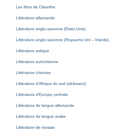
Les films de Cléanthe
Littérature allemande
Littérature anglo-saxonne (Etats-Unis)
Littérature anglo-saxonne (Royaume-Uni – Irlande)
Littérature antique
Littérature autrichienne
Littérature chinoise
Littérature d'Afrique du sud (afrikaans)
Littérature d'Europe centrale
Littérature de langue allemande
Littérature de langue arabe
Littérature de voyage