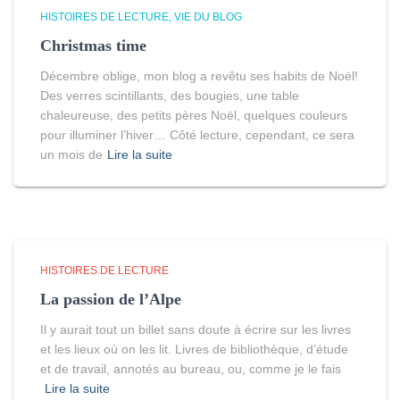
HISTOIRES DE LECTURE
VIE DU BLOG
Christmas time
Décembre oblige, mon blog a revêtu ses habits de Noël!
Des verres scintillants, des bougies, une table
chaleureuse, des petits pères Noël, quelques couleurs
pour illuminer l’hiver… Côté lecture, cependant, ce sera
un mois de
Lire la suite
HISTOIRES DE LECTURE
La passion de l’Alpe
Il y aurait tout un billet sans doute à écrire sur les livres
et les lieux où on les lit. Livres de bibliothèque, d’étude
et de travail, annotés au bureau, ou, comme je le fais
Lire la suite