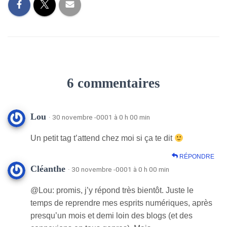
6 commentaires
Lou
· 30 novembre -0001 à 0 h 00 min
Un petit tag t’attend chez moi si ça te dit
RÉPONDRE
Cléanthe
· 30 novembre -0001 à 0 h 00 min
@Lou: promis, j’y répond très bientôt. Juste le
temps de reprendre mes esprits numériques, après
presqu’un mois et demi loin des blogs (et des