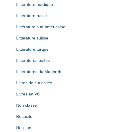
Littérature nordique
Littérature russe
Littérature sud-américaine
Littérature suisse
Littérature turque
Littératures baltes
Littératures du Maghreb
Livres de curiosités
Livres en VO
Non classé
Recueils
Religion