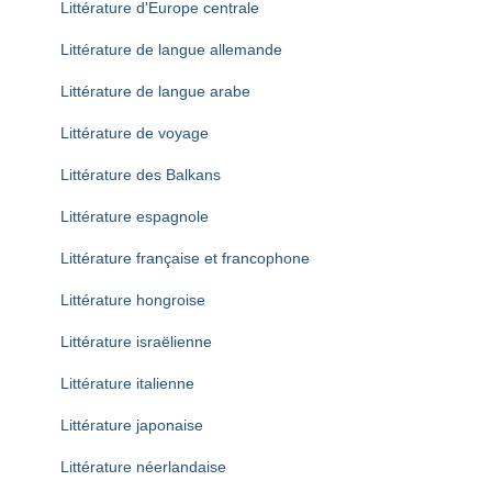
Littérature d'Europe centrale
Littérature de langue allemande
Littérature de langue arabe
Littérature de voyage
Littérature des Balkans
Littérature espagnole
Littérature française et francophone
Littérature hongroise
Littérature israëlienne
Littérature italienne
Littérature japonaise
Littérature néerlandaise