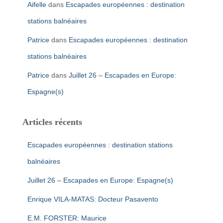
Aifelle
dans
Escapades européennes : destination
stations balnéaires
Patrice
dans
Escapades européennes : destination
stations balnéaires
Patrice
dans
Juillet 26 – Escapades en Europe:
Espagne(s)
Articles récents
Escapades européennes : destination stations
balnéaires
Juillet 26 – Escapades en Europe: Espagne(s)
Enrique VILA-MATAS: Docteur Pasavento
E.M. FORSTER: Maurice