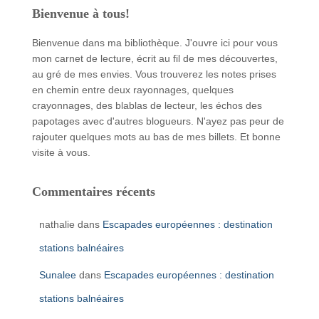
Bienvenue à tous!
Bienvenue dans ma bibliothèque. J'ouvre ici pour vous
mon carnet de lecture, écrit au fil de mes découvertes,
au gré de mes envies. Vous trouverez les notes prises
en chemin entre deux rayonnages, quelques
crayonnages, des blablas de lecteur, les échos des
papotages avec d'autres blogueurs. N'ayez pas peur de
rajouter quelques mots au bas de mes billets. Et bonne
visite à vous.
Commentaires récents
nathalie
dans
Escapades européennes : destination
stations balnéaires
Sunalee
dans
Escapades européennes : destination
stations balnéaires