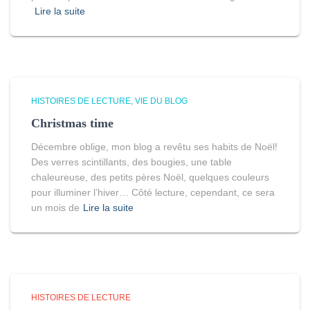
Lire la suite
HISTOIRES DE LECTURE
VIE DU BLOG
Christmas time
Décembre oblige, mon blog a revêtu ses habits de Noël!
Des verres scintillants, des bougies, une table
chaleureuse, des petits pères Noël, quelques couleurs
pour illuminer l’hiver… Côté lecture, cependant, ce sera
un mois de
Lire la suite
HISTOIRES DE LECTURE