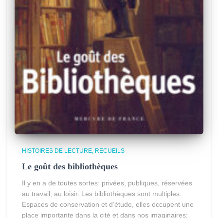
HISTOIRES DE LECTURE
RECUEILS
Le goût des bibliothèques
Il y en a de toutes sortes: privées, publiques, réservées
au travail, au loisir. Les bibliothèques sont multiples.
Espaces de conservation et d’étude, elles occupent une
place importante dans la cité et dans nos imaginaires: