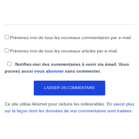
Prévenez-moi de tous les nouveaux commentaires par e-mail.
Prévenez-moi de tous les nouveaux articles par e-mail.
Notifiez-moi des commentaires à venir via émail. Vous
pouvez aussi
vous abonner
sans commenter.
Ce site utilise Akismet pour réduire les indésirables.
En savoir plus
sur la façon dont les données de vos commentaires sont traitées
.