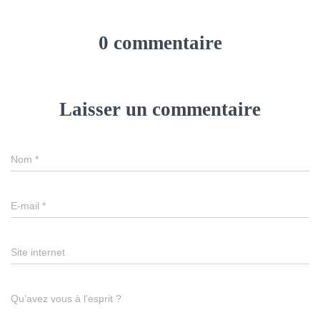
0 commentaire
Laisser un commentaire
Nom
*
E-mail
*
Site internet
Qu’avez vous à l’esprit ?