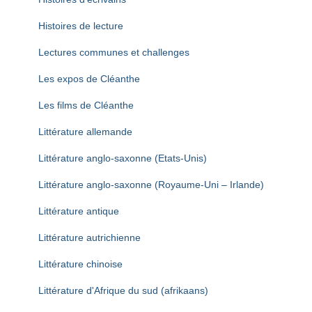
Histoires de lecture
Lectures communes et challenges
Les expos de Cléanthe
Les films de Cléanthe
Littérature allemande
Littérature anglo-saxonne (Etats-Unis)
Littérature anglo-saxonne (Royaume-Uni – Irlande)
Littérature antique
Littérature autrichienne
Littérature chinoise
Littérature d'Afrique du sud (afrikaans)