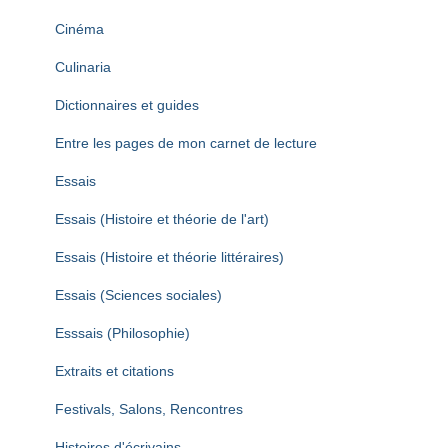
Cinéma
Culinaria
Dictionnaires et guides
Entre les pages de mon carnet de lecture
Essais
Essais (Histoire et théorie de l'art)
Essais (Histoire et théorie littéraires)
Essais (Sciences sociales)
Esssais (Philosophie)
Extraits et citations
Festivals, Salons, Rencontres
Histoires d'écrivains