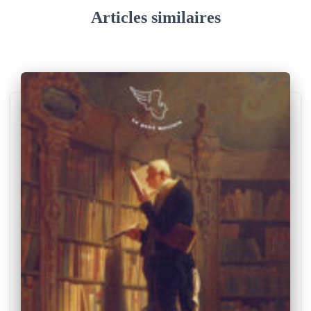
Articles similaires