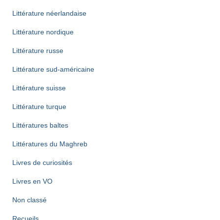
Littérature néerlandaise
Littérature nordique
Littérature russe
Littérature sud-américaine
Littérature suisse
Littérature turque
Littératures baltes
Littératures du Maghreb
Livres de curiosités
Livres en VO
Non classé
Recueils