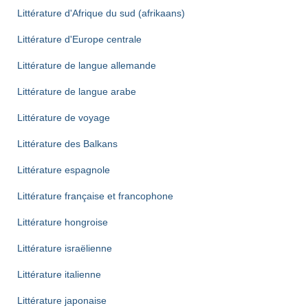
Littérature d'Afrique du sud (afrikaans)
Littérature d'Europe centrale
Littérature de langue allemande
Littérature de langue arabe
Littérature de voyage
Littérature des Balkans
Littérature espagnole
Littérature française et francophone
Littérature hongroise
Littérature israëlienne
Littérature italienne
Littérature japonaise