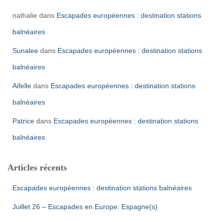
nathalie
dans
Escapades européennes : destination stations
balnéaires
Sunalee
dans
Escapades européennes : destination stations
balnéaires
Aifelle
dans
Escapades européennes : destination stations
balnéaires
Patrice
dans
Escapades européennes : destination stations
balnéaires
Articles récents
Escapades européennes : destination stations balnéaires
Juillet 26 – Escapades en Europe: Espagne(s)