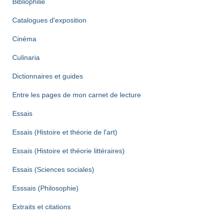
Bibliophilie
Catalogues d'exposition
Cinéma
Culinaria
Dictionnaires et guides
Entre les pages de mon carnet de lecture
Essais
Essais (Histoire et théorie de l'art)
Essais (Histoire et théorie littéraires)
Essais (Sciences sociales)
Esssais (Philosophie)
Extraits et citations