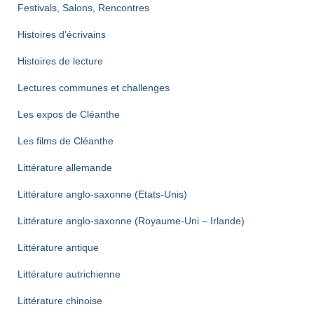
Festivals, Salons, Rencontres
Histoires d'écrivains
Histoires de lecture
Lectures communes et challenges
Les expos de Cléanthe
Les films de Cléanthe
Littérature allemande
Littérature anglo-saxonne (Etats-Unis)
Littérature anglo-saxonne (Royaume-Uni – Irlande)
Littérature antique
Littérature autrichienne
Littérature chinoise