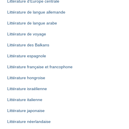
Littérature d'Europe centrale
Littérature de langue allemande
Littérature de langue arabe
Littérature de voyage
Littérature des Balkans
Littérature espagnole
Littérature française et francophone
Littérature hongroise
Littérature israëlienne
Littérature italienne
Littérature japonaise
Littérature néerlandaise