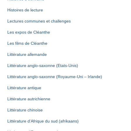
Histoires de lecture
Lectures communes et challenges
Les expos de Cléanthe
Les films de Cléanthe
Littérature allemande
Littérature anglo-saxonne (Etats-Unis)
Littérature anglo-saxonne (Royaume-Uni – Irlande)
Littérature antique
Littérature autrichienne
Littérature chinoise
Littérature d'Afrique du sud (afrikaans)