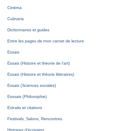
Cinéma
Culinaria
Dictionnaires et guides
Entre les pages de mon carnet de lecture
Essais
Essais (Histoire et théorie de l'art)
Essais (Histoire et théorie littéraires)
Essais (Sciences sociales)
Esssais (Philosophie)
Extraits et citations
Festivals, Salons, Rencontres
Histoires d'écrivains