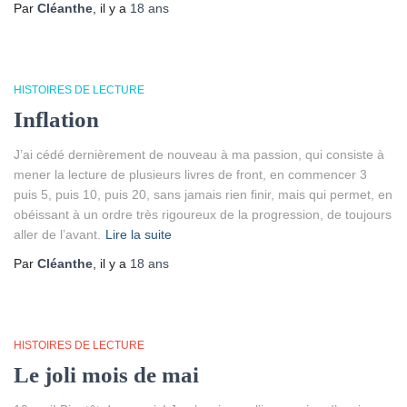
Par
Cléanthe
, il y a
18 ans
HISTOIRES DE LECTURE
Inflation
J’ai cédé dernièrement de nouveau à ma passion, qui consiste à
mener la lecture de plusieurs livres de front, en commencer 3
puis 5, puis 10, puis 20, sans jamais rien finir, mais qui permet, en
obéissant à un ordre très rigoureux de la progression, de toujours
aller de l’avant.
Lire la suite
Par
Cléanthe
, il y a
18 ans
HISTOIRES DE LECTURE
Le joli mois de mai