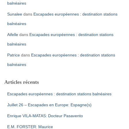
balnéaires
Sunalee
dans
Escapades européennes : destination stations
balnéaires
Aifelle
dans
Escapades européennes : destination stations
balnéaires
Patrice
dans
Escapades européennes : destination stations
balnéaires
Articles récents
Escapades européennes : destination stations balnéaires
Juillet 26 – Escapades en Europe: Espagne(s)
Enrique VILA-MATAS: Docteur Pasavento
E.M. FORSTER: Maurice