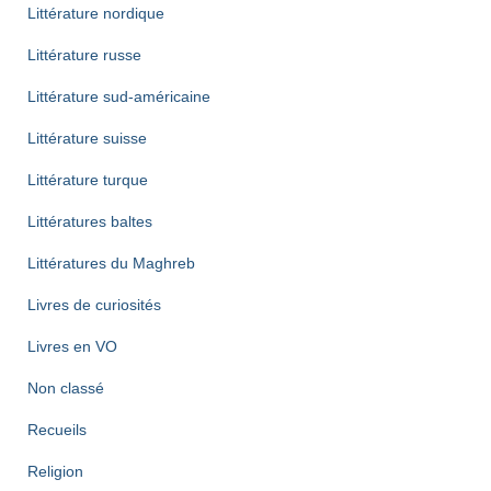
Littérature nordique
Littérature russe
Littérature sud-américaine
Littérature suisse
Littérature turque
Littératures baltes
Littératures du Maghreb
Livres de curiosités
Livres en VO
Non classé
Recueils
Religion