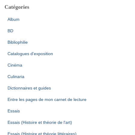
Catégories
Album
BD
Bibliophilie
Catalogues d'exposition
Cinéma
Culinaria
Dictionnaires et guides
Entre les pages de mon carnet de lecture
Essais
Essais (Histoire et théorie de l'art)
Essais (Histoire et théorie littéraires)