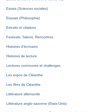
Essais (Sciences sociales)
Esssais (Philosophie)
Extraits et citations
Festivals, Salons, Rencontres
Histoires d'écrivains
Histoires de lecture
Lectures communes et challenges
Les expos de Cléanthe
Les films de Cléanthe
Littérature allemande
Littérature anglo-saxonne (Etats-Unis)