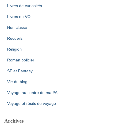
Livres de curiosités
Livres en VO
Non classé
Recueils
Religion
Roman policier
SF et Fantasy
Vie du blog
Voyage au centre de ma PAL
Voyage et récits de voyage
Archives