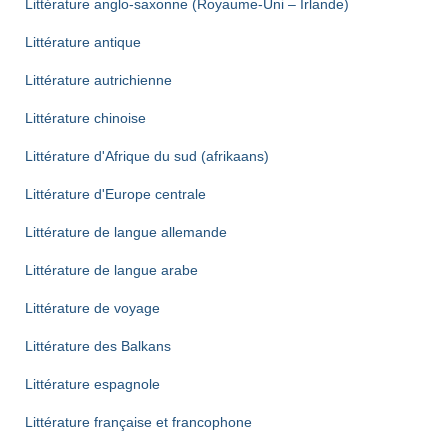
Littérature anglo-saxonne (Royaume-Uni – Irlande)
Littérature antique
Littérature autrichienne
Littérature chinoise
Littérature d'Afrique du sud (afrikaans)
Littérature d'Europe centrale
Littérature de langue allemande
Littérature de langue arabe
Littérature de voyage
Littérature des Balkans
Littérature espagnole
Littérature française et francophone