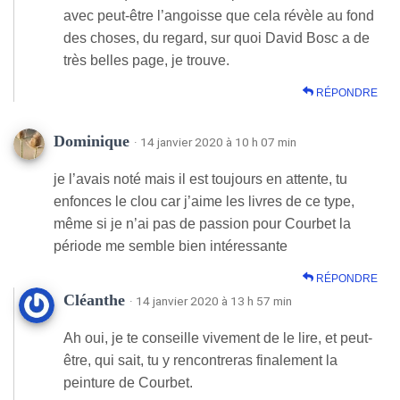
avec peut-être l’angoisse que cela révèle au fond
des choses, du regard, sur quoi David Bosc a de
très belles page, je trouve.
RÉPONDRE
Dominique
· 14 janvier 2020 à 10 h 07 min
je l’avais noté mais il est toujours en attente, tu
enfonces le clou car j’aime les livres de ce type,
même si je n’ai pas de passion pour Courbet la
période me semble bien intéressante
RÉPONDRE
Cléanthe
· 14 janvier 2020 à 13 h 57 min
Ah oui, je te conseille vivement de le lire, et peut-
être, qui sait, tu y rencontreras finalement la
peinture de Courbet.