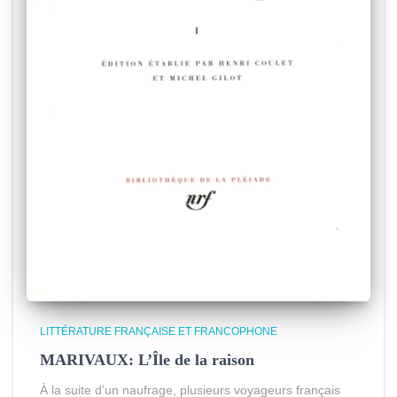
LITTÉRATURE FRANÇAISE ET FRANCOPHONE
MARIVAUX: L’Île de la raison
À la suite d’un naufrage, plusieurs voyageurs français