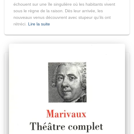
échouent sur une île singulière où les habitants vivent
sous le règne de la raison. Dès leur arrivée, les
nouveaux venus découvrent avec stupeur qu’ils ont
rétréci.
Lire la suite