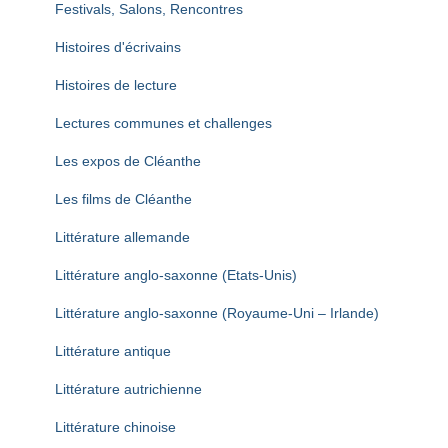
Festivals, Salons, Rencontres
Histoires d'écrivains
Histoires de lecture
Lectures communes et challenges
Les expos de Cléanthe
Les films de Cléanthe
Littérature allemande
Littérature anglo-saxonne (Etats-Unis)
Littérature anglo-saxonne (Royaume-Uni – Irlande)
Littérature antique
Littérature autrichienne
Littérature chinoise