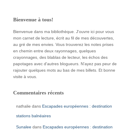
Bienvenue à tous!
Bienvenue dans ma bibliothèque. J'ouvre ici pour vous
mon carnet de lecture, écrit au fil de mes découvertes,
au gré de mes envies. Vous trouverez les notes prises
en chemin entre deux rayonnages, quelques
crayonnages, des blablas de lecteur, les échos des
papotages avec d'autres blogueurs. N'ayez pas peur de
rajouter quelques mots au bas de mes billets. Et bonne
visite à vous.
Commentaires récents
nathalie
dans
Escapades européennes : destination
stations balnéaires
Sunalee
dans
Escapades européennes : destination