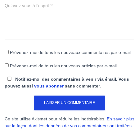
Qu’avez vous à l’esprit ?
Prévenez-moi de tous les nouveaux commentaires par e-mail.
Prévenez-moi de tous les nouveaux articles par e-mail.
Notifiez-moi des commentaires à venir via émail. Vous
pouvez aussi
vous abonner
sans commenter.
Ce site utilise Akismet pour réduire les indésirables.
En savoir plus
sur la façon dont les données de vos commentaires sont traitées
.