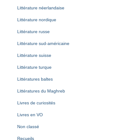
Littérature néerlandaise
Littérature nordique
Littérature russe
Littérature sud-américaine
Littérature suisse
Littérature turque
Littératures baltes
Littératures du Maghreb
Livres de curiosités
Livres en VO
Non classé
Recueils