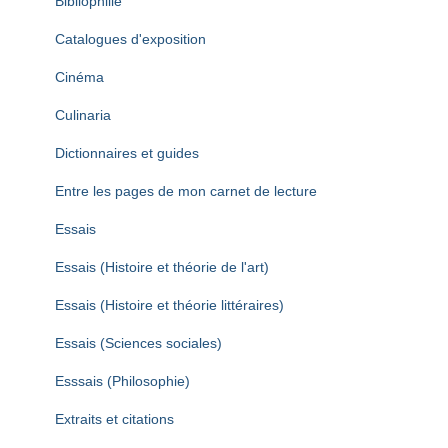
Bibliophilie
Catalogues d'exposition
Cinéma
Culinaria
Dictionnaires et guides
Entre les pages de mon carnet de lecture
Essais
Essais (Histoire et théorie de l'art)
Essais (Histoire et théorie littéraires)
Essais (Sciences sociales)
Esssais (Philosophie)
Extraits et citations