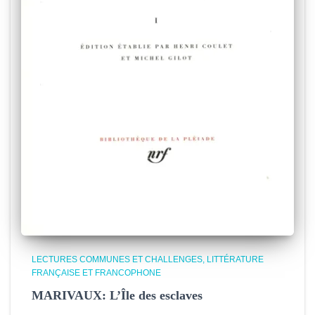
LECTURES COMMUNES ET CHALLENGES
LITTÉRATURE
FRANÇAISE ET FRANCOPHONE
MARIVAUX: L’Île des esclaves