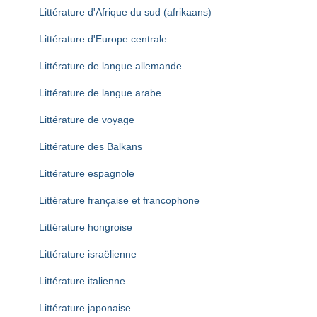
Littérature d'Afrique du sud (afrikaans)
Littérature d'Europe centrale
Littérature de langue allemande
Littérature de langue arabe
Littérature de voyage
Littérature des Balkans
Littérature espagnole
Littérature française et francophone
Littérature hongroise
Littérature israëlienne
Littérature italienne
Littérature japonaise