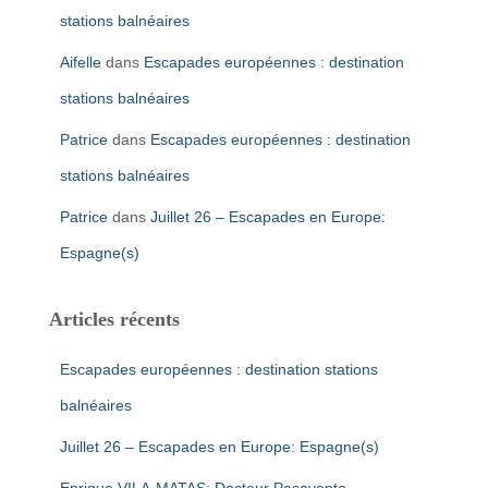
stations balnéaires
Aifelle
dans
Escapades européennes : destination
stations balnéaires
Patrice
dans
Escapades européennes : destination
stations balnéaires
Patrice
dans
Juillet 26 – Escapades en Europe:
Espagne(s)
Articles récents
Escapades européennes : destination stations
balnéaires
Juillet 26 – Escapades en Europe: Espagne(s)