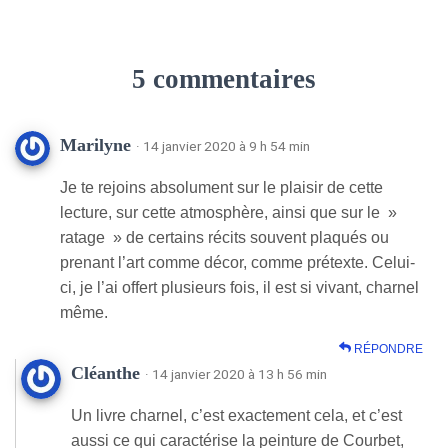
5 commentaires
Marilyne
· 14 janvier 2020 à 9 h 54 min
Je te rejoins absolument sur le plaisir de cette
lecture, sur cette atmosphère, ainsi que sur le »
ratage » de certains récits souvent plaqués ou
prenant l’art comme décor, comme prétexte. Celui-
ci, je l’ai offert plusieurs fois, il est si vivant, charnel
même.
RÉPONDRE
Cléanthe
· 14 janvier 2020 à 13 h 56 min
Un livre charnel, c’est exactement cela, et c’est
aussi ce qui caractérise la peinture de Courbet,