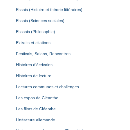
Essais (Histoire et théorie littéraires)
Essais (Sciences sociales)
Esssais (Philosophie)
Extraits et citations
Festivals, Salons, Rencontres
Histoires d'écrivains
Histoires de lecture
Lectures communes et challenges
Les expos de Cléanthe
Les films de Cléanthe
Littérature allemande