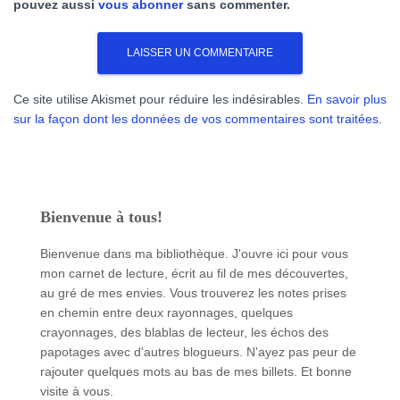
pouvez aussi
vous abonner
sans commenter.
Ce site utilise Akismet pour réduire les indésirables.
En savoir plus
sur la façon dont les données de vos commentaires sont traitées
.
Bienvenue à tous!
Bienvenue dans ma bibliothèque. J'ouvre ici pour vous
mon carnet de lecture, écrit au fil de mes découvertes,
au gré de mes envies. Vous trouverez les notes prises
en chemin entre deux rayonnages, quelques
crayonnages, des blablas de lecteur, les échos des
papotages avec d'autres blogueurs. N'ayez pas peur de
rajouter quelques mots au bas de mes billets. Et bonne
visite à vous.