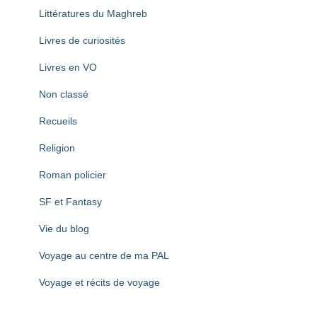
Littératures du Maghreb
Livres de curiosités
Livres en VO
Non classé
Recueils
Religion
Roman policier
SF et Fantasy
Vie du blog
Voyage au centre de ma PAL
Voyage et récits de voyage