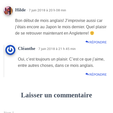
Hilde
· 7 juin 2018 à 20 h 08 min
Bon début de mois anglais! J’improvise aussi car
j’étais encore au Japon le mois dernier. Quel plaisir
de se retrouver maintenant en Angleterre!
RÉPONDRE
Cléanthe
· 7 juin 2018 à 21 h 45 min
Oui, c’est toujours un plaisir. C’est ce que j’aime,
entre autres choses, dans ce mois anglais.
RÉPONDRE
Laisser un commentaire
Nom
*