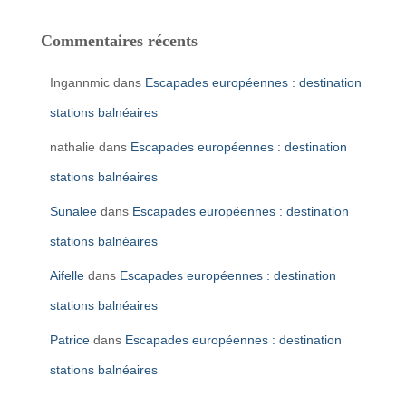
Commentaires récents
Ingannmic
dans
Escapades européennes : destination
stations balnéaires
nathalie
dans
Escapades européennes : destination
stations balnéaires
Sunalee
dans
Escapades européennes : destination
stations balnéaires
Aifelle
dans
Escapades européennes : destination
stations balnéaires
Patrice
dans
Escapades européennes : destination
stations balnéaires