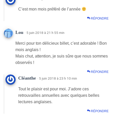
C’est mon mois préféré de l’année
RÉPONDRE
Lou
· 5 juin 2018 à 21 h 55 min
Merci pour ton délicieux billet, c’est adorable ! Bon
mois anglais !
Mais chut, attention, je suis sûre que nous sommes
observés !
RÉPONDRE
Cléanthe
· 5 juin 2018 à 23 h 10 min
Tout le plaisir est pour moi. J’adore ces
retrouvailles annuelles avec quelques belles
lectures anglaises.
RÉPONDRE