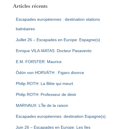
Articles récents
Escapades européennes : destination stations
balnéaires
Juillet 26 – Escapades en Europe: Espagne(s)
Enrique VILA-MATAS: Docteur Pasavento
E.M. FORSTER: Maurice
Ödön von HORVÁTH : Figaro divorce
Philip ROTH: La Bête qui meurt
Philip ROTH: Professeur de désir
MARIVAUX: L’Île de la raison
Escapades européennes: destination Espagne(s)
Juin 26 – Escapades en Europe: Les îles