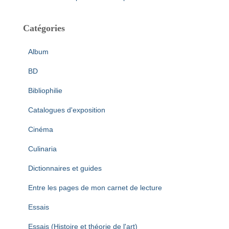
Catégories
Album
BD
Bibliophilie
Catalogues d'exposition
Cinéma
Culinaria
Dictionnaires et guides
Entre les pages de mon carnet de lecture
Essais
Essais (Histoire et théorie de l'art)