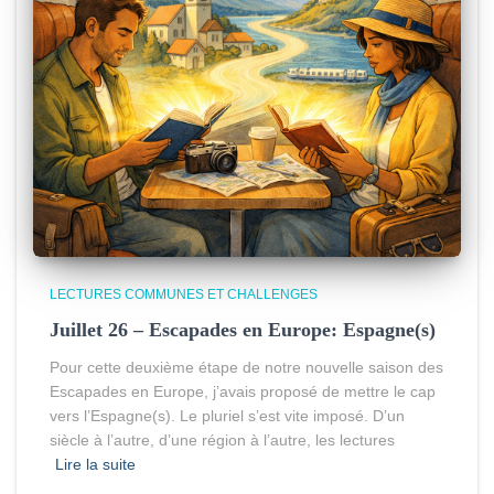
LECTURES COMMUNES ET CHALLENGES
Juillet 26 – Escapades en Europe: Espagne(s)
Pour cette deuxième étape de notre nouvelle saison des
Escapades en Europe, j’avais proposé de mettre le cap
vers l’Espagne(s). Le pluriel s’est vite imposé. D’un
siècle à l’autre, d’une région à l’autre, les lectures
Lire la suite