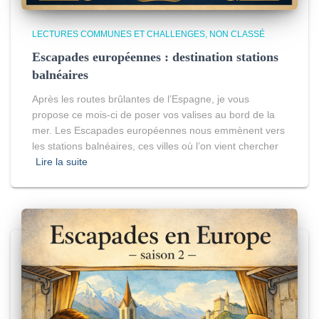
LECTURES COMMUNES ET CHALLENGES
NON CLASSÉ
Escapades européennes : destination stations
balnéaires
Après les routes brûlantes de l’Espagne, je vous
propose ce mois-ci de poser vos valises au bord de la
mer. Les Escapades européennes nous emmènent vers
les stations balnéaires, ces villes où l’on vient chercher
Lire la suite