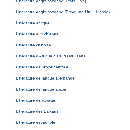
Littérature anglo-saxonne (Etats-Unis)
Littérature anglo-saxonne (Royaume-Uni – Irlande)
Littérature antique
Littérature autrichienne
Littérature chinoise
Littérature d'Afrique du sud (afrikaans)
Littérature d'Europe centrale
Littérature de langue allemande
Littérature de langue arabe
Littérature de voyage
Littérature des Balkans
Littérature espagnole