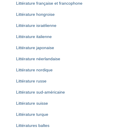
Littérature française et francophone
Littérature hongroise
Littérature israëlienne
Littérature italienne
Littérature japonaise
Littérature néerlandaise
Littérature nordique
Littérature russe
Littérature sud-américaine
Littérature suisse
Littérature turque
Littératures baltes