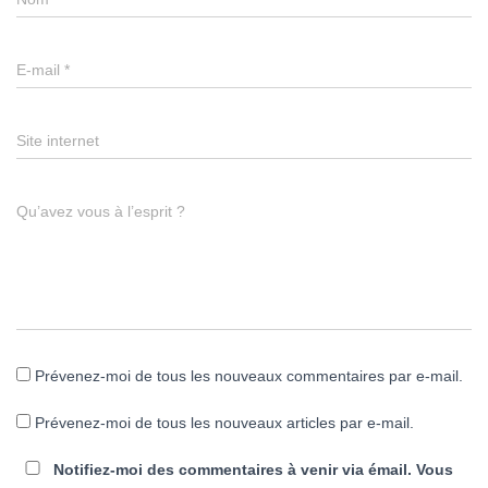
E-mail
*
Site internet
Qu’avez vous à l’esprit ?
Prévenez-moi de tous les nouveaux commentaires par e-mail.
Prévenez-moi de tous les nouveaux articles par e-mail.
Notifiez-moi des commentaires à venir via émail. Vous