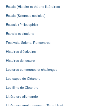
Essais (Histoire et théorie littéraires)
Essais (Sciences sociales)
Esssais (Philosophie)
Extraits et citations
Festivals, Salons, Rencontres
Histoires d'écrivains
Histoires de lecture
Lectures communes et challenges
Les expos de Cléanthe
Les films de Cléanthe
Littérature allemande
Littérature anglo-saxonne (Etats-Unis)