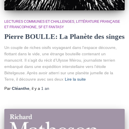
LECTURES COMMUNES ET CHALLENGES
LITTÉRATURE FRANÇAISE
ET FRANCOPHONE
SF ET FANTASY
Pierre BOULLE: La Planète des singes
Un couple de riches oisifs voyageant dans l’espace découvre,
flottant dans le vide, une étrange bouteille contenant un
manuscrit. Il s’agit du récit d’Ulysse Mérou, journaliste terrien
embarqué dans une expédition interstellaire vers l’étoile
Bételgeuse. Après avoir atterri sur une planète jumelle de la
Terre, il découvre avec ses deux
Lire la suite
Par
Cléanthe
, il y a
1 an