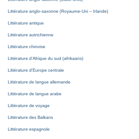
Littérature anglo-saxonne (Royaume-Uni – Irlande)
Littérature antique
Littérature autrichienne
Littérature chinoise
Littérature d'Afrique du sud (afrikaans)
Littérature d'Europe centrale
Littérature de langue allemande
Littérature de langue arabe
Littérature de voyage
Littérature des Balkans
Littérature espagnole