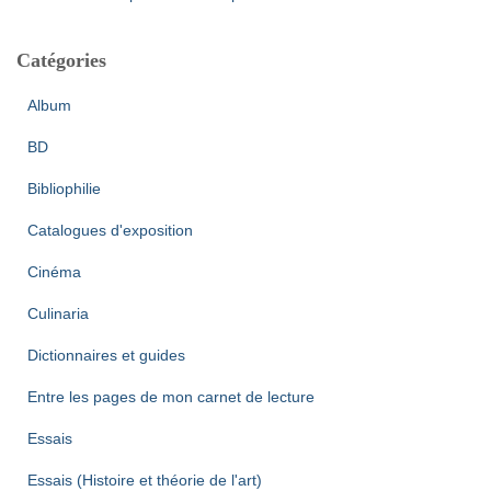
Catégories
Album
BD
Bibliophilie
Catalogues d'exposition
Cinéma
Culinaria
Dictionnaires et guides
Entre les pages de mon carnet de lecture
Essais
Essais (Histoire et théorie de l'art)