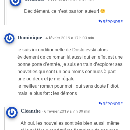
Décidément, ce n’est pas ton auteur!
RÉPONDRE
Dominique
· 4 février 2019 à 17 h 03 min
je suis inconditionnelle de Dostoievski alors
évidement de ce roman là aussi qui en effet est une
bonne porte d’entrée, je suis en train d’explorer ses
nouvelles qui sont un peu moins connues à part
une ou deux et je me régale
le meilleur roman pour moi : oui sans doute l’idiot,
mais le plus fort : les démons
RÉPONDRE
Cléanthe
· 6 février 2019 à 7 h 39 min
Ah oui, les nouvelles sont très bien aussi, même