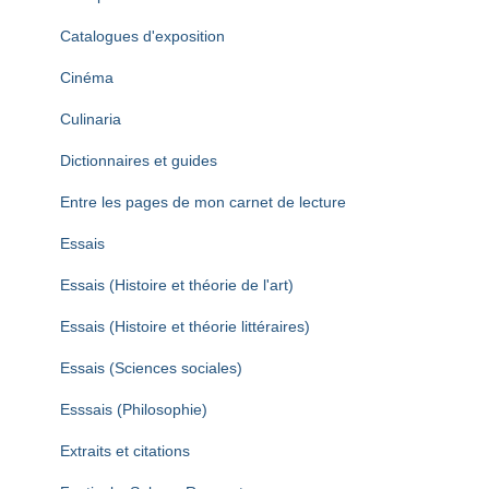
Catalogues d'exposition
Cinéma
Culinaria
Dictionnaires et guides
Entre les pages de mon carnet de lecture
Essais
Essais (Histoire et théorie de l'art)
Essais (Histoire et théorie littéraires)
Essais (Sciences sociales)
Esssais (Philosophie)
Extraits et citations