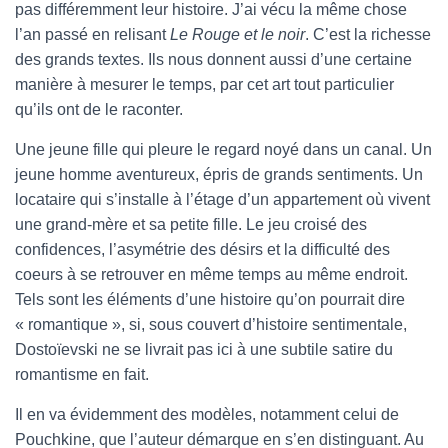
pas différemment leur histoire. J’ai vécu la même chose
l’an passé en relisant
Le Rouge et le noir
. C’est la richesse
des grands textes. Ils nous donnent aussi d’une certaine
manière à mesurer le temps, par cet art tout particulier
qu’ils ont de le raconter.
Une jeune fille qui pleure le regard noyé dans un canal. Un
jeune homme aventureux, épris de grands sentiments. Un
locataire qui s’installe à l’étage d’un appartement où vivent
une grand-mère et sa petite fille. Le jeu croisé des
confidences, l’asymétrie des désirs et la difficulté des
coeurs à se retrouver en même temps au même endroit.
Tels sont les éléments d’une histoire qu’on pourrait dire
« romantique », si, sous couvert d’histoire sentimentale,
Dostoïevski ne se livrait pas ici à une subtile satire du
romantisme en fait.
Il en va évidemment des modèles, notamment celui de
Pouchkine, que l’auteur démarque en s’en distinguant. Au