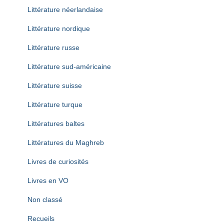
Littérature néerlandaise
Littérature nordique
Littérature russe
Littérature sud-américaine
Littérature suisse
Littérature turque
Littératures baltes
Littératures du Maghreb
Livres de curiosités
Livres en VO
Non classé
Recueils