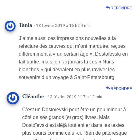
RÉPONDRE
Tania
· 13 février 2019 à 16 h 54 min
J’aime aussi ces impressions nouvelles à la
relecture des œuvres qui m’ont marquée, reçues
différemment à « un certain âge ». Dostoïevski en
fait partie, mais je n’ai jamais lu ces « Nuits
blanches » qui devraient en plus raviver les
souvenirs d’un voyage à Saint-Pétersbourg.
RÉPONDRE
Cléanthe
· 13 février 2019 à 17 h 12 min
C’est un Dostoïevski peut-être un peu mineur à
côté de ses grands (et gros) livres. Mais
Dostoïevski est déjà tout entier dans les textes
plus courts comme celui-ci. Rien de pittoresque