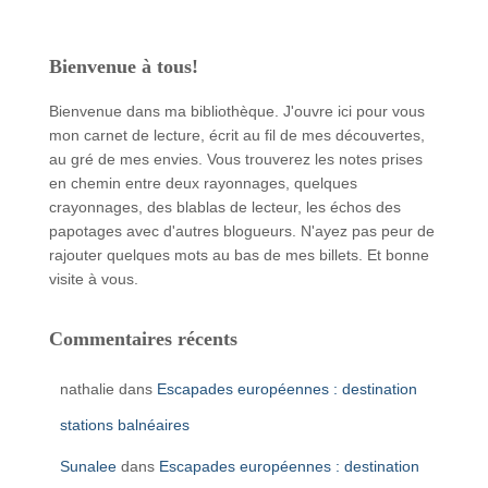
Bienvenue à tous!
Bienvenue dans ma bibliothèque. J'ouvre ici pour vous
mon carnet de lecture, écrit au fil de mes découvertes,
au gré de mes envies. Vous trouverez les notes prises
en chemin entre deux rayonnages, quelques
crayonnages, des blablas de lecteur, les échos des
papotages avec d'autres blogueurs. N'ayez pas peur de
rajouter quelques mots au bas de mes billets. Et bonne
visite à vous.
Commentaires récents
nathalie
dans
Escapades européennes : destination
stations balnéaires
Sunalee
dans
Escapades européennes : destination