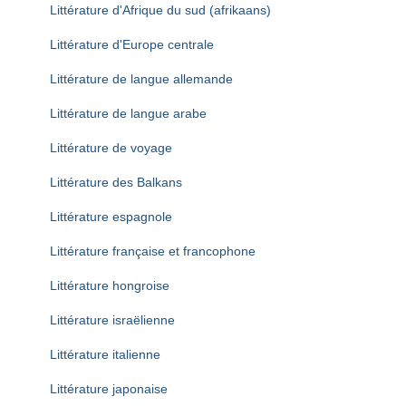
Littérature d'Afrique du sud (afrikaans)
Littérature d'Europe centrale
Littérature de langue allemande
Littérature de langue arabe
Littérature de voyage
Littérature des Balkans
Littérature espagnole
Littérature française et francophone
Littérature hongroise
Littérature israëlienne
Littérature italienne
Littérature japonaise