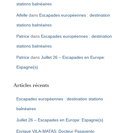
stations balnéaires
Aifelle
dans
Escapades européennes : destination
stations balnéaires
Patrice
dans
Escapades européennes : destination
stations balnéaires
Patrice
dans
Juillet 26 – Escapades en Europe:
Espagne(s)
Articles récents
Escapades européennes : destination stations
balnéaires
Juillet 26 – Escapades en Europe: Espagne(s)
Enrique VILA-MATAS: Docteur Pasavento