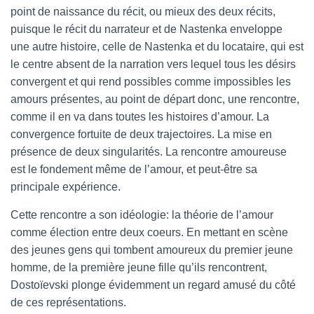
point de naissance du récit, ou mieux des deux récits,
puisque le récit du narrateur et de Nastenka enveloppe
une autre histoire, celle de Nastenka et du locataire, qui est
le centre absent de la narration vers lequel tous les désirs
convergent et qui rend possibles comme impossibles les
amours présentes, au point de départ donc, une rencontre,
comme il en va dans toutes les histoires d’amour. La
convergence fortuite de deux trajectoires. La mise en
présence de deux singularités. La rencontre amoureuse
est le fondement même de l’amour, et peut-être sa
principale expérience.
Cette rencontre a son idéologie: la théorie de l’amour
comme élection entre deux coeurs. En mettant en scène
des jeunes gens qui tombent amoureux du premier jeune
homme, de la première jeune fille qu’ils rencontrent,
Dostoïevski plonge évidemment un regard amusé du côté
de ces représentations.