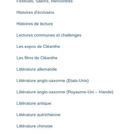
Festivals, Salons, Rencontres
Histoires d'écrivains
Histoires de lecture
Lectures communes et challenges
Les expos de Cléanthe
Les films de Cléanthe
Littérature allemande
Littérature anglo-saxonne (Etats-Unis)
Littérature anglo-saxonne (Royaume-Uni – Irlande)
Littérature antique
Littérature autrichienne
Littérature chinoise