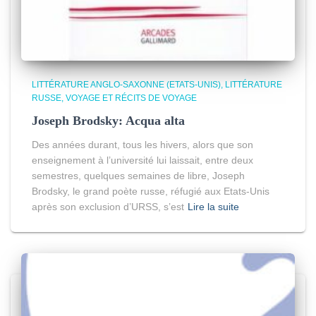
LITTÉRATURE ANGLO-SAXONNE (ETATS-UNIS)
LITTÉRATURE
RUSSE
VOYAGE ET RÉCITS DE VOYAGE
Joseph Brodsky: Acqua alta
Des années durant, tous les hivers, alors que son
enseignement à l’université lui laissait, entre deux
semestres, quelques semaines de libre, Joseph
Brodsky, le grand poète russe, réfugié aux Etats-Unis
après son exclusion d’URSS, s’est
Lire la suite