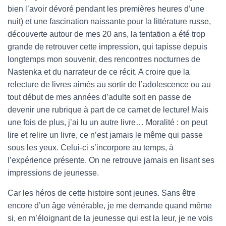
bien l’avoir dévoré pendant les premières heures d’une
nuit) et une fascination naissante pour la littérature russe,
découverte autour de mes 20 ans, la tentation a été trop
grande de retrouver cette impression, qui tapisse depuis
longtemps mon souvenir, des rencontres nocturnes de
Nastenka et du narrateur de ce récit. A croire que la
relecture de livres aimés au sortir de l’adolescence ou au
tout début de mes années d’adulte soit en passe de
devenir une rubrique à part de ce carnet de lecture! Mais
une fois de plus, j’ai lu un autre livre… Moralité : on peut
lire et relire un livre, ce n’est jamais le même qui passe
sous les yeux. Celui-ci s’incorpore au temps, à
l’expérience présente. On ne retrouve jamais en lisant ses
impressions de jeunesse.
Car les héros de cette histoire sont jeunes. Sans être
encore d’un âge vénérable, je me demande quand même
si, en m’éloignant de la jeunesse qui est la leur, je ne vois