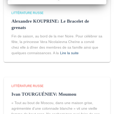
LITTÉRATURE RUSSE
Alexandre KOUPRINE: Le Bracelet de
grenats
Fin de saison, au bord de la mer Noire. Pour célébrer sa
fête, la princesse Vera Nicolaïevna Cheïne a convié
chez elle à dîner des membres de sa famille ainsi que
quelques connaissances. A la
Lire la suite
LITTÉRATURE RUSSE
Ivan TOURGUÉNIEV: Moumou
« Tout au bout de Moscou, dans une maison grise,
agrémentée d’une colonnade blanche » vit une vieille