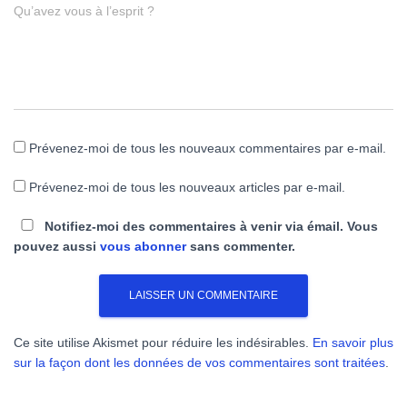
Qu’avez vous à l’esprit ?
Prévenez-moi de tous les nouveaux commentaires par e-mail.
Prévenez-moi de tous les nouveaux articles par e-mail.
Notifiez-moi des commentaires à venir via émail. Vous
pouvez aussi
vous abonner
sans commenter.
Ce site utilise Akismet pour réduire les indésirables.
En savoir plus
sur la façon dont les données de vos commentaires sont traitées
.