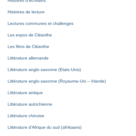
Histoires d'écrivains
Histoires de lecture
Lectures communes et challenges
Les expos de Cléanthe
Les films de Cléanthe
Littérature allemande
Littérature anglo-saxonne (Etats-Unis)
Littérature anglo-saxonne (Royaume-Uni – Irlande)
Littérature antique
Littérature autrichienne
Littérature chinoise
Littérature d'Afrique du sud (afrikaans)