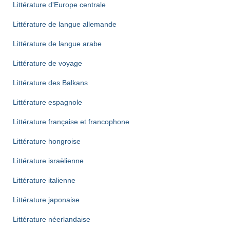
Littérature d'Europe centrale
Littérature de langue allemande
Littérature de langue arabe
Littérature de voyage
Littérature des Balkans
Littérature espagnole
Littérature française et francophone
Littérature hongroise
Littérature israëlienne
Littérature italienne
Littérature japonaise
Littérature néerlandaise