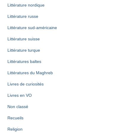
Littérature nordique
Littérature russe
Littérature sud-américaine
Littérature suisse
Littérature turque
Littératures baltes
Littératures du Maghreb
Livres de curiosités
Livres en VO
Non classé
Recueils
Religion