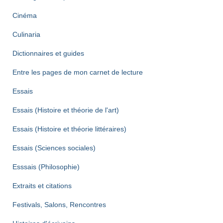
Cinéma
Culinaria
Dictionnaires et guides
Entre les pages de mon carnet de lecture
Essais
Essais (Histoire et théorie de l'art)
Essais (Histoire et théorie littéraires)
Essais (Sciences sociales)
Esssais (Philosophie)
Extraits et citations
Festivals, Salons, Rencontres