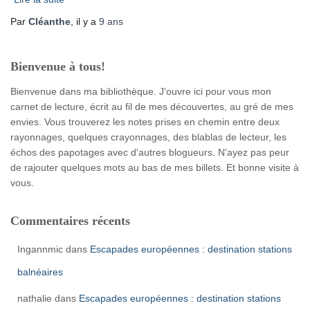
Par
Cléanthe
, il y a
9 ans
Bienvenue à tous!
Bienvenue dans ma bibliothèque. J'ouvre ici pour vous mon
carnet de lecture, écrit au fil de mes découvertes, au gré de mes
envies. Vous trouverez les notes prises en chemin entre deux
rayonnages, quelques crayonnages, des blablas de lecteur, les
échos des papotages avec d'autres blogueurs. N'ayez pas peur
de rajouter quelques mots au bas de mes billets. Et bonne visite à
vous.
Commentaires récents
Ingannmic
dans
Escapades européennes : destination stations
balnéaires
nathalie
dans
Escapades européennes : destination stations