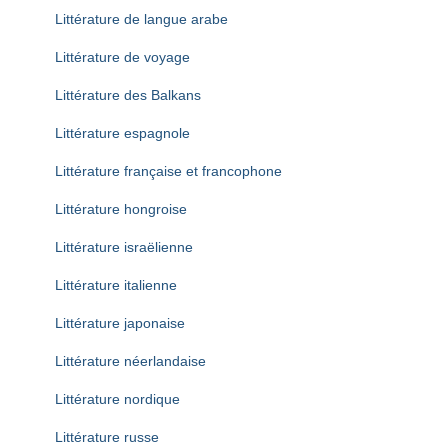
Littérature de langue arabe
Littérature de voyage
Littérature des Balkans
Littérature espagnole
Littérature française et francophone
Littérature hongroise
Littérature israëlienne
Littérature italienne
Littérature japonaise
Littérature néerlandaise
Littérature nordique
Littérature russe