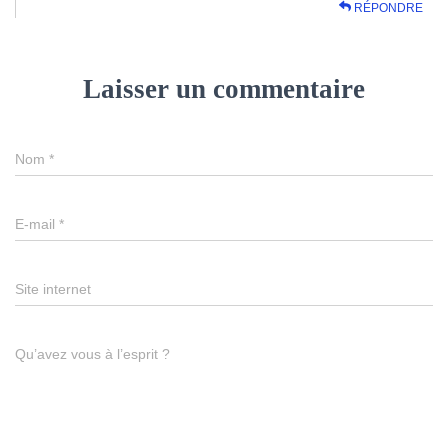
RÉPONDRE
Laisser un commentaire
Nom
*
E-mail
*
Site internet
Qu’avez vous à l’esprit ?