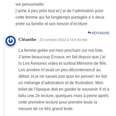
vie personnelle
j’aime à peu près tout et j’ai de l’admiration pour
cette femme qui fut longtemps partagée e n deux
entre sa famille et son besoin d’écriture
RÉPONDRE
Cléanthe
· 22 octobre 2022 à 16 h 43 min
La femme gelée est mon prochain sur ma liste.
J’aime beaucoup Ernaux, en fait depuis que j’ai
lu Les Armoires vides et surtout Mémoire de fille.
Les années m’avait un peu décontenancé au
début, et je ne savais pas quoi en penser: en fait
un mélange d’admiration et de frustration. Mon
billet de l’époque doit en garder le souvenir. Il m’a
fallu une 2e lecture, quelques mois à peine après
cette première lecture pour prendre toute la
mesure de ce très grand texte.