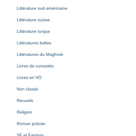
Littérature sud-américaine
Littérature suisse
Littérature turque
Littératures baltes
Littératures du Maghreb
Livres de curiosités
Livres en VO
Non classé
Recueils
Religion
Roman policier
SF et Fantasy