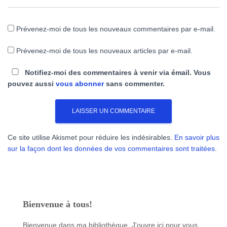
Prévenez-moi de tous les nouveaux commentaires par e-mail.
Prévenez-moi de tous les nouveaux articles par e-mail.
Notifiez-moi des commentaires à venir via émail. Vous
pouvez aussi
vous abonner
sans commenter.
Ce site utilise Akismet pour réduire les indésirables.
En savoir plus
sur la façon dont les données de vos commentaires sont traitées
.
Bienvenue à tous!
Bienvenue dans ma bibliothèque. J'ouvre ici pour vous