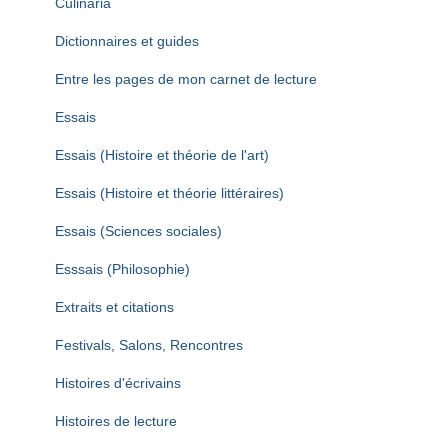
Culinaria
Dictionnaires et guides
Entre les pages de mon carnet de lecture
Essais
Essais (Histoire et théorie de l'art)
Essais (Histoire et théorie littéraires)
Essais (Sciences sociales)
Esssais (Philosophie)
Extraits et citations
Festivals, Salons, Rencontres
Histoires d'écrivains
Histoires de lecture