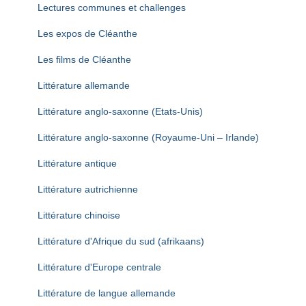
Lectures communes et challenges
Les expos de Cléanthe
Les films de Cléanthe
Littérature allemande
Littérature anglo-saxonne (Etats-Unis)
Littérature anglo-saxonne (Royaume-Uni – Irlande)
Littérature antique
Littérature autrichienne
Littérature chinoise
Littérature d'Afrique du sud (afrikaans)
Littérature d'Europe centrale
Littérature de langue allemande