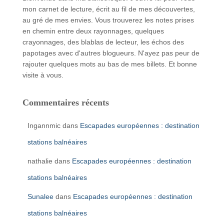
mon carnet de lecture, écrit au fil de mes découvertes,
au gré de mes envies. Vous trouverez les notes prises
en chemin entre deux rayonnages, quelques
crayonnages, des blablas de lecteur, les échos des
papotages avec d'autres blogueurs. N'ayez pas peur de
rajouter quelques mots au bas de mes billets. Et bonne
visite à vous.
Commentaires récents
Ingannmic
dans
Escapades européennes : destination
stations balnéaires
nathalie
dans
Escapades européennes : destination
stations balnéaires
Sunalee
dans
Escapades européennes : destination
stations balnéaires