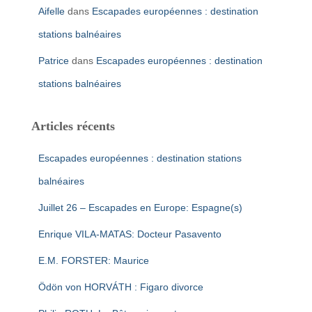
Aifelle
dans
Escapades européennes : destination
stations balnéaires
Patrice
dans
Escapades européennes : destination
stations balnéaires
Articles récents
Escapades européennes : destination stations
balnéaires
Juillet 26 – Escapades en Europe: Espagne(s)
Enrique VILA-MATAS: Docteur Pasavento
E.M. FORSTER: Maurice
Ödön von HORVÁTH : Figaro divorce