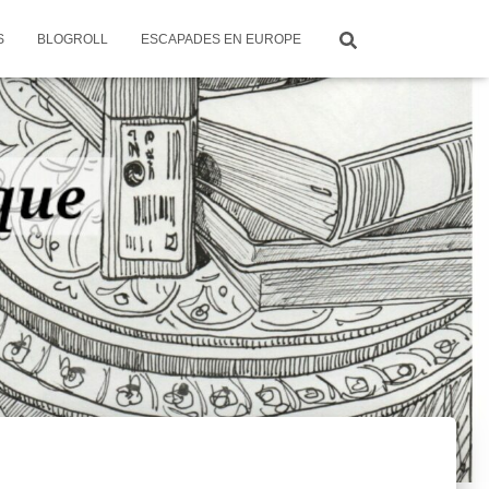
S
BLOGROLL
ESCAPADES EN EUROPE