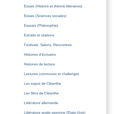
Essais (Histoire et théorie littéraires)
Essais (Sciences sociales)
Esssais (Philosophie)
Extraits et citations
Festivals, Salons, Rencontres
Histoires d'écrivains
Histoires de lecture
Lectures communes et challenges
Les expos de Cléanthe
Les films de Cléanthe
Littérature allemande
Littérature anglo-saxonne (Etats-Unis)