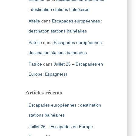
: destination stations balnéaires
Aifelle
dans
Escapades européennes :
destination stations balnéaires
Patrice
dans
Escapades européennes :
destination stations balnéaires
Patrice
dans
Juillet 26 – Escapades en
Europe: Espagne(s)
Articles récents
Escapades européennes : destination
stations balnéaires
Juillet 26 – Escapades en Europe: