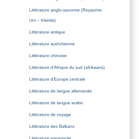
Littérature anglo-saxonne (Royaume-
Uni – Irlande)
Littérature antique
Littérature autrichienne
Littérature chinoise
Littérature d'Afrique du sud (afrikaans)
Littérature d'Europe centrale
Littérature de langue allemande
Littérature de langue arabe
Littérature de voyage
Littérature des Balkans
Littérature espagnole