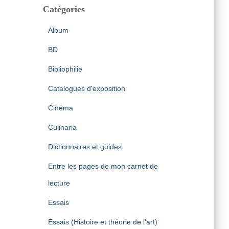
Catégories
Album
BD
Bibliophilie
Catalogues d'exposition
Cinéma
Culinaria
Dictionnaires et guides
Entre les pages de mon carnet de
lecture
Essais
Essais (Histoire et théorie de l'art)