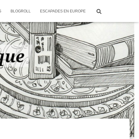
S
BLOGROLL
ESCAPADES EN EUROPE