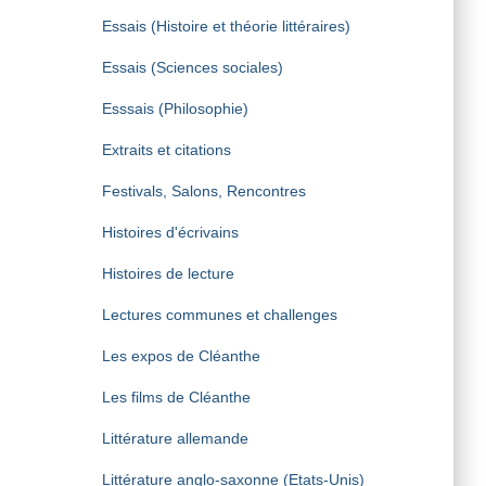
Essais (Histoire et théorie littéraires)
Essais (Sciences sociales)
Esssais (Philosophie)
Extraits et citations
Festivals, Salons, Rencontres
Histoires d'écrivains
Histoires de lecture
Lectures communes et challenges
Les expos de Cléanthe
Les films de Cléanthe
Littérature allemande
Littérature anglo-saxonne (Etats-Unis)