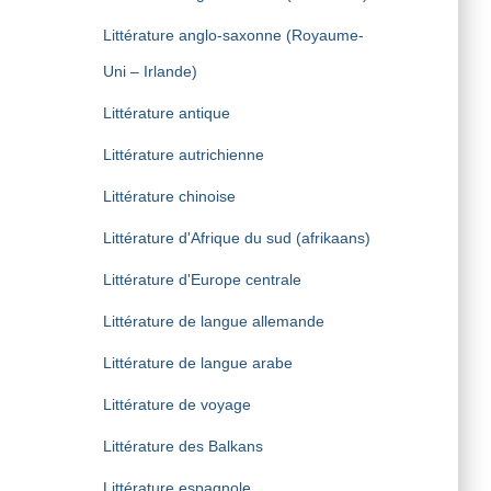
Littérature anglo-saxonne (Royaume-
Uni – Irlande)
Littérature antique
Littérature autrichienne
Littérature chinoise
Littérature d'Afrique du sud (afrikaans)
Littérature d'Europe centrale
Littérature de langue allemande
Littérature de langue arabe
Littérature de voyage
Littérature des Balkans
Littérature espagnole