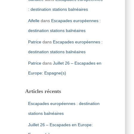
: destination stations balnéaires
Aifelle
dans
Escapades européennes :
destination stations balnéaires
Patrice
dans
Escapades européennes :
destination stations balnéaires
Patrice
dans
Juillet 26 – Escapades en
Europe: Espagne(s)
Articles récents
Escapades européennes : destination
stations balnéaires
Juillet 26 – Escapades en Europe: