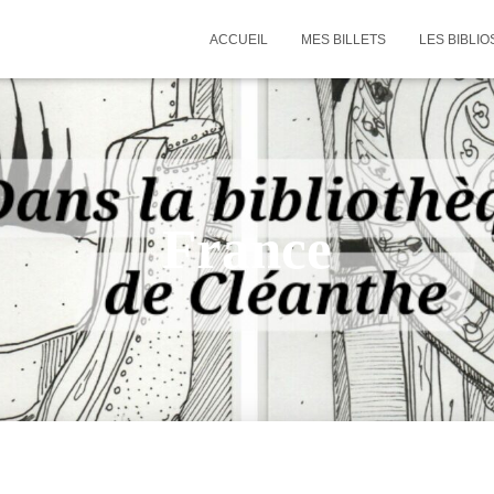
ACCUEIL
MES BILLETS
LES BIBLIO
France