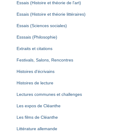
Essais (Histoire et théorie de l'art)
Essais (Histoire et théorie littéraires)
Essais (Sciences sociales)
Esssais (Philosophie)
Extraits et citations
Festivals, Salons, Rencontres
Histoires d'écrivains
Histoires de lecture
Lectures communes et challenges
Les expos de Cléanthe
Les films de Cléanthe
Littérature allemande