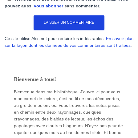
pouvez aussi
vous abonner
sans commenter.
Ce site utilise Akismet pour réduire les indésirables.
En savoir plus
sur la façon dont les données de vos commentaires sont traitées
.
Bienvenue à tous!
Bienvenue dans ma bibliothèque. J'ouvre ici pour vous
mon carnet de lecture, écrit au fil de mes découvertes,
au gré de mes envies. Vous trouverez les notes prises
en chemin entre deux rayonnages, quelques
crayonnages, des blablas de lecteur, les échos des
papotages avec d'autres blogueurs. N'ayez pas peur de
rajouter quelques mots au bas de mes billets. Et bonne