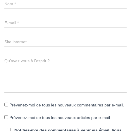
Nom
*
E-mail
*
Site internet
Qu’avez vous à l’esprit ?
Prévenez-moi de tous les nouveaux commentaires par e-mail.
Prévenez-moi de tous les nouveaux articles par e-mail.
Notifiez-moi des commentaires à venir via émail. Vous