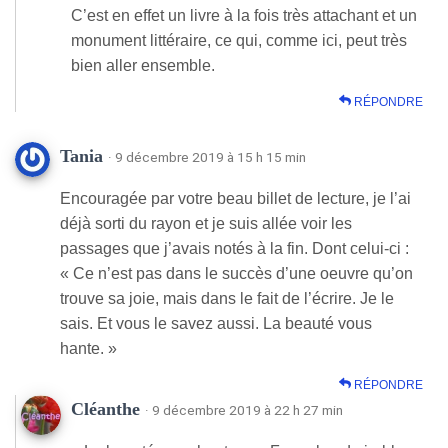
C’est en effet un livre à la fois très attachant et un
monument littéraire, ce qui, comme ici, peut très
bien aller ensemble.
RÉPONDRE
Tania
· 9 décembre 2019 à 15 h 15 min
Encouragée par votre beau billet de lecture, je l’ai
déjà sorti du rayon et je suis allée voir les
passages que j’avais notés à la fin. Dont celui-ci :
« Ce n’est pas dans le succès d’une oeuvre qu’on
trouve sa joie, mais dans le fait de l’écrire. Je le
sais. Et vous le savez aussi. La beauté vous
hante. »
RÉPONDRE
Cléanthe
· 9 décembre 2019 à 22 h 27 min