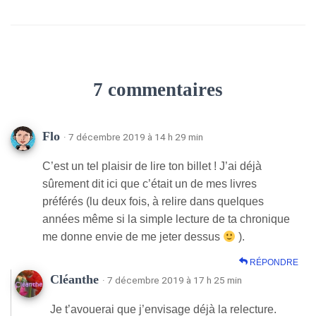
7 commentaires
Flo
· 7 décembre 2019 à 14 h 29 min
C’est un tel plaisir de lire ton billet ! J’ai déjà
sûrement dit ici que c’était un de mes livres
préférés (lu deux fois, à relire dans quelques
années même si la simple lecture de ta chronique
me donne envie de me jeter dessus
).
RÉPONDRE
Cléanthe
· 7 décembre 2019 à 17 h 25 min
Je t’avouerai que j’envisage déjà la relecture.