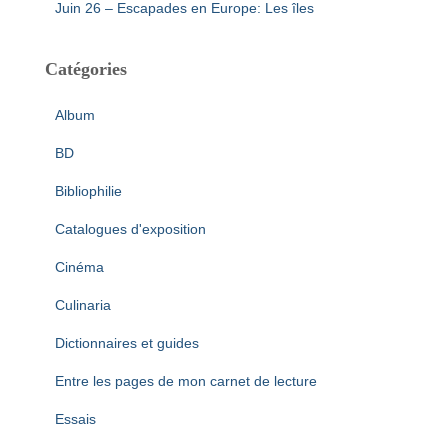
Juin 26 – Escapades en Europe: Les îles
Catégories
Album
BD
Bibliophilie
Catalogues d'exposition
Cinéma
Culinaria
Dictionnaires et guides
Entre les pages de mon carnet de lecture
Essais