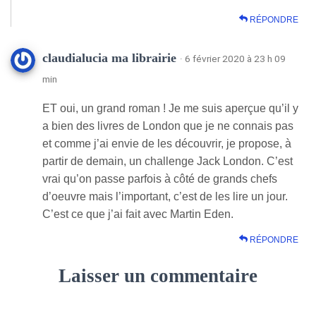
RÉPONDRE
claudialucia ma librairie
· 6 février 2020 à 23 h 09
min
ET oui, un grand roman ! Je me suis aperçue qu’il y
a bien des livres de London que je ne connais pas
et comme j’ai envie de les découvrir, je propose, à
partir de demain, un challenge Jack London. C’est
vrai qu’on passe parfois à côté de grands chefs
d’oeuvre mais l’important, c’est de les lire un jour.
C’est ce que j’ai fait avec Martin Eden.
RÉPONDRE
Laisser un commentaire