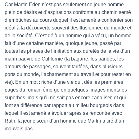
Car Martin Eden n’est pas seulement ce jeune homme
plein de désirs et d’aspirations confronté au chemin semé
d’embûches au cours duquel il est amené à confronter son
idéal à la découverte souvent désillusionnée du monde et
de la société. C’est déjà un homme qui a vécu, un homme
fait d’une certaine manière, quoique jeune, passé par
toutes les phases de l’initiation aux duretés de la vie d’un
marin pauvre de Californie (la bagarre, les bandes, les
amours de passages, souvent tarifées, dans plusieurs
ports du monde, l’acharnement au travail et pour rester en
vie). En un mot : riche d’une vie qui, dès les premières
pages du roman, émerge en quelques images mentales
superbes, mais qu’il ne sait pas encore canaliser, et qui
font sa différence par rapport au milieu bourgeois dans
lequel il est amené à évoluer après sa rencontre avec
Ruth, la jeune sœur d’un homme que Martin a tiré d’un
mauvais pas.