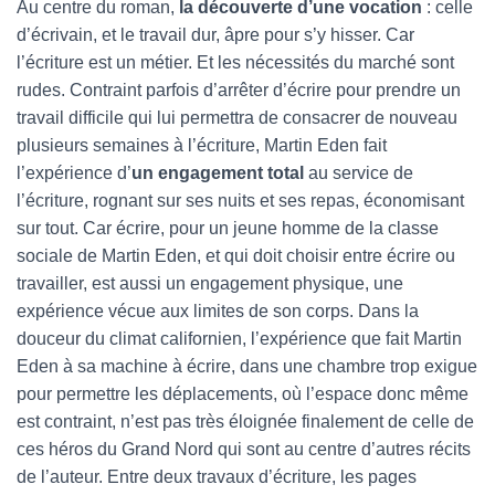
Au centre du roman,
la découverte d’une vocation
: celle
d’écrivain, et le travail dur, âpre pour s’y hisser. Car
l’écriture est un métier. Et les nécessités du marché sont
rudes. Contraint parfois d’arrêter d’écrire pour prendre un
travail difficile qui lui permettra de consacrer de nouveau
plusieurs semaines à l’écriture, Martin Eden fait
l’expérience d’
un engagement total
au service de
l’écriture, rognant sur ses nuits et ses repas, économisant
sur tout. Car écrire, pour un jeune homme de la classe
sociale de Martin Eden, et qui doit choisir entre écrire ou
travailler, est aussi un engagement physique, une
expérience vécue aux limites de son corps. Dans la
douceur du climat californien, l’expérience que fait Martin
Eden à sa machine à écrire, dans une chambre trop exigue
pour permettre les déplacements, où l’espace donc même
est contraint, n’est pas très éloignée finalement de celle de
ces héros du Grand Nord qui sont au centre d’autres récits
de l’auteur. Entre deux travaux d’écriture, les pages