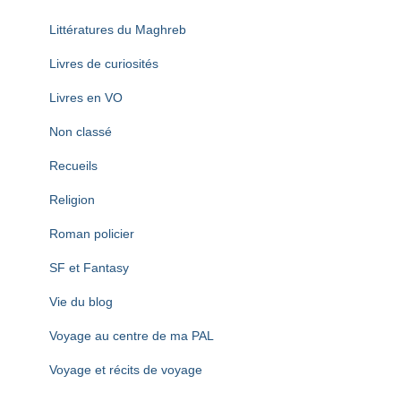
Littératures du Maghreb
Livres de curiosités
Livres en VO
Non classé
Recueils
Religion
Roman policier
SF et Fantasy
Vie du blog
Voyage au centre de ma PAL
Voyage et récits de voyage