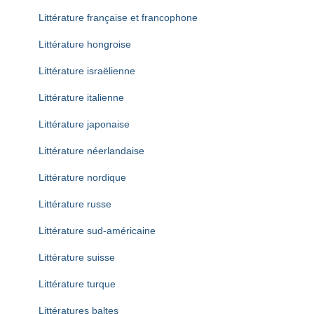
Littérature française et francophone
Littérature hongroise
Littérature israëlienne
Littérature italienne
Littérature japonaise
Littérature néerlandaise
Littérature nordique
Littérature russe
Littérature sud-américaine
Littérature suisse
Littérature turque
Littératures baltes