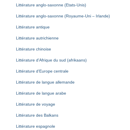
Littérature anglo-saxonne (Etats-Unis)
Littérature anglo-saxonne (Royaume-Uni – Irlande)
Littérature antique
Littérature autrichienne
Littérature chinoise
Littérature d'Afrique du sud (afrikaans)
Littérature d'Europe centrale
Littérature de langue allemande
Littérature de langue arabe
Littérature de voyage
Littérature des Balkans
Littérature espagnole