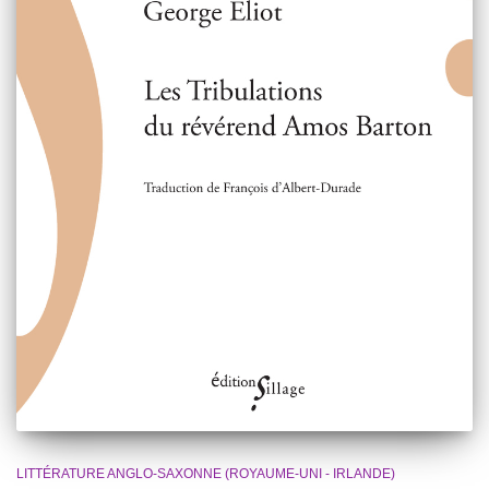
LITTÉRATURE ANGLO-SAXONNE (ROYAUME-UNI - IRLANDE)