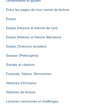
Dictionnaires et guides
Entre les pages de mon carnet de lecture
Essais
Essais (Histoire et théorie de l'art)
Essais (Histoire et théorie littéraires)
Essais (Sciences sociales)
Esssais (Philosophie)
Extraits et citations
Festivals, Salons, Rencontres
Histoires d'écrivains
Histoires de lecture
Lectures communes et challenges