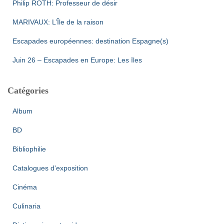
Philip ROTH: Professeur de désir
MARIVAUX: L’Île de la raison
Escapades européennes: destination Espagne(s)
Juin 26 – Escapades en Europe: Les îles
Catégories
Album
BD
Bibliophilie
Catalogues d'exposition
Cinéma
Culinaria