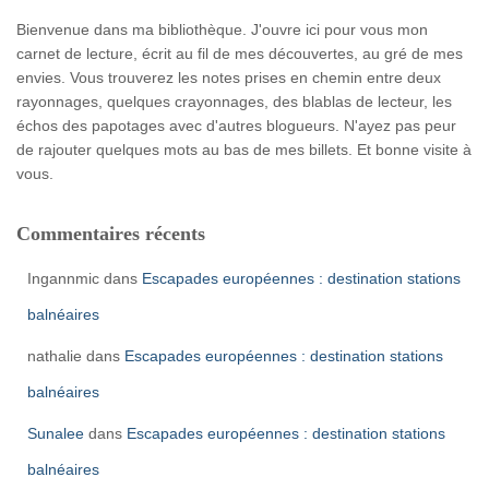
Bienvenue dans ma bibliothèque. J'ouvre ici pour vous mon
carnet de lecture, écrit au fil de mes découvertes, au gré de mes
envies. Vous trouverez les notes prises en chemin entre deux
rayonnages, quelques crayonnages, des blablas de lecteur, les
échos des papotages avec d'autres blogueurs. N'ayez pas peur
de rajouter quelques mots au bas de mes billets. Et bonne visite à
vous.
Commentaires récents
Ingannmic
dans
Escapades européennes : destination stations
balnéaires
nathalie
dans
Escapades européennes : destination stations
balnéaires
Sunalee
dans
Escapades européennes : destination stations
balnéaires