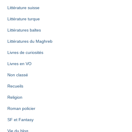
Littérature suisse
Littérature turque
Littératures baltes
Littératures du Maghreb
Livres de curiosités
Livres en VO
Non classé
Recueils
Religion
Roman policier
SF et Fantasy
Vie du blog