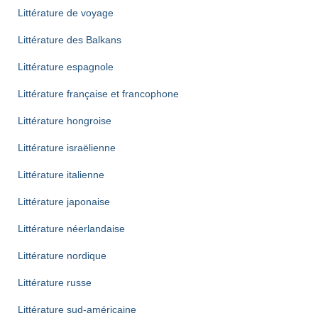
Littérature de voyage
Littérature des Balkans
Littérature espagnole
Littérature française et francophone
Littérature hongroise
Littérature israëlienne
Littérature italienne
Littérature japonaise
Littérature néerlandaise
Littérature nordique
Littérature russe
Littérature sud-américaine