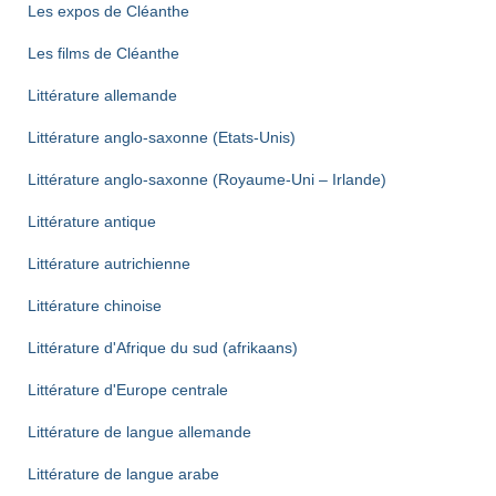
Les expos de Cléanthe
Les films de Cléanthe
Littérature allemande
Littérature anglo-saxonne (Etats-Unis)
Littérature anglo-saxonne (Royaume-Uni – Irlande)
Littérature antique
Littérature autrichienne
Littérature chinoise
Littérature d'Afrique du sud (afrikaans)
Littérature d'Europe centrale
Littérature de langue allemande
Littérature de langue arabe