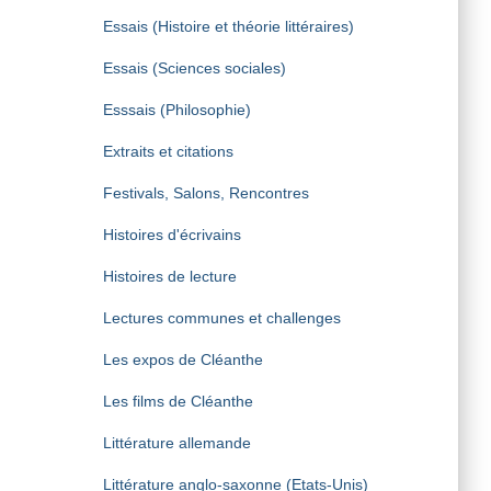
Essais (Histoire et théorie littéraires)
Essais (Sciences sociales)
Esssais (Philosophie)
Extraits et citations
Festivals, Salons, Rencontres
Histoires d'écrivains
Histoires de lecture
Lectures communes et challenges
Les expos de Cléanthe
Les films de Cléanthe
Littérature allemande
Littérature anglo-saxonne (Etats-Unis)