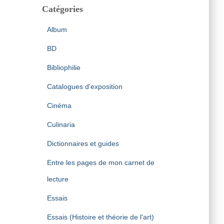
Catégories
Album
BD
Bibliophilie
Catalogues d'exposition
Cinéma
Culinaria
Dictionnaires et guides
Entre les pages de mon carnet de
lecture
Essais
Essais (Histoire et théorie de l'art)