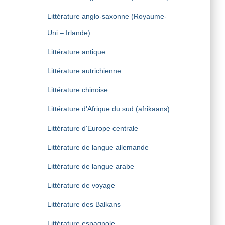
Littérature anglo-saxonne (Royaume-
Uni – Irlande)
Littérature antique
Littérature autrichienne
Littérature chinoise
Littérature d'Afrique du sud (afrikaans)
Littérature d'Europe centrale
Littérature de langue allemande
Littérature de langue arabe
Littérature de voyage
Littérature des Balkans
Littérature espagnole