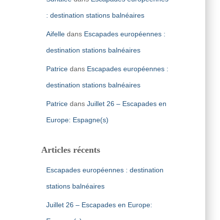
: destination stations balnéaires
Aifelle
dans
Escapades européennes :
destination stations balnéaires
Patrice
dans
Escapades européennes :
destination stations balnéaires
Patrice
dans
Juillet 26 – Escapades en
Europe: Espagne(s)
Articles récents
Escapades européennes : destination
stations balnéaires
Juillet 26 – Escapades en Europe: