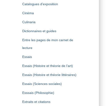
Catalogues d'exposition
Cinéma
Culinaria
Dictionnaires et guides
Entre les pages de mon carnet de
lecture
Essais
Essais (Histoire et théorie de l'art)
Essais (Histoire et théorie littéraires)
Essais (Sciences sociales)
Esssais (Philosophie)
Extraits et citations