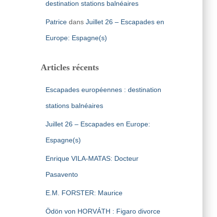
destination stations balnéaires
Patrice
dans
Juillet 26 – Escapades en
Europe: Espagne(s)
Articles récents
Escapades européennes : destination
stations balnéaires
Juillet 26 – Escapades en Europe:
Espagne(s)
Enrique VILA-MATAS: Docteur
Pasavento
E.M. FORSTER: Maurice
Ödön von HORVÁTH : Figaro divorce