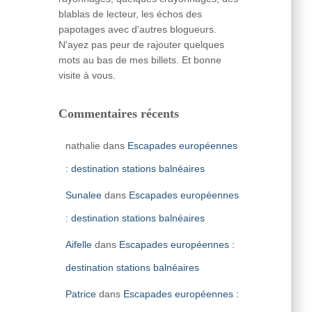
blablas de lecteur, les échos des
papotages avec d'autres blogueurs.
N'ayez pas peur de rajouter quelques
mots au bas de mes billets. Et bonne
visite à vous.
Commentaires récents
nathalie
dans
Escapades européennes
: destination stations balnéaires
Sunalee
dans
Escapades européennes
: destination stations balnéaires
Aifelle
dans
Escapades européennes :
destination stations balnéaires
Patrice
dans
Escapades européennes :