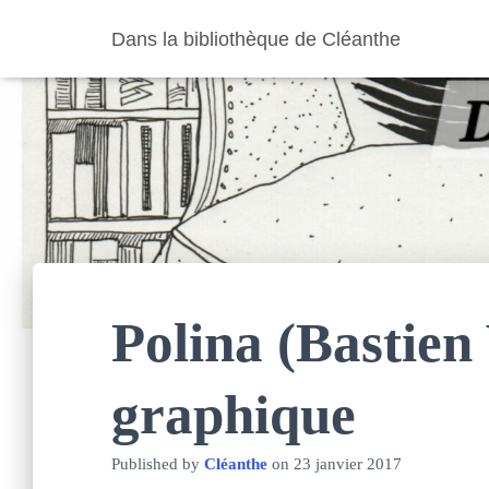
Dans la bibliothèque de Cléanthe
Polina (Bastie
graphique
Published by
Cléanthe
on
23 janvier 2017