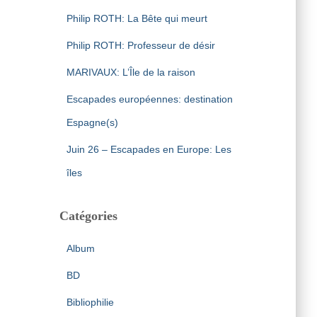
Philip ROTH: La Bête qui meurt
Philip ROTH: Professeur de désir
MARIVAUX: L’Île de la raison
Escapades européennes: destination
Espagne(s)
Juin 26 – Escapades en Europe: Les
îles
Catégories
Album
BD
Bibliophilie