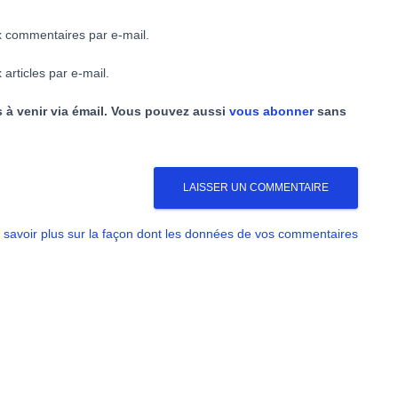
 commentaires par e-mail.
articles par e-mail.
 à venir via émail. Vous pouvez aussi
vous abonner
sans
 savoir plus sur la façon dont les données de vos commentaires