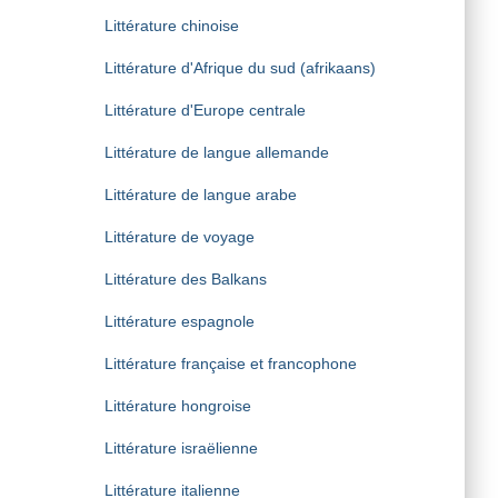
Littérature chinoise
Littérature d'Afrique du sud (afrikaans)
Littérature d'Europe centrale
Littérature de langue allemande
Littérature de langue arabe
Littérature de voyage
Littérature des Balkans
Littérature espagnole
Littérature française et francophone
Littérature hongroise
Littérature israëlienne
Littérature italienne