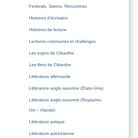
Festivals, Salons, Rencontres
Histoires d'écrivains
Histoires de lecture
Lectures communes et challenges
Les expos de Cléanthe
Les films de Cléanthe
Littérature allemande
Littérature anglo-saxonne (Etats-Unis)
Littérature anglo-saxonne (Royaume-
Uni – Irlande)
Littérature antique
Littérature autrichienne