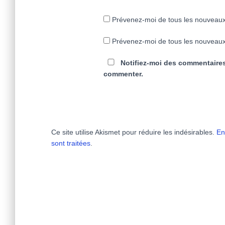
Prévenez-moi de tous les nouveaux
Prévenez-moi de tous les nouveaux 
Notifiez-moi des commentaires
commenter.
Ce site utilise Akismet pour réduire les indésirables.
En
sont traitées
.