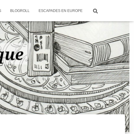
S
BLOGROLL
ESCAPADES EN EUROPE