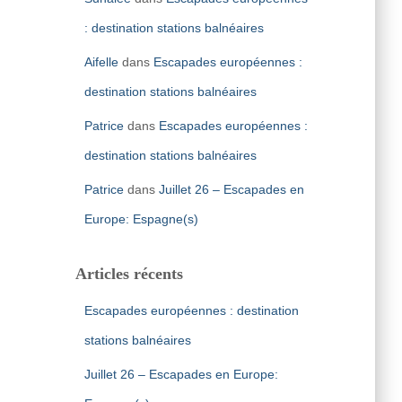
: destination stations balnéaires
Aifelle
dans
Escapades européennes :
destination stations balnéaires
Patrice
dans
Escapades européennes :
destination stations balnéaires
Patrice
dans
Juillet 26 – Escapades en
Europe: Espagne(s)
Articles récents
Escapades européennes : destination
stations balnéaires
Juillet 26 – Escapades en Europe: