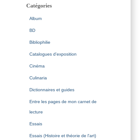
Catégories
Album
BD
Bibliophilie
Catalogues d'exposition
Cinéma
Culinaria
Dictionnaires et guides
Entre les pages de mon carnet de
lecture
Essais
Essais (Histoire et théorie de l'art)