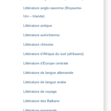
Littérature anglo-saxonne (Royaume-
Uni – Irlande)
Littérature antique
Littérature autrichienne
Littérature chinoise
Littérature d'Afrique du sud (afrikaans)
Littérature d'Europe centrale
Littérature de langue allemande
Littérature de langue arabe
Littérature de voyage
Littérature des Balkans
Littérature espagnole