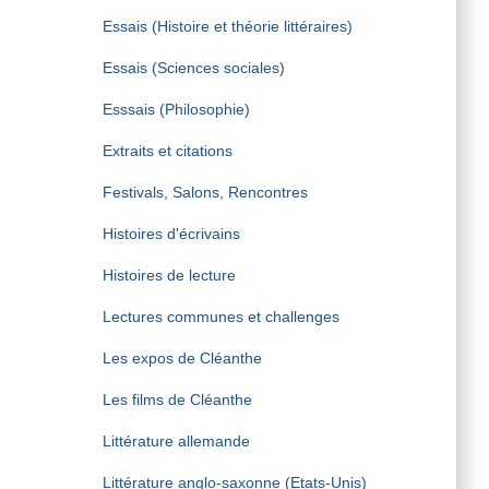
Essais (Histoire et théorie littéraires)
Essais (Sciences sociales)
Esssais (Philosophie)
Extraits et citations
Festivals, Salons, Rencontres
Histoires d'écrivains
Histoires de lecture
Lectures communes et challenges
Les expos de Cléanthe
Les films de Cléanthe
Littérature allemande
Littérature anglo-saxonne (Etats-Unis)