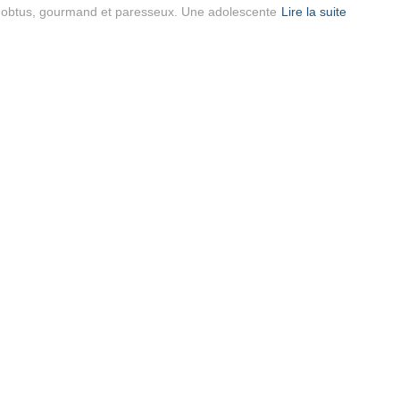
re obtus, gourmand et paresseux. Une adolescente
Lire la suite