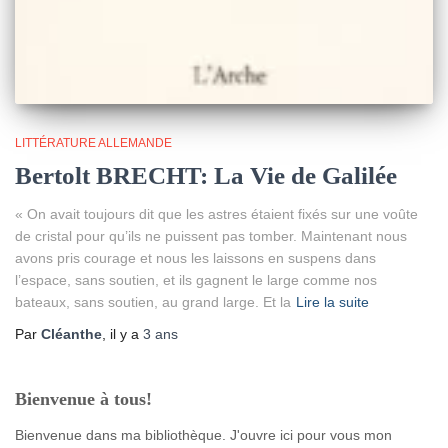
LITTÉRATURE ALLEMANDE
Bertolt BRECHT: La Vie de Galilée
« On avait toujours dit que les astres étaient fixés sur une voûte
de cristal pour qu’ils ne puissent pas tomber. Maintenant nous
avons pris courage et nous les laissons en suspens dans
l’espace, sans soutien, et ils gagnent le large comme nos
bateaux, sans soutien, au grand large. Et la
Lire la suite
Par
Cléanthe
, il y a
3 ans
Bienvenue à tous!
Bienvenue dans ma bibliothèque. J'ouvre ici pour vous mon