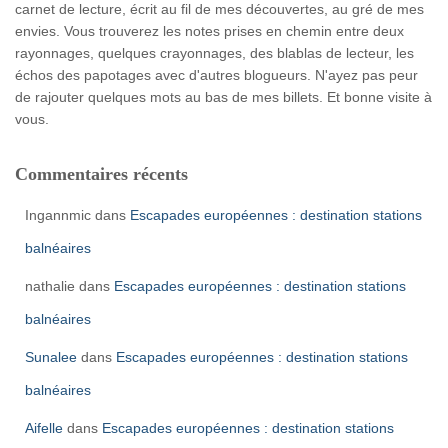
carnet de lecture, écrit au fil de mes découvertes, au gré de mes
envies. Vous trouverez les notes prises en chemin entre deux
rayonnages, quelques crayonnages, des blablas de lecteur, les
échos des papotages avec d'autres blogueurs. N'ayez pas peur
de rajouter quelques mots au bas de mes billets. Et bonne visite à
vous.
Commentaires récents
Ingannmic
dans
Escapades européennes : destination stations
balnéaires
nathalie
dans
Escapades européennes : destination stations
balnéaires
Sunalee
dans
Escapades européennes : destination stations
balnéaires
Aifelle
dans
Escapades européennes : destination stations