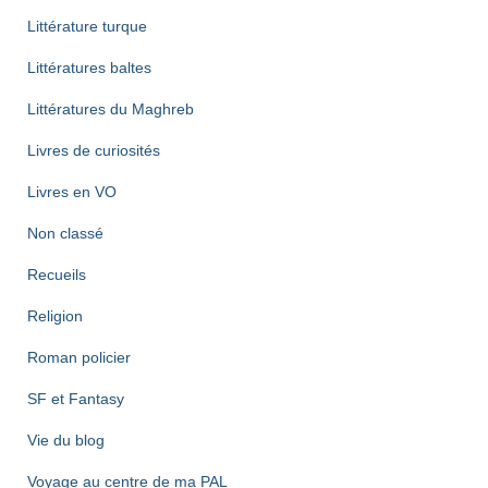
Littérature turque
Littératures baltes
Littératures du Maghreb
Livres de curiosités
Livres en VO
Non classé
Recueils
Religion
Roman policier
SF et Fantasy
Vie du blog
Voyage au centre de ma PAL