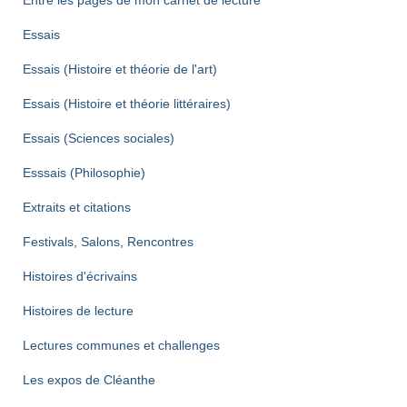
Essais
Essais (Histoire et théorie de l'art)
Essais (Histoire et théorie littéraires)
Essais (Sciences sociales)
Esssais (Philosophie)
Extraits et citations
Festivals, Salons, Rencontres
Histoires d'écrivains
Histoires de lecture
Lectures communes et challenges
Les expos de Cléanthe