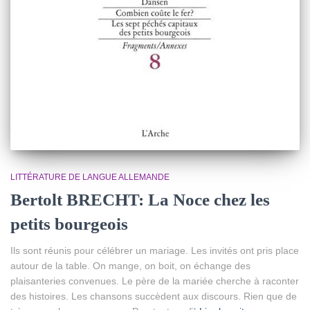
LITTÉRATURE DE LANGUE ALLEMANDE
Bertolt BRECHT: La Noce chez les
petits bourgeois
Ils sont réunis pour célébrer un mariage. Les invités ont pris place
autour de la table. On mange, on boit, on échange des
plaisanteries convenues. Le père de la mariée cherche à raconter
des histoires. Les chansons succèdent aux discours. Rien que de