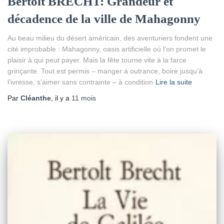
Bertolt BRECHT: Grandeur et
décadence de la ville de Mahagonny
Au beau milieu du désert américain, des aventuriers fondent une
cité improbable : Mahagonny, oasis artificielle où l’on promet le
plaisir à qui peut payer. Mais la fête tourne vite à la farce
grinçante. Tout est permis – manger à outrance, boire jusqu’à
l’ivresse, s’aimer sans contrainte – à condition
Lire la suite
Par
Cléanthe
, il y a
11 mois