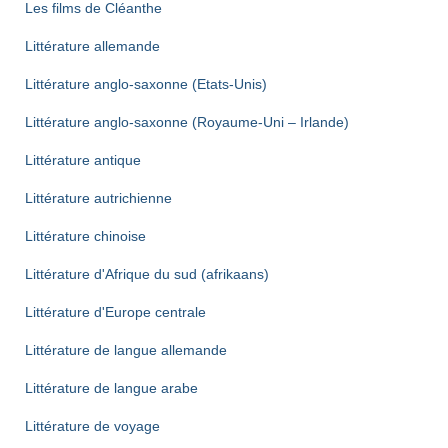
Les films de Cléanthe
Littérature allemande
Littérature anglo-saxonne (Etats-Unis)
Littérature anglo-saxonne (Royaume-Uni – Irlande)
Littérature antique
Littérature autrichienne
Littérature chinoise
Littérature d'Afrique du sud (afrikaans)
Littérature d'Europe centrale
Littérature de langue allemande
Littérature de langue arabe
Littérature de voyage