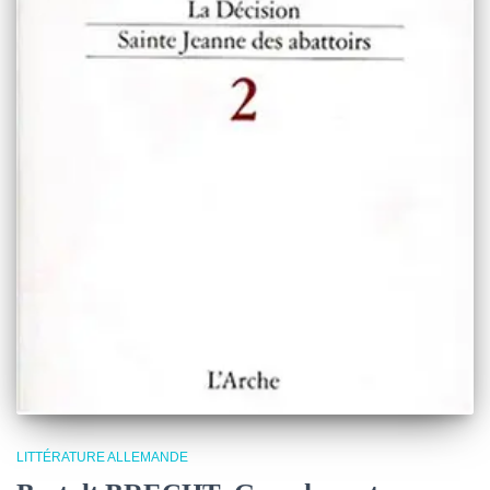
LITTÉRATURE ALLEMANDE