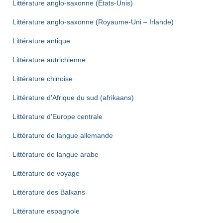
Littérature anglo-saxonne (Etats-Unis)
Littérature anglo-saxonne (Royaume-Uni – Irlande)
Littérature antique
Littérature autrichienne
Littérature chinoise
Littérature d'Afrique du sud (afrikaans)
Littérature d'Europe centrale
Littérature de langue allemande
Littérature de langue arabe
Littérature de voyage
Littérature des Balkans
Littérature espagnole