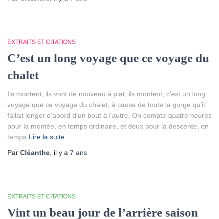
EXTRAITS ET CITATIONS
C’est un long voyage que ce voyage du
chalet
Ils montent, ils vont de nouveau à plat, ils montent; c’est un long
voyage que ce voyage du chalet, à cause de toute la gorge qu’il
fallait longer d’abord d’un bout à l’autre. On compte quatre heures
pour la montée, en temps ordinaire, et deux pour la descente, en
temps
Lire la suite
Par
Cléanthe
, il y a
7 ans
EXTRAITS ET CITATIONS
Vint un beau jour de l’arrière saison