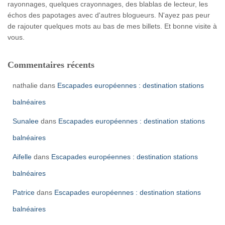
rayonnages, quelques crayonnages, des blablas de lecteur, les
échos des papotages avec d'autres blogueurs. N'ayez pas peur
de rajouter quelques mots au bas de mes billets. Et bonne visite à
vous.
Commentaires récents
nathalie
dans
Escapades européennes : destination stations
balnéaires
Sunalee
dans
Escapades européennes : destination stations
balnéaires
Aifelle
dans
Escapades européennes : destination stations
balnéaires
Patrice
dans
Escapades européennes : destination stations
balnéaires