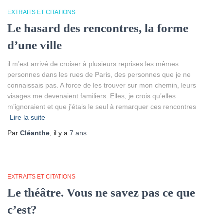
EXTRAITS ET CITATIONS
Le hasard des rencontres, la forme
d’une ville
il m’est arrivé de croiser à plusieurs reprises les mêmes
personnes dans les rues de Paris, des personnes que je ne
connaissais pas. A force de les trouver sur mon chemin, leurs
visages me devenaient familiers. Elles, je crois qu’elles
m’ignoraient et que j’étais le seul à remarquer ces rencontres
Lire la suite
Par
Cléanthe
, il y a
7 ans
EXTRAITS ET CITATIONS
Le théâtre. Vous ne savez pas ce que
c’est?