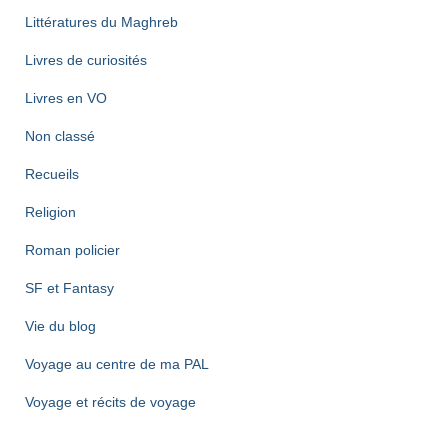
Littératures du Maghreb
Livres de curiosités
Livres en VO
Non classé
Recueils
Religion
Roman policier
SF et Fantasy
Vie du blog
Voyage au centre de ma PAL
Voyage et récits de voyage