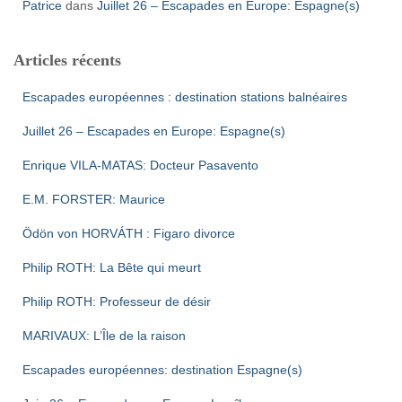
Patrice
dans
Juillet 26 – Escapades en Europe: Espagne(s)
Articles récents
Escapades européennes : destination stations balnéaires
Juillet 26 – Escapades en Europe: Espagne(s)
Enrique VILA-MATAS: Docteur Pasavento
E.M. FORSTER: Maurice
Ödön von HORVÁTH : Figaro divorce
Philip ROTH: La Bête qui meurt
Philip ROTH: Professeur de désir
MARIVAUX: L’Île de la raison
Escapades européennes: destination Espagne(s)