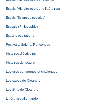
Essais (Histoire et théorie littéraires)
Essais (Sciences sociales)
Esssais (Philosophie)
Extraits et citations
Festivals, Salons, Rencontres
Histoires d'écrivains
Histoires de lecture
Lectures communes et challenges
Les expos de Cléanthe
Les films de Cléanthe
Littérature allemande