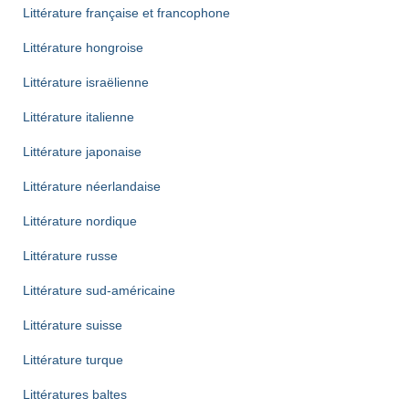
Littérature française et francophone
Littérature hongroise
Littérature israëlienne
Littérature italienne
Littérature japonaise
Littérature néerlandaise
Littérature nordique
Littérature russe
Littérature sud-américaine
Littérature suisse
Littérature turque
Littératures baltes