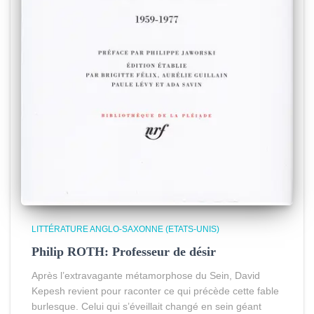
LITTÉRATURE ANGLO-SAXONNE (ETATS-UNIS)
Philip ROTH: Professeur de désir
Après l’extravagante métamorphose du Sein, David
Kepesh revient pour raconter ce qui précède cette fable
burlesque. Celui qui s’éveillait changé en sein géant