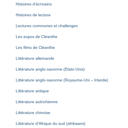
Histoires d'écrivains
Histoires de lecture
Lectures communes et challenges
Les expos de Cléanthe
Les films de Cléanthe
Littérature allemande
Littérature anglo-saxonne (Etats-Unis)
Littérature anglo-saxonne (Royaume-Uni – Irlande)
Littérature antique
Littérature autrichienne
Littérature chinoise
Littérature d'Afrique du sud (afrikaans)