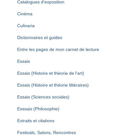
Catalogues d'exposition
Cinéma
Culinaria
Dictionnaires et guides
Entre les pages de mon carnet de lecture
Essais
Essais (Histoire et théorie de l'art)
Essais (Histoire et théorie littéraires)
Essais (Sciences sociales)
Esssais (Philosophie)
Extraits et citations
Festivals, Salons, Rencontres