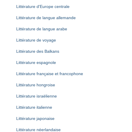
Littérature d'Europe centrale
Littérature de langue allemande
Littérature de langue arabe
Littérature de voyage
Littérature des Balkans
Littérature espagnole
Littérature française et francophone
Littérature hongroise
Littérature israëlienne
Littérature italienne
Littérature japonaise
Littérature néerlandaise