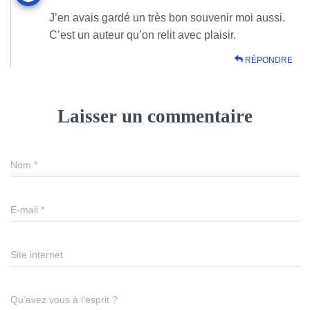
J’en avais gardé un très bon souvenir moi aussi.
C’est un auteur qu’on relit avec plaisir.
RÉPONDRE
Laisser un commentaire
Nom
*
E-mail
*
Site internet
Qu’avez vous à l’esprit ?