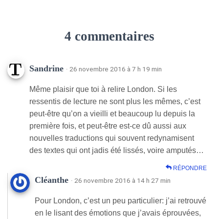
4 commentaires
Sandrine
· 26 novembre 2016 à 7 h 19 min
Même plaisir que toi à relire London. Si les
ressentis de lecture ne sont plus les mêmes, c’est
peut-être qu’on a vieilli et beaucoup lu depuis la
première fois, et peut-être est-ce dû aussi aux
nouvelles traductions qui souvent redynamisent
des textes qui ont jadis été lissés, voire amputés…
RÉPONDRE
Cléanthe
· 26 novembre 2016 à 14 h 27 min
Pour London, c’est un peu particulier: j’ai retrouvé
en le lisant des émotions que j’avais éprouvées,