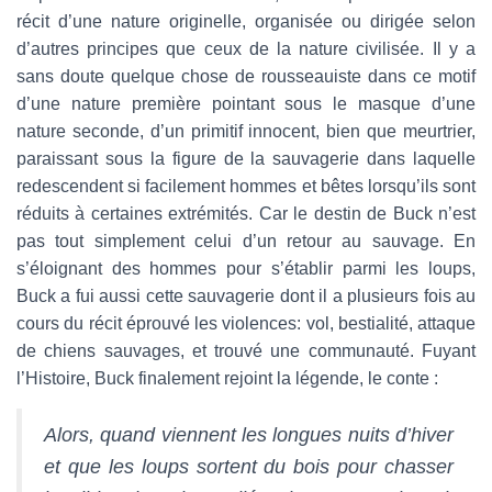
récit d’une nature originelle, organisée ou dirigée selon
d’autres principes que ceux de la nature civilisée. Il y a
sans doute quelque chose de rousseauiste dans ce motif
d’une nature première pointant sous le masque d’une
nature seconde, d’un primitif innocent, bien que meurtrier,
paraissant sous la figure de la sauvagerie dans laquelle
redescendent si facilement hommes et bêtes lorsqu’ils sont
réduits à certaines extrémités. Car le destin de Buck n’est
pas tout simplement celui d’un retour au sauvage. En
s’éloignant des hommes pour s’établir parmi les loups,
Buck a fui aussi cette sauvagerie dont il a plusieurs fois au
cours du récit éprouvé les violences: vol, bestialité, attaque
de chiens sauvages, et trouvé une communauté. Fuyant
l’Histoire, Buck finalement rejoint la légende, le conte :
Alors, quand viennent les longues nuits d’hiver
et que les loups sortent du bois pour chasser