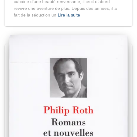
cubaine d’une beauté renversante, il croit d’abord
revivre une aventure de plus. Depuis des années, il a
fait de la séduction un
Lire la suite