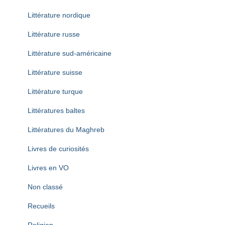
Littérature nordique
Littérature russe
Littérature sud-américaine
Littérature suisse
Littérature turque
Littératures baltes
Littératures du Maghreb
Livres de curiosités
Livres en VO
Non classé
Recueils