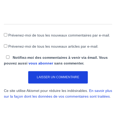
Prévenez-moi de tous les nouveaux commentaires par e-mail.
Prévenez-moi de tous les nouveaux articles par e-mail.
Notifiez-moi des commentaires à venir via émail. Vous
pouvez aussi
vous abonner
sans commenter.
Ce site utilise Akismet pour réduire les indésirables.
En savoir plus
sur la façon dont les données de vos commentaires sont traitées
.