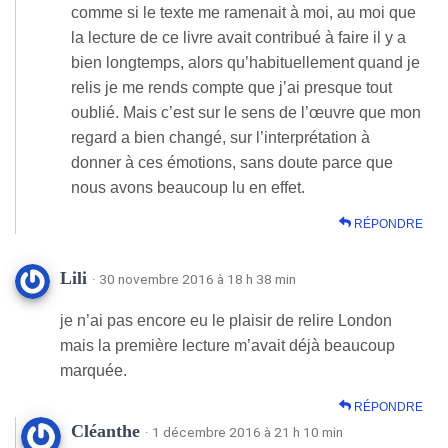
comme si le texte me ramenait à moi, au moi que
la lecture de ce livre avait contribué à faire il y a
bien longtemps, alors qu’habituellement quand je
relis je me rends compte que j’ai presque tout
oublié. Mais c’est sur le sens de l’œuvre que mon
regard a bien changé, sur l’interprétation à
donner à ces émotions, sans doute parce que
nous avons beaucoup lu en effet.
RÉPONDRE
Lili
· 30 novembre 2016 à 18 h 38 min
je n’ai pas encore eu le plaisir de relire London
mais la première lecture m’avait déjà beaucoup
marquée.
RÉPONDRE
Cléanthe
· 1 décembre 2016 à 21 h 10 min