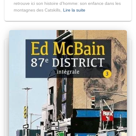
retrouve ici son histoire d’homme: son enfance dans les
montagnes des Catskills,
Lire la suite