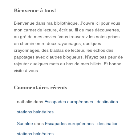
Bienvenue à tous!
Bienvenue dans ma bibliothèque. J'ouvre ici pour vous
mon carnet de lecture, écrit au fil de mes découvertes,
au gré de mes envies. Vous trouverez les notes prises
en chemin entre deux rayonnages, quelques
crayonnages, des blablas de lecteur, les échos des
papotages avec d'autres blogueurs. N'ayez pas peur de
rajouter quelques mots au bas de mes billets. Et bonne
visite à vous.
Commentaires récents
nathalie
dans
Escapades européennes : destination
stations balnéaires
Sunalee
dans
Escapades européennes : destination
stations balnéaires