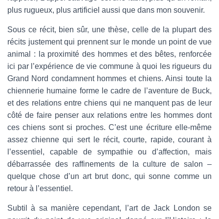
plus rugueux, plus artificiel aussi que dans mon souvenir.
Sous ce récit, bien sûr, une thèse, celle de la plupart des
récits justement qui prennent sur le monde un point de vue
animal : la proximité des hommes et des bêtes, renforcée
ici par l’expérience de vie commune à quoi les rigueurs du
Grand Nord condamnent hommes et chiens. Ainsi toute la
chiennerie humaine forme le cadre de l’aventure de Buck,
et des relations entre chiens qui ne manquent pas de leur
côté de faire penser aux relations entre les hommes dont
ces chiens sont si proches. C’est une écriture elle-même
assez chienne qui sert le récit, courte, rapide, courant à
l’essentiel, capable de sympathie ou d’affection, mais
débarrassée des raffinements de la culture de salon –
quelque chose d’un art brut donc, qui sonne comme un
retour à l’essentiel.
Subtil à sa manière cependant, l’art de Jack London se