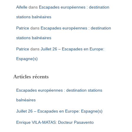
Aifelle
dans
Escapades européennes : destination
stations balnéaires
Patrice
dans
Escapades européennes : destination
stations balnéaires
Patrice
dans
Juillet 26 – Escapades en Europe:
Espagne(s)
Articles récents
Escapades européennes : destination stations
balnéaires
Juillet 26 – Escapades en Europe: Espagne(s)
Enrique VILA-MATAS: Docteur Pasavento