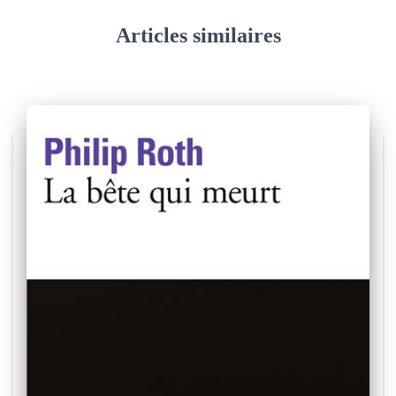
Articles similaires