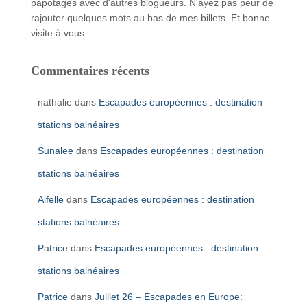
papotages avec d'autres blogueurs. N'ayez pas peur de
rajouter quelques mots au bas de mes billets. Et bonne
visite à vous.
Commentaires récents
nathalie
dans
Escapades européennes : destination
stations balnéaires
Sunalee
dans
Escapades européennes : destination
stations balnéaires
Aifelle
dans
Escapades européennes : destination
stations balnéaires
Patrice
dans
Escapades européennes : destination
stations balnéaires
Patrice
dans
Juillet 26 – Escapades en Europe: