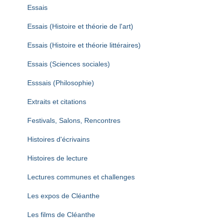
Essais
Essais (Histoire et théorie de l'art)
Essais (Histoire et théorie littéraires)
Essais (Sciences sociales)
Esssais (Philosophie)
Extraits et citations
Festivals, Salons, Rencontres
Histoires d'écrivains
Histoires de lecture
Lectures communes et challenges
Les expos de Cléanthe
Les films de Cléanthe