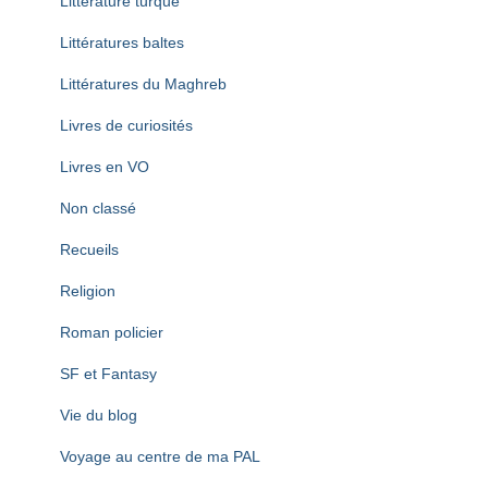
Littérature turque
Littératures baltes
Littératures du Maghreb
Livres de curiosités
Livres en VO
Non classé
Recueils
Religion
Roman policier
SF et Fantasy
Vie du blog
Voyage au centre de ma PAL