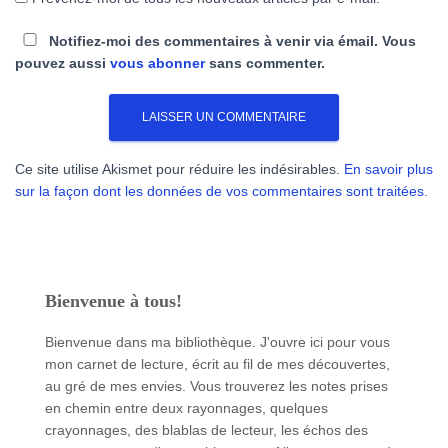
Notifiez-moi des commentaires à venir via émail. Vous
pouvez aussi
vous abonner
sans commenter.
Ce site utilise Akismet pour réduire les indésirables.
En savoir plus
sur la façon dont les données de vos commentaires sont traitées
.
Bienvenue à tous!
Bienvenue dans ma bibliothèque. J'ouvre ici pour vous
mon carnet de lecture, écrit au fil de mes découvertes,
au gré de mes envies. Vous trouverez les notes prises
en chemin entre deux rayonnages, quelques
crayonnages, des blablas de lecteur, les échos des