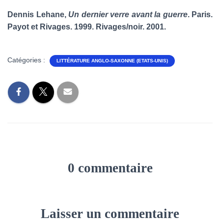
Dennis Lehane,
Un dernier verre avant la guerre
. Paris.
Payot et Rivages. 1999. Rivages/noir. 2001.
Catégories :
LITTÉRATURE ANGLO-SAXONNE (ETATS-UNIS)
0 commentaire
Laisser un commentaire