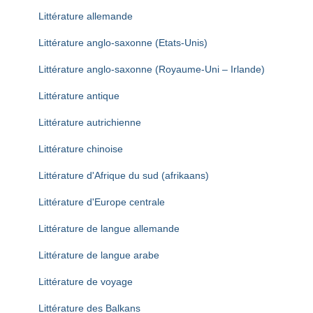
Littérature allemande
Littérature anglo-saxonne (Etats-Unis)
Littérature anglo-saxonne (Royaume-Uni – Irlande)
Littérature antique
Littérature autrichienne
Littérature chinoise
Littérature d'Afrique du sud (afrikaans)
Littérature d'Europe centrale
Littérature de langue allemande
Littérature de langue arabe
Littérature de voyage
Littérature des Balkans