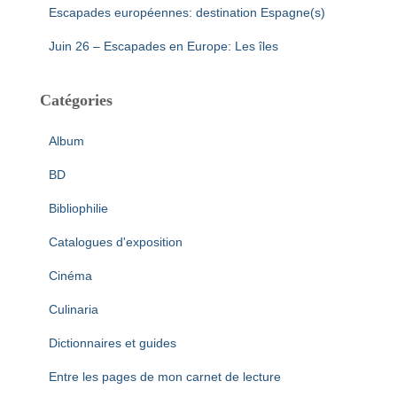
Escapades européennes: destination Espagne(s)
Juin 26 – Escapades en Europe: Les îles
Catégories
Album
BD
Bibliophilie
Catalogues d'exposition
Cinéma
Culinaria
Dictionnaires et guides
Entre les pages de mon carnet de lecture