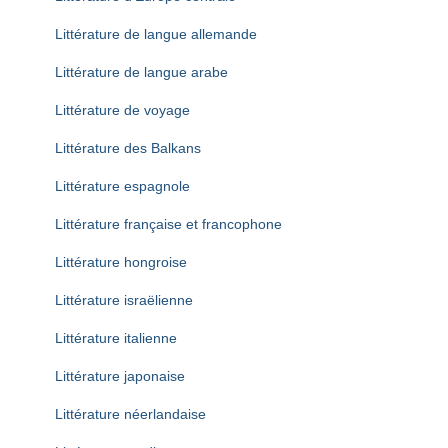
Littérature de langue allemande
Littérature de langue arabe
Littérature de voyage
Littérature des Balkans
Littérature espagnole
Littérature française et francophone
Littérature hongroise
Littérature israëlienne
Littérature italienne
Littérature japonaise
Littérature néerlandaise