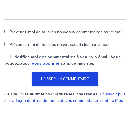
Prévenez-moi de tous les nouveaux commentaires par e-mail.
Prévenez-moi de tous les nouveaux articles par e-mail.
Notifiez-moi des commentaires à venir via émail. Vous
pouvez aussi
vous abonner
sans commenter.
Ce site utilise Akismet pour réduire les indésirables.
En savoir plus
sur la façon dont les données de vos commentaires sont traitées
.