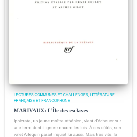
LECTURES COMMUNES ET CHALLENGES
LITTÉRATURE
FRANÇAISE ET FRANCOPHONE
MARIVAUX: L’Île des esclaves
Iphicrate, un jeune maître athénien, vient d’échouer sur
une terre dont il ignore encore les lois. À ses côtés, son
valet Arlequin paraît inquiet lui aussi. Mais très vite, la