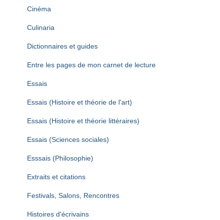
Cinéma
Culinaria
Dictionnaires et guides
Entre les pages de mon carnet de lecture
Essais
Essais (Histoire et théorie de l'art)
Essais (Histoire et théorie littéraires)
Essais (Sciences sociales)
Esssais (Philosophie)
Extraits et citations
Festivals, Salons, Rencontres
Histoires d'écrivains