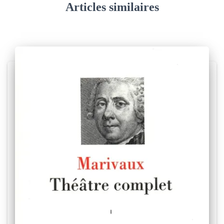
Articles similaires