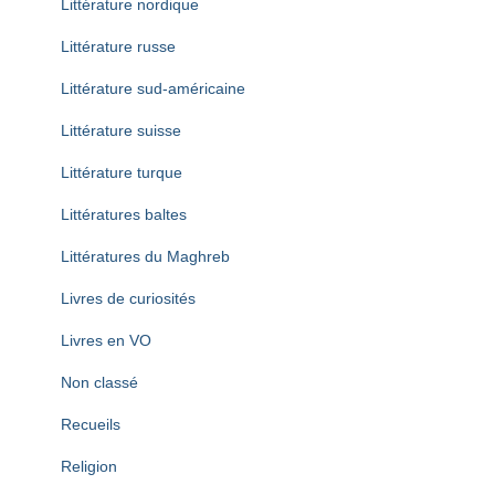
Littérature nordique
Littérature russe
Littérature sud-américaine
Littérature suisse
Littérature turque
Littératures baltes
Littératures du Maghreb
Livres de curiosités
Livres en VO
Non classé
Recueils
Religion