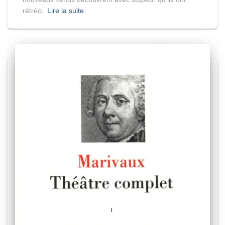
rétréci.
Lire la suite