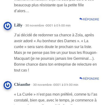
beaucoup plus résistante que la petite fille
d’alors…
RÉPONDRE
Lilly
· 30 novembre -0001 à 0 h 00 min
J’ai décidé de redonner sa chance à Zola, après
avoir adoré « Au bonheur des Dames ». « La
curée » sera sans doute le prochain sur la liste.
Mais je ne pense pas lire un jour tous les Rougon-
Macquart (je ne pourrais jamais lire Germinal…).
Bonne chance dans ton entreprise de relecture en
tout cas !
RÉPONDRE
Cléanthe
· 30 novembre -0001 à 0 h 00 min
« La Curée » n’est pas mon préféré, comme tu l’as
constaté, bien que, avec le temps, je commence à