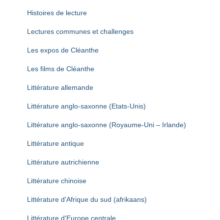
Histoires de lecture
Lectures communes et challenges
Les expos de Cléanthe
Les films de Cléanthe
Littérature allemande
Littérature anglo-saxonne (Etats-Unis)
Littérature anglo-saxonne (Royaume-Uni – Irlande)
Littérature antique
Littérature autrichienne
Littérature chinoise
Littérature d'Afrique du sud (afrikaans)
Littérature d'Europe centrale