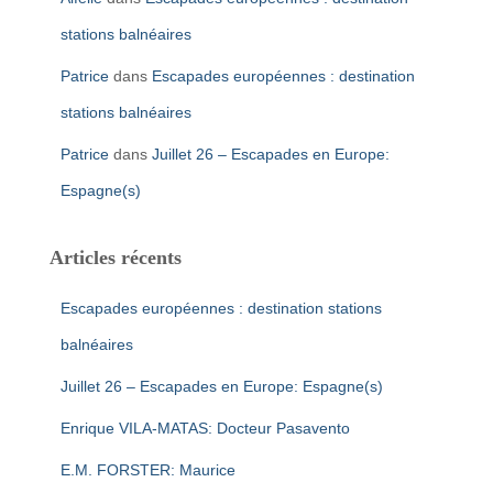
stations balnéaires
Patrice
dans
Escapades européennes : destination
stations balnéaires
Patrice
dans
Juillet 26 – Escapades en Europe:
Espagne(s)
Articles récents
Escapades européennes : destination stations
balnéaires
Juillet 26 – Escapades en Europe: Espagne(s)
Enrique VILA-MATAS: Docteur Pasavento
E.M. FORSTER: Maurice