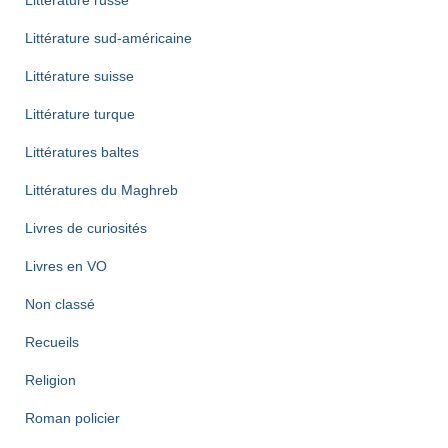
Littérature russe
Littérature sud-américaine
Littérature suisse
Littérature turque
Littératures baltes
Littératures du Maghreb
Livres de curiosités
Livres en VO
Non classé
Recueils
Religion
Roman policier