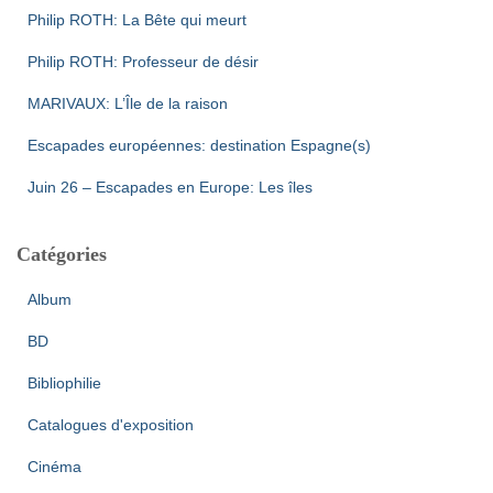
Philip ROTH: La Bête qui meurt
Philip ROTH: Professeur de désir
MARIVAUX: L’Île de la raison
Escapades européennes: destination Espagne(s)
Juin 26 – Escapades en Europe: Les îles
Catégories
Album
BD
Bibliophilie
Catalogues d'exposition
Cinéma