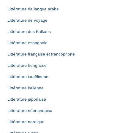
Littérature de langue arabe
Littérature de voyage
Littérature des Balkans
Littérature espagnole
Littérature française et francophone
Littérature hongroise
Littérature israëlienne
Littérature italienne
Littérature japonaise
Littérature néerlandaise
Littérature nordique