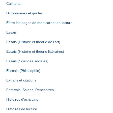
Culinaria
Dictionnaires et guides
Entre les pages de mon carnet de lecture
Essais
Essais (Histoire et théorie de l'art)
Essais (Histoire et théorie littéraires)
Essais (Sciences sociales)
Esssais (Philosophie)
Extraits et citations
Festivals, Salons, Rencontres
Histoires d'écrivains
Histoires de lecture