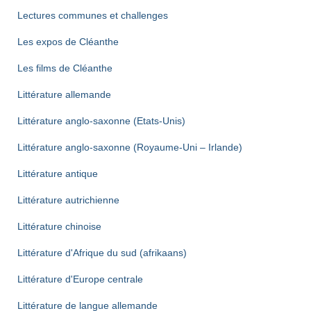
Lectures communes et challenges
Les expos de Cléanthe
Les films de Cléanthe
Littérature allemande
Littérature anglo-saxonne (Etats-Unis)
Littérature anglo-saxonne (Royaume-Uni – Irlande)
Littérature antique
Littérature autrichienne
Littérature chinoise
Littérature d'Afrique du sud (afrikaans)
Littérature d'Europe centrale
Littérature de langue allemande