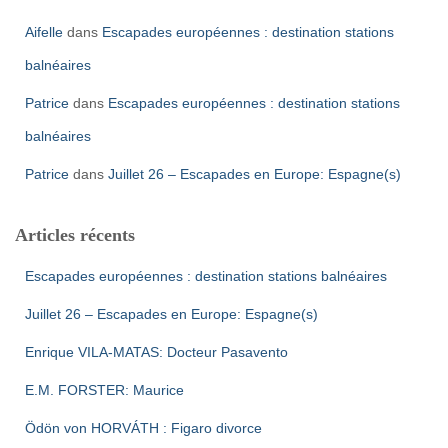
Aifelle
dans
Escapades européennes : destination stations
balnéaires
Patrice
dans
Escapades européennes : destination stations
balnéaires
Patrice
dans
Juillet 26 – Escapades en Europe: Espagne(s)
Articles récents
Escapades européennes : destination stations balnéaires
Juillet 26 – Escapades en Europe: Espagne(s)
Enrique VILA-MATAS: Docteur Pasavento
E.M. FORSTER: Maurice
Ödön von HORVÁTH : Figaro divorce