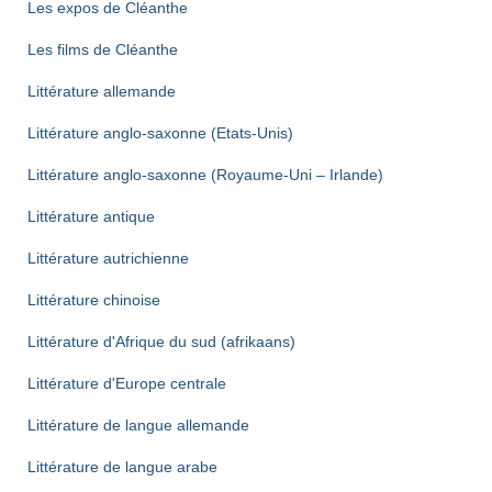
Les expos de Cléanthe
Les films de Cléanthe
Littérature allemande
Littérature anglo-saxonne (Etats-Unis)
Littérature anglo-saxonne (Royaume-Uni – Irlande)
Littérature antique
Littérature autrichienne
Littérature chinoise
Littérature d'Afrique du sud (afrikaans)
Littérature d'Europe centrale
Littérature de langue allemande
Littérature de langue arabe