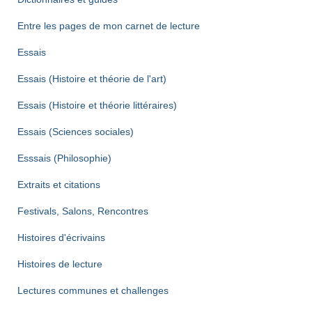
Entre les pages de mon carnet de lecture
Essais
Essais (Histoire et théorie de l'art)
Essais (Histoire et théorie littéraires)
Essais (Sciences sociales)
Esssais (Philosophie)
Extraits et citations
Festivals, Salons, Rencontres
Histoires d'écrivains
Histoires de lecture
Lectures communes et challenges