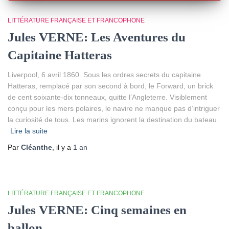
LITTÉRATURE FRANÇAISE ET FRANCOPHONE
Jules VERNE: Les Aventures du
Capitaine Hatteras
Liverpool, 6 avril 1860. Sous les ordres secrets du capitaine
Hatteras, remplacé par son second à bord, le Forward, un brick
de cent soixante-dix tonneaux, quitte l’Angleterre. Visiblement
conçu pour les mers polaires, le navire ne manque pas d’intriguer
la curiosité de tous. Les marins ignorent la destination du bateau.
Lire la suite
Par
Cléanthe
, il y a
1 an
LITTÉRATURE FRANÇAISE ET FRANCOPHONE
Jules VERNE: Cinq semaines en
ballon