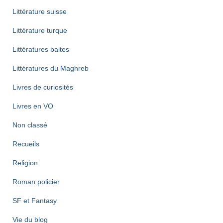
Littérature suisse
Littérature turque
Littératures baltes
Littératures du Maghreb
Livres de curiosités
Livres en VO
Non classé
Recueils
Religion
Roman policier
SF et Fantasy
Vie du blog