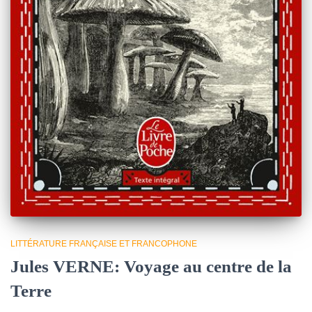
LITTÉRATURE FRANÇAISE ET FRANCOPHONE
Jules VERNE: Voyage au centre de la
Terre