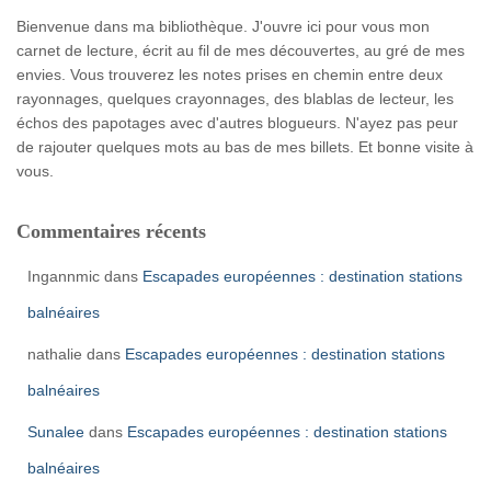
Bienvenue dans ma bibliothèque. J'ouvre ici pour vous mon
carnet de lecture, écrit au fil de mes découvertes, au gré de mes
envies. Vous trouverez les notes prises en chemin entre deux
rayonnages, quelques crayonnages, des blablas de lecteur, les
échos des papotages avec d'autres blogueurs. N'ayez pas peur
de rajouter quelques mots au bas de mes billets. Et bonne visite à
vous.
Commentaires récents
Ingannmic
dans
Escapades européennes : destination stations
balnéaires
nathalie
dans
Escapades européennes : destination stations
balnéaires
Sunalee
dans
Escapades européennes : destination stations
balnéaires