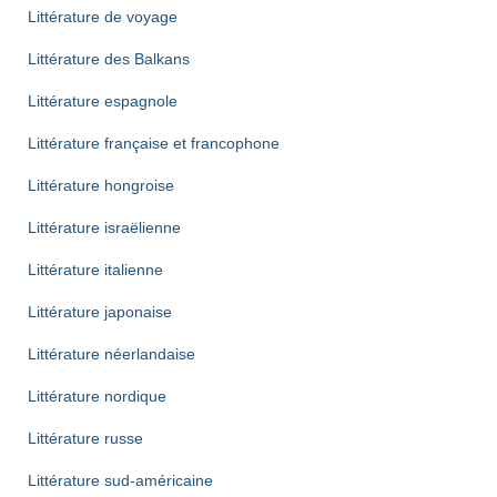
Littérature de voyage
Littérature des Balkans
Littérature espagnole
Littérature française et francophone
Littérature hongroise
Littérature israëlienne
Littérature italienne
Littérature japonaise
Littérature néerlandaise
Littérature nordique
Littérature russe
Littérature sud-américaine